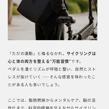
「ただの運動」と侮るなかれ。
サイクリングは
心と体の両方を整える“万能習慣”
です。
ペダルを漕ぐリズムが呼吸と整い、自然とスト
レスが抜けていく——そんな感覚を味わったこ
とがある人も多いでしょう。
ここでは、脂肪燃焼からメンタルケア、脳の活
性化まで、科学的根拠を交えながらサイクリン