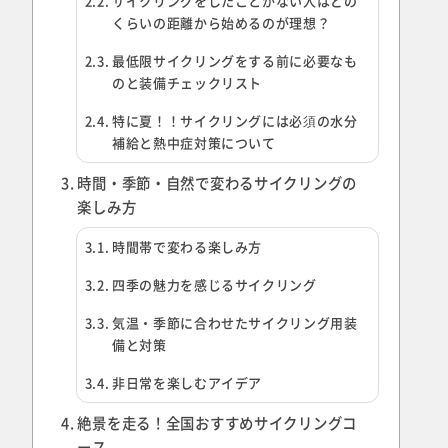
サイクリングをしたことがない人はどの
くらいの距離から始めるのが理想？
最低限サイクリングをする前に必要なも
のと装備チェックリスト
特に夏！！サイクリングには必須の水分
補給と熱中症対策について
時間・季節・自然で変わるサイクリングの
楽しみ方
時間帯で変わる楽しみ方
四季の魅力を感じるサイクリング
気温・季節に合わせたサイクリング用装
備と対策
非日常を楽しむアイデア
絶景を走る！全国おすすめサイクリングコ
ース