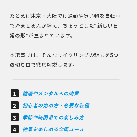
たとえば東京・大阪では通勤や買い物を自転車
で済ませる人が増え、ちょっとした
“新しい日
常の形”
が生まれています。
本記事では、そんなサイクリングの魅力を
5つ
の切り口
で徹底解説します。
健康やメンタルへの効果
初心者の始め方・必要な装備
季節や時間帯での楽しみ方
絶景を楽しめる全国コース