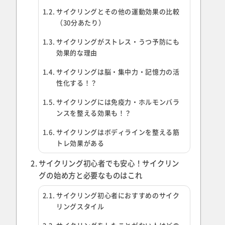
サイクリングとその他の運動効果の比較
（30分あたり）
サイクリングがストレス・うつ予防にも
効果的な理由
サイクリングは脳・集中力・記憶力の活
性化する！？
サイクリングには免疫力・ホルモンバラ
ンスを整える効果も！？
サイクリングはボディラインを整える筋
トレ効果がある
サイクリング初心者でも安心！サイクリン
グの始め方と必要なものはこれ
サイクリング初心者におすすめのサイク
リングスタイル