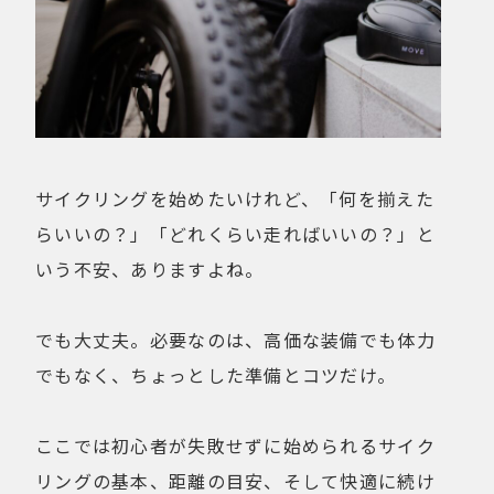
サイクリングを始めたいけれど、「何を揃えた
らいいの？」「どれくらい走ればいいの？」と
いう不安、ありますよね。
でも大丈夫。必要なのは、高価な装備でも体力
でもなく、ちょっとした準備とコツだけ。
ここでは初心者が失敗せずに始められるサイク
リングの基本、距離の目安、そして快適に続け