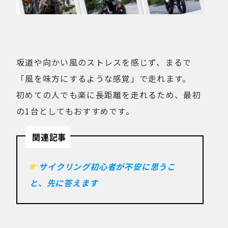
坂道や向かい風のストレスを感じず、まるで
「風を味方にするような感覚」で走れます。
初めての人でも楽に長距離を走れるため、最初
の1台としてもおすすめです。
関連記事
サイクリング初心者が不安に思うこ
と、先に答えます