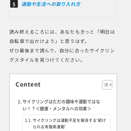
通勤や生活への取り入れ方
読み終えるころには、あなたもきっと「明日は
自転車で出かけよう」と思うはず。
ぜひ最後まで読んで、自分に合ったサイクリン
グスタイルを見つけてください。
Content
サイクリングはただの趣味や運動ではな
い！？＜健康・メンタルへの効果＞
サイクリングは運動不足を解消する“続け
られる有酸素運動”