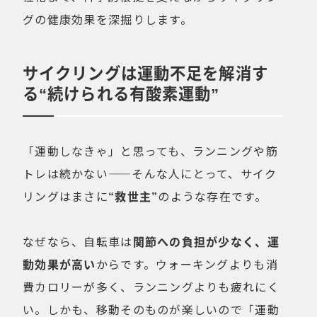
グの健康効果を深掘りします。
サイクリングは運動不足を解消す
る“続けられる有酸素運動”
「運動しなきゃ」と思っても、ランニングや筋
トレは続かない——そんな人にとって、サイク
リングはまさに
“救世主”
のような存在です。
なぜなら、自転車は
関節への負担が少なく、運
動効果が高い
からです。ウォーキングよりも消
費カロリーが多く、ランニングよりも疲れにく
い。しかも、移動そのものが楽しいので「運動