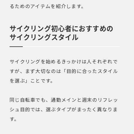
るためのアイテムを紹介します。
サイクリング初心者におすすめの
サイクリングスタイル
サイクリングを始めるきっかけは人それぞれで
すが、まず大切なのは「目的に合ったスタイル
を選ぶ」ことです。
同じ自転車でも、通勤メインと週末のリフレッ
シュ目的では、選ぶタイプがまったく異なりま
す。