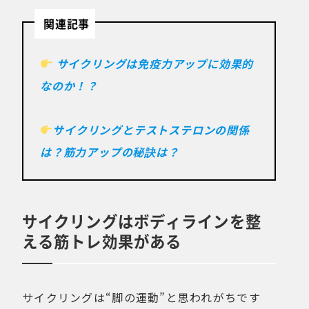
関連記事
サイクリングは免疫力アップに効果的
なのか！？
サイクリングとテストステロンの関係
は？筋力アップの秘訣は？
サイクリングはボディラインを整
える筋トレ効果がある
サイクリングは“脚の運動”と思われがちです