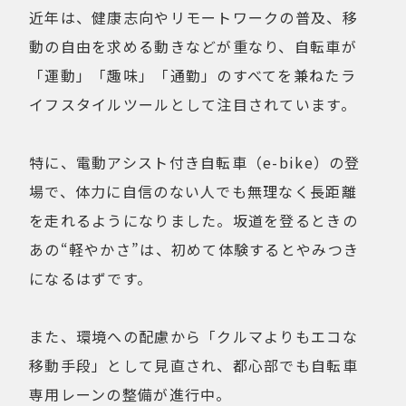
近年は、健康志向やリモートワークの普及、移
動の自由を求める動きなどが重なり、自転車が
「運動」「趣味」「通勤」のすべてを兼ねたラ
イフスタイルツールとして注目されています。
特に、電動アシスト付き自転車（e-bike）の登
場で、体力に自信のない人でも無理なく長距離
を走れるようになりました。坂道を登るときの
あの“軽やかさ”は、初めて体験するとやみつき
になるはずです。
また、環境への配慮から「クルマよりもエコな
移動手段」として見直され、都心部でも自転車
専用レーンの整備が進行中。