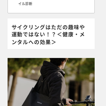
イル診断
サイクリングはただの趣味や
運動ではない！？＜健康・メ
ンタルへの効果＞