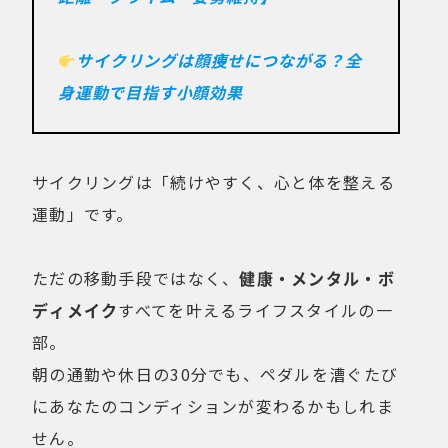
サイクリングは顔痩せにつながる？全
身運動で目指す小顔効果
サイクリングは「続けやすく、心と体を整える
運動」です。
ただの移動手段ではなく、
健康・メンタル・ボ
ディメイク
すべてを叶えるライフスタイルの一
部。
朝の通勤や休日の30分でも、ペダルを漕ぐたび
にあなたのコンディションが変わるかもしれま
せん。