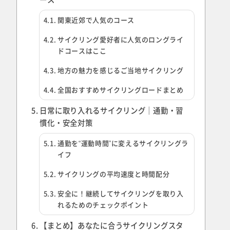
関東近郊で人気のコース
サイクリング愛好者に人気のロングライ
ドコースはここ
地方の魅力を感じるご当地サイクリング
全国おすすめサイクリングロードまとめ
日常に取り入れるサイクリング｜通勤・習
慣化・安全対策
通勤を“運動時間”に変えるサイクリングラ
イフ
サイクリングの平均速度と時間配分
安全に！継続してサイクリングを取り入
れるためのチェックポイント
【まとめ】あなたに合うサイクリングスタ