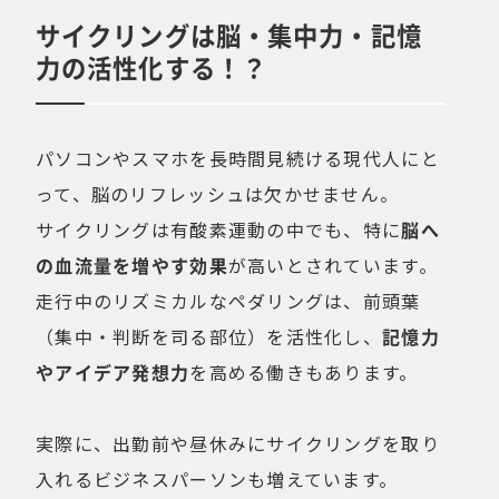
サイクリングは脳・集中力・記憶
力の活性化する！？
パソコンやスマホを長時間見続ける現代人にと
って、脳のリフレッシュは欠かせません。
サイクリングは有酸素運動の中でも、特に
脳へ
の血流量を増やす効果
が高いとされています。
走行中のリズミカルなペダリングは、前頭葉
（集中・判断を司る部位）を活性化し、
記憶力
やアイデア発想力
を高める働きもあります。
実際に、出勤前や昼休みにサイクリングを取り
入れるビジネスパーソンも増えています。