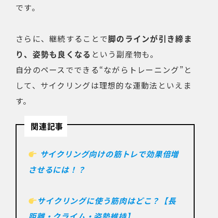
です。
さらに、継続することで
脚のラインが引き締ま
り、姿勢も良くなる
という副産物も。
自分のペースでできる“ながらトレーニング”と
して、サイクリングは理想的な運動法といえま
す。
関連記事
サイクリング向けの筋トレで効果倍増
させるには！？
サイクリングに使う筋肉はどこ？【長
距離・クライム・姿勢維持】