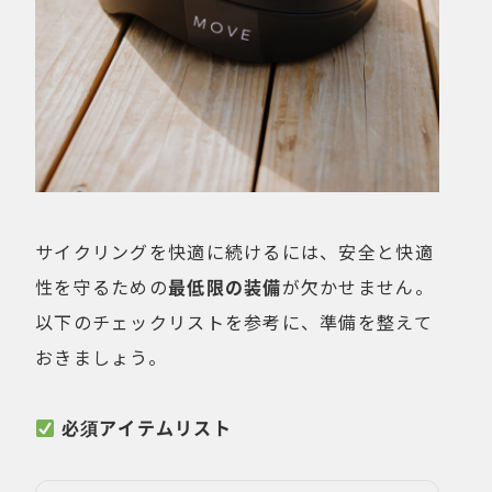
サイクリングを快適に続けるには、安全と快適
性を守るための
最低限の装備
が欠かせません。
以下のチェックリストを参考に、準備を整えて
おきましょう。
必須アイテムリスト