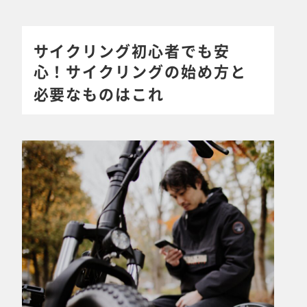
サイクリング初心者でも安
心！サイクリングの始め方と
必要なものはこれ