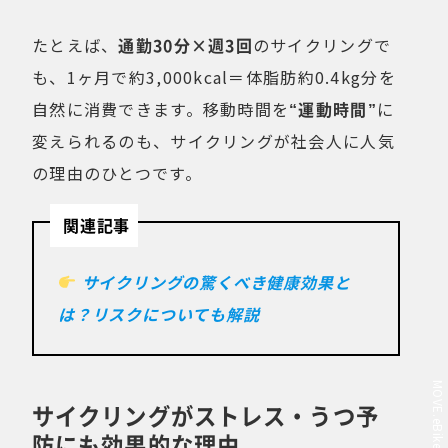
たとえば、
通勤30分×週3回
のサイクリングで
も、1ヶ月で約3,000kcal＝体脂肪約0.4kg分を
自然に消費できます。移動時間を
“運動時間”
に
変えられるのも、サイクリングが社会人に人気
の理由のひとつです。
関連記事
サイクリングの驚くべき健康効果と
は？リスクについても解説
サイクリングがストレス・うつ予
防にも効果的な理由