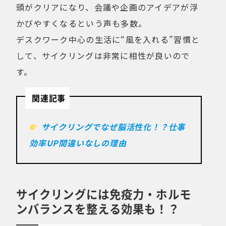
頭がクリアになり、会議や企画のアイデアが浮
かびやすくなるという声も多数。
デスクワーク中心の生活に“風を入れる”習慣と
して、サイクリングは非常に相性が良いので
す。
関連記事
サイクリングでなぜ脳活性化！？仕事
効率UP間違いなしの理由
サイクリングには免疫力・ホルモ
ンバランスを整える効果も！？