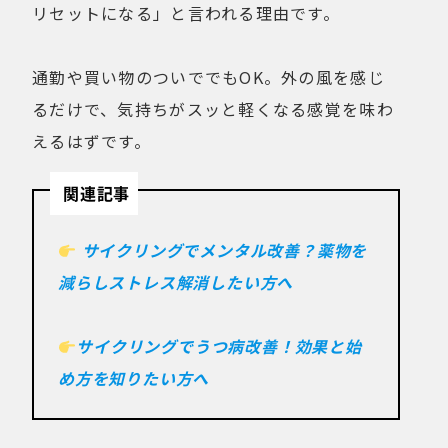
リセットになる」と言われる理由です。
通勤や買い物のついででもOK。外の風を感じ
るだけで、気持ちがスッと軽くなる感覚を味わ
えるはずです。
関連記事
サイクリングでメンタル改善？薬物を
減らしストレス解消したい方へ
サイクリングでうつ病改善！効果と始
め方を知りたい方へ