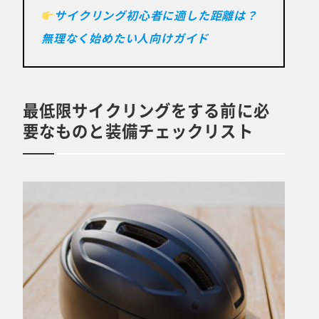
サイクリング初心者に適した距離は？
無理なく始めたい人向けガイド
最低限サイクリングをする前に必
要なものと装備チェックリスト