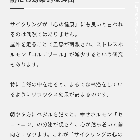
MOVE.eBike｜日本発の電動自転車ブランド
サイクリングが「心の健康」にも良いと言われ
るのは偶然ではありません。
屋外を走ることで五感が刺激され、ストレスホ
ルモン「コルチゾール」が減少するという研究
もあります。
特に自然の中を走ると、まるで森林浴をしてい
るようにリラックス効果が高まるのです。
朝や夕方にペダルを漕ぐと、幸せホルモン「セ
ロトニン」の分泌が促され、心が落ち着いて前
向きになります。これが「サイクリングは心の