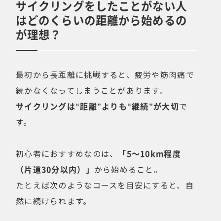
サイクリングをしたことがない人
はどのくらいの距離から始めるの
が理想？
最初から長距離に挑戦すると、疲労や筋肉痛で
続かなくなってしまうことがあります。
サイクリングは“距離”よりも“継続”が大切
で
す。
初心者におすすめなのは、
「5〜10km程度
（片道30分以内）」
から始めること。
たとえば次のようなコースを目安にすると、自
然に続けられます。