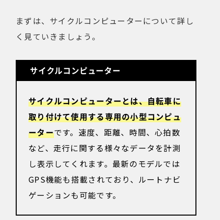
まずは、サイクルコンピューターについて詳し
く見ていきましょう。
サイクルコンピューター
サイクルコンピューターとは、自転車に
取り付けて使用する専用の小型コンピュ
ーター
です。速度、距離、時間、心拍数
など、走行に関する様々なデータを計測
し表示してくれます。最新のモデルでは
GPS機能も搭載されており、ルートナビ
ゲーションも可能です。