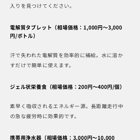
入りを見つけてください。
電解質タブレット（相場価格：1,000円〜3,000
円/ボトル）
汗で失われた電解質を効率的に補給。水に溶か
すだけで簡単に使えます。
ジェル状栄養食（相場価格：200円〜400円/個）
素早く吸収されるエネルギー源。長距離走行中
の急な疲労時に効果的です。
携帯用浄水器（相場価格：3,000円〜10,000