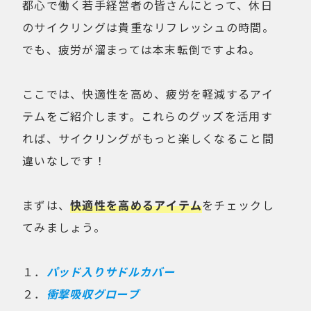
都心で働く若手経営者の皆さんにとって、休日
のサイクリングは貴重なリフレッシュの時間。
でも、疲労が溜まっては本末転倒ですよね。
ここでは、快適性を高め、疲労を軽減するアイ
テムをご紹介します。これらのグッズを活用す
れば、サイクリングがもっと楽しくなること間
違いなしです！
まずは、
快適性を高めるアイテム
をチェックし
てみましょう。
１．
パッド入りサドルカバー
２．
衝撃吸収グローブ