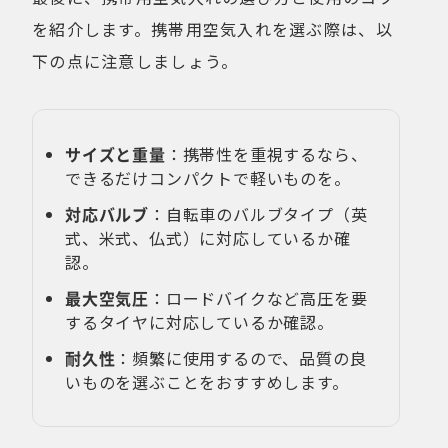
を紹介します。携帯用空気入れを選ぶ際は、以
下の点に注意しましょう。
サイズと重量
：携帯性を重視するなら、
できるだけコンパクトで軽いものを。
対応バルブ
：自転車のバルブタイプ（英
式、米式、仏式）に対応しているか確
認。
最大空気圧
：ロードバイクなど高圧を要
するタイヤに対応しているか確認。
耐久性
：頻繁に使用するので、品質の良
いものを選ぶことをおすすめします。