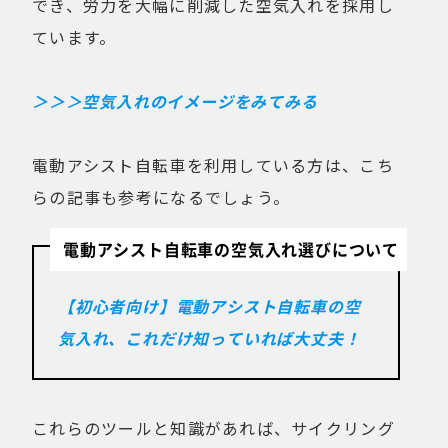
でき、労力を大幅に削減した空気入れを採用し
ています。
＞＞＞空気入れのイメージをみてみる
電動アシスト自転車を利用している方は、こち
らの記事も参考になるでしょう。
電動アシスト自転車の空気入れ選びについて
【初心者向け】電動アシスト自転車の空
気入れ、これだけ知っていれば大丈夫！
これらのツールと知識があれば、サイクリング