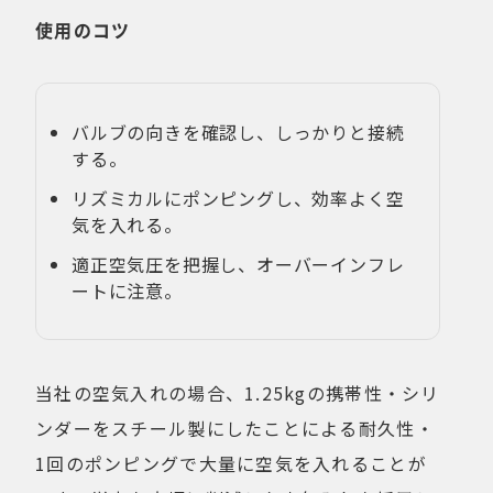
使用のコツ
バルブの向きを確認し、しっかりと接続
する。
リズミカルにポンピングし、効率よく空
気を入れる。
適正空気圧を把握し、オーバーインフレ
ートに注意。
当社の空気入れの場合、1.25kgの携帯性・シリ
ンダーをスチール製にしたことによる耐久性・
1回のポンピングで大量に空気を入れることが