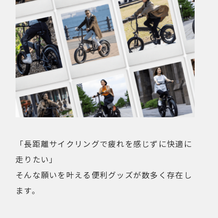
「長距離サイクリングで疲れを感じずに快適に
走りたい」
そんな願いを叶える便利グッズが数多く存在し
ます。