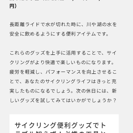
円）
長距離ライドで水が切れた時に、川や湖の水を
安全に飲めるようにする便利アイテムです。
これらのグッズを上手に活用することで、サイ
クリングがより快適で楽しいものになります。
疲労を軽減し、パフォーマンスを向上させるこ
とで、あなたのサイクリングライフはきっと充
実したものになるでしょう。次の休日には、新
しいグッズを試してみてはいかがでしょうか？
サイクリング便利グッズでト