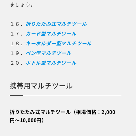
ましょう。
１６．
折りたたみ式マルチツール
１７．
カード型マルチツール
１８．
キーホルダー型マルチツール
１９．
ペン型マルチツール
２０．
ボトル型マルチツール
携帯用マルチツール
折りたたみ式マルチツール（相場価格：2,000
円〜10,000円）