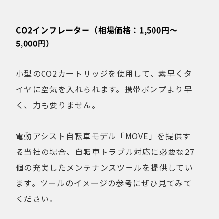
CO2インフレーター（相場価格：1,500円〜
5,000円）
小型のCO2カートリッジを使用して、素早くタ
イヤに空気を入れられます。携帯ポンプより早
く、力も要りません。
電動アシスト自転車モデル「MOVE」を提供す
る当社の場合、自転車トラブル対応に必要な27
個の充実したメンテナンスツールを提供してい
ます。ツールのイメージの参考にぜひ見てみて
ください。