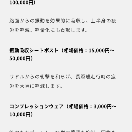
100,000円）
路面からの振動を効果的に吸収し、上半身の疲
労を軽減。軽量化にも貢献します。
振動吸収シートポスト（相場価格：15,000円〜
50,000円）
サドルからの衝撃を和らげ、長距離走行時の疲
労を大幅に軽減します。
コンプレッションウェア（相場価格：3,000円〜
10,000円）