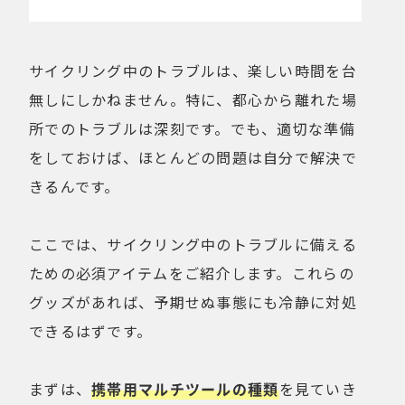
サイクリング中のトラブルは、楽しい時間を台
無しにしかねません。特に、都心から離れた場
所でのトラブルは深刻です。でも、適切な準備
をしておけば、ほとんどの問題は自分で解決で
きるんです。
ここでは、サイクリング中のトラブルに備える
ための必須アイテムをご紹介します。これらの
グッズがあれば、予期せぬ事態にも冷静に対処
できるはずです。
まずは、
携帯用マルチツールの種類
を見ていき