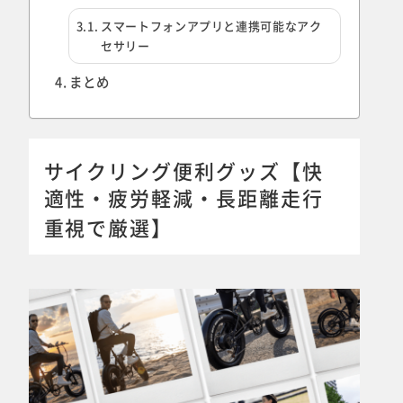
スマートフォンアプリと連携可能なアク
セサリー
まとめ
サイクリング便利グッズ【快
適性・疲労軽減・長距離走行
重視で厳選】