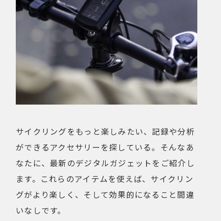
サイクリングをもっと楽しみたい、記録や分析
ができるアクセサリーを探している。そんなあ
なたに、最新のデジタルガジェットをご紹介し
ます。これらのアイテムを使えば、サイクリン
グがより楽しく、そして効果的になること間違
いなしです。