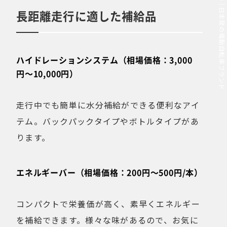
MOVE.eBike｜日本発の電動自転車ブランド
長距離走行に適した補給品
ハイドレーションシステム（相場価格：3,000
円〜10,000円）
走行中でも簡単に水分補給ができる便利なアイ
テム。バックパックタイプやボトルタイプがあ
ります。
エネルギーバー（相場価格：200円〜500円/本）
コンパクトで栄養価が高く、素早くエネルギー
を補給できます。様々な味があるので、お気に