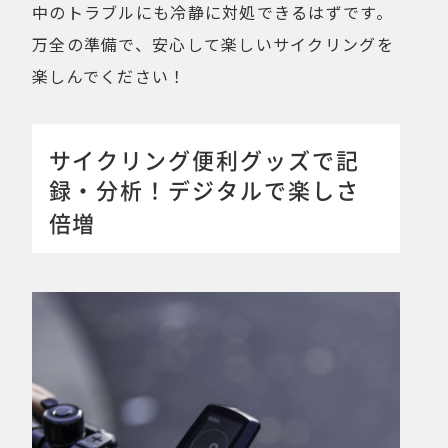
中のトラブルにも冷静に対処できるはずです。
万全の準備で、安心して楽しいサイクリングを
楽しんでください！
サイクリング便利グッズで記
録・分析！デジタルで楽しさ
倍増