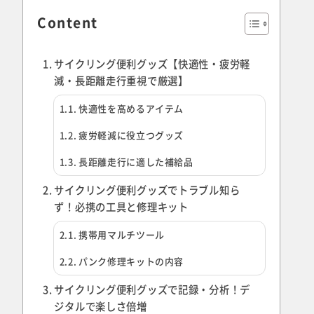
Content
サイクリング便利グッズ【快適性・疲労軽
減・長距離走行重視で厳選】
快適性を高めるアイテム
疲労軽減に役立つグッズ
長距離走行に適した補給品
サイクリング便利グッズでトラブル知ら
ず！必携の工具と修理キット
携帯用マルチツール
パンク修理キットの内容
サイクリング便利グッズで記録・分析！デ
ジタルで楽しさ倍増