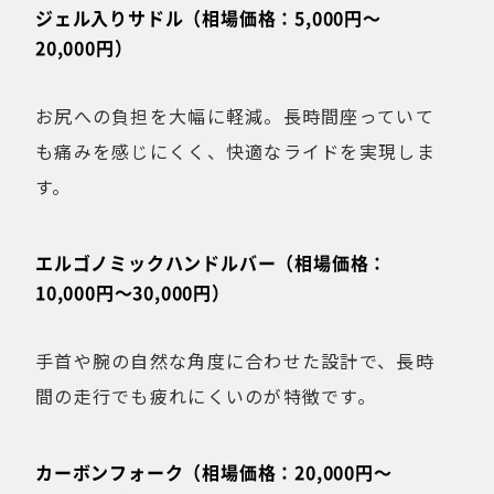
ジェル入りサドル（相場価格：5,000円〜
20,000円）
お尻への負担を大幅に軽減。長時間座っていて
も痛みを感じにくく、快適なライドを実現しま
す。
エルゴノミックハンドルバー（相場価格：
10,000円〜30,000円）
手首や腕の自然な角度に合わせた設計で、長時
間の走行でも疲れにくいのが特徴です。
カーボンフォーク（相場価格：20,000円〜