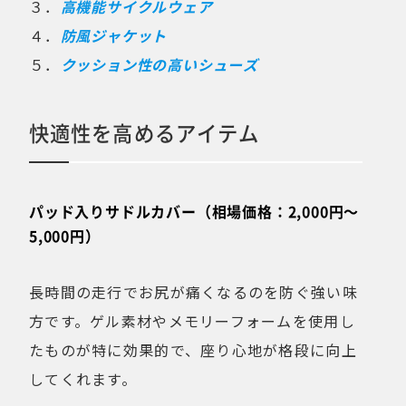
３．
高機能サイクルウェア
４．
防風ジャケット
５．
クッション性の高いシューズ
快適性を高めるアイテム
パッド入りサドルカバー（相場価格：2,000円〜
5,000円）
長時間の走行でお尻が痛くなるのを防ぐ強い味
方です。ゲル素材やメモリーフォームを使用し
たものが特に効果的で、座り心地が格段に向上
してくれます。