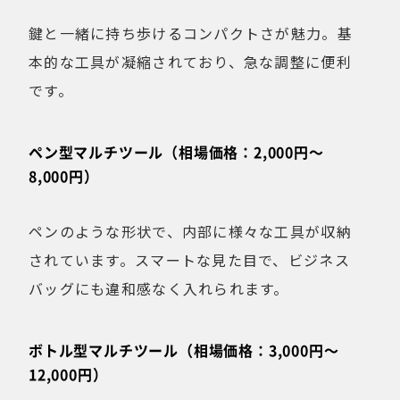
鍵と一緒に持ち歩けるコンパクトさが魅力。基
本的な工具が凝縮されており、急な調整に便利
です。
ペン型マルチツール（相場価格：2,000円〜
8,000円）
ペンのような形状で、内部に様々な工具が収納
されています。スマートな見た目で、ビジネス
バッグにも違和感なく入れられます。
ボトル型マルチツール（相場価格：3,000円〜
12,000円）