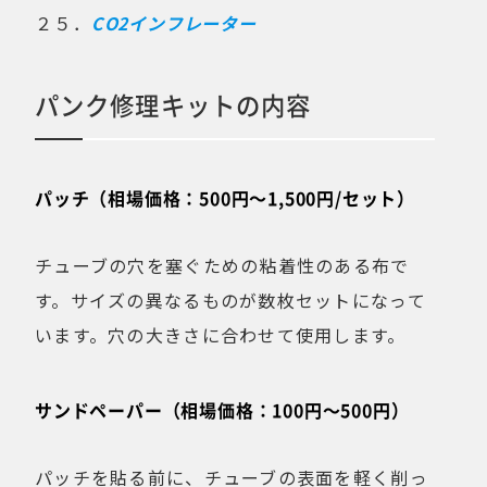
２５．
CO2インフレーター
パンク修理キットの内容
パッチ（相場価格：500円〜1,500円/セット）
チューブの穴を塞ぐための粘着性のある布で
す。サイズの異なるものが数枚セットになって
います。穴の大きさに合わせて使用します。
サンドペーパー（相場価格：100円〜500円）
パッチを貼る前に、チューブの表面を軽く削っ