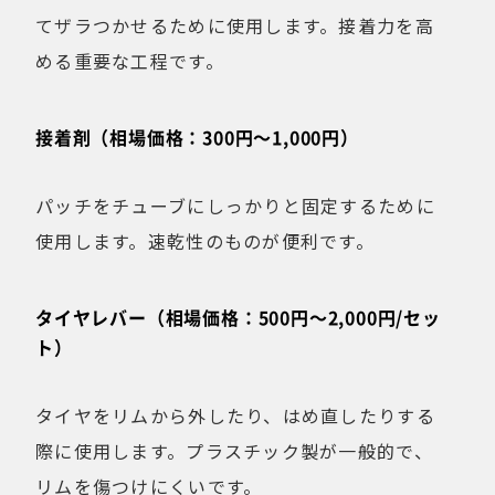
てザラつかせるために使用します。接着力を高
める重要な工程です。
接着剤（相場価格：300円〜1,000円）
パッチをチューブにしっかりと固定するために
使用します。速乾性のものが便利です。
タイヤレバー（相場価格：500円〜2,000円/セッ
ト）
タイヤをリムから外したり、はめ直したりする
際に使用します。プラスチック製が一般的で、
リムを傷つけにくいです。