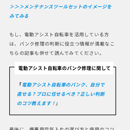
＞＞＞メンテナンスツールセットのイメージを
みてみる
もし、電動アシスト自転車を活用している方
は、パンク修理の判断に役立つ情報が満載なこ
ちらの記事も併せて読んでみてください。
電動アシスト自転車のパンク修理に関して
「
電動アシスト自転車のパンク、自分で
直せる？プロに任せるべき？正しい判断
のコツ教えます！
」
最後に、携帯用空気入れの選び方と使用のコツ