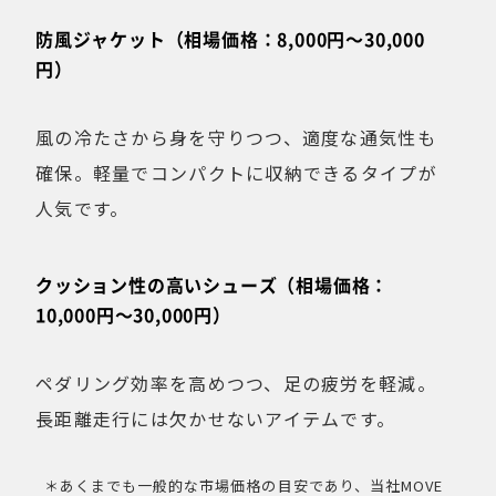
防風ジャケット（相場価格：8,000円〜30,000
円）
風の冷たさから身を守りつつ、適度な通気性も
確保。軽量でコンパクトに収納できるタイプが
人気です。
クッション性の高いシューズ（相場価格：
10,000円〜30,000円）
ペダリング効率を高めつつ、足の疲労を軽減。
長距離走行には欠かせないアイテムです。
＊あくまでも一般的な市場価格の目安であり、当社MOVE