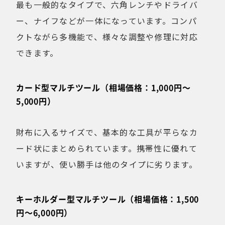
最も一般的なタイプで、六角レンチやドライバ
ー、ナイフなどが一体になっています。コンパ
クトながら多機能で、様々な調整や修理に対応
できます。
カード型マルチツール（相場価格：1,000円〜
5,000円）
財布に入るサイズで、基本的な工具が平らなカ
ード状にまとめられています。携帯性に優れて
いますが、使い勝手は他のタイプに劣ります。
キーホルダー型マルチツール（相場価格：1,500
円〜6,000円）