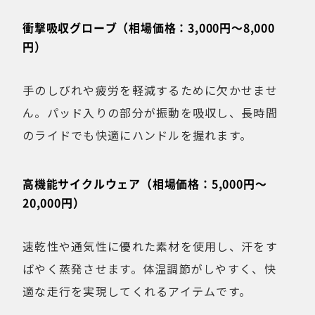
衝撃吸収グローブ（相場価格：3,000円〜8,000
円）
手のしびれや疲労を軽減するために欠かせませ
ん。パッド入りの部分が振動を吸収し、長時間
のライドでも快適にハンドルを握れます。
高機能サイクルウェア（相場価格：5,000円〜
20,000円）
速乾性や通気性に優れた素材を使用し、汗をす
ばやく蒸発させます。体温調節がしやすく、快
適な走行を実現してくれるアイテムです。