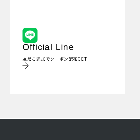
Official Line
友だち追加でクーポン配布GET