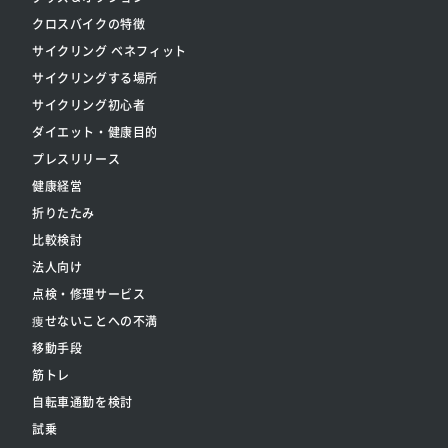
クロスバイクの特徴
サイクリング ベネフィット
サイクリングする場所
サイクリング初心者
ダイエット・健康目的
プレスリリース
健康経営
折りたたみ
比較検討
法人向け
点検・修理サービス
痩せないことへの不満
移動手段
筋トレ
自転車通勤を検討
試乗