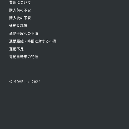
費用について
購入前の不安
購入後の不安
通勤＆趣味
通勤手段への不満
通勤距離・時間に対する不満
運動不足
電動自転車の特徴
© MOVE Inc. 2024