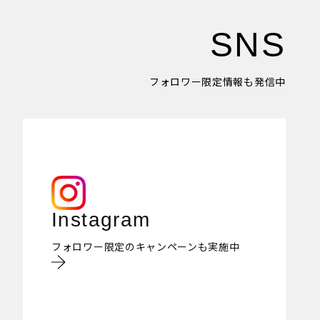
SNS
フォロワー限定情報も発信中
Instagram
フォロワー限定のキャンペーンも実施中