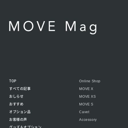
TOP
Online Shop
すべての記事
MOVE X
おしらせ
MOVE XS
おすすめ
MOVE S
オプション品
Cavet
お客様の声
Accessory
グッズ＆オプション