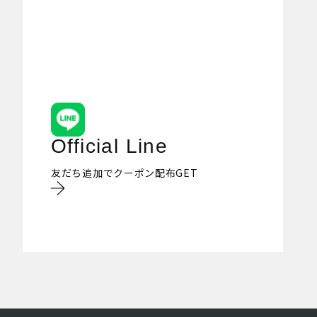
Official Line
友だち追加でクーポン配布GET