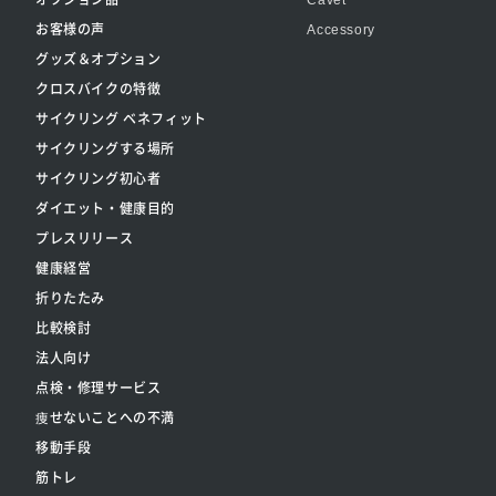
お客様の声
Accessory
グッズ＆オプション
クロスバイクの特徴
サイクリング ベネフィット
サイクリングする場所
サイクリング初心者
ダイエット・健康目的
プレスリリース
健康経営
折りたたみ
比較検討
法人向け
点検・修理サービス
痩せないことへの不満
移動手段
筋トレ