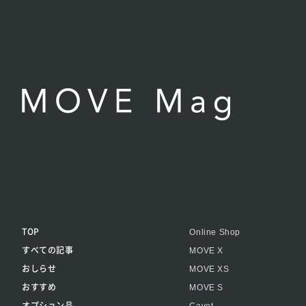
TOP
Online Shop
すべての記事
MOVE X
おしらせ
MOVE XS
おすすめ
MOVE S
オプション品
Cavet