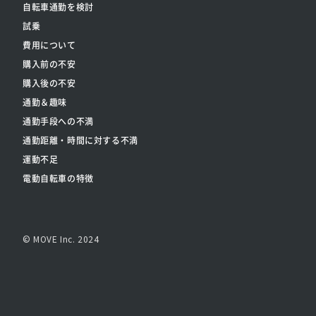
自転車通勤を検討
試乗
費用について
購入前の不安
購入後の不安
通勤＆趣味
通勤手段への不満
通勤距離・時間に対する不満
運動不足
電動自転車の特徴
© MOVE Inc. 2024