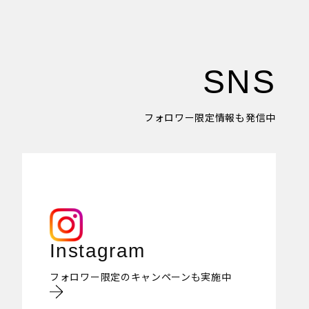
SNS
フォロワー限定情報も発信中
Instagram
フォロワー限定のキャンペーンも実施中