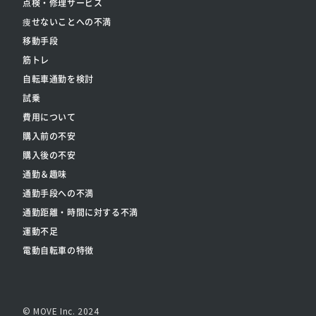
点検・修理サービス
痩せないことへの不満
移動手段
筋トレ
自転車通勤を検討
試乗
費用について
購入前の不安
購入後の不安
通勤＆趣味
通勤手段への不満
通勤距離・時間に対する不満
運動不足
電動自転車の特徴
© MOVE Inc. 2024