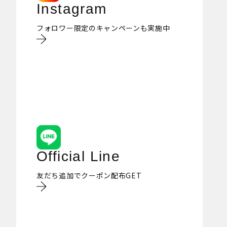
Instagram
フォロワー限定のキャンペーンも実施中
Official Line
友だち追加でクーポン配布GET