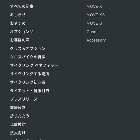
すべての記事
MOVE X
おしらせ
MOVE XS
おすすめ
MOVE S
オプション品
Cavet
お客様の声
Accessory
グッズ＆オプション
クロスバイクの特徴
サイクリング ベネフィット
サイクリングする場所
サイクリング初心者
ダイエット・健康目的
プレスリリース
健康経営
折りたたみ
比較検討
法人向け