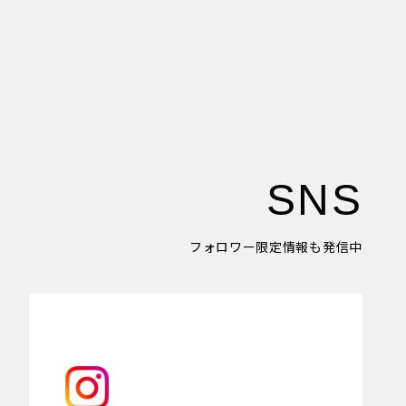
SNS
フォロワー限定情報も発信中