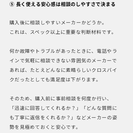
⑤ 長く使える安心感は相談のしやすさで決まる
購入後に相談しやすいメーカーかどうか。
これは、スペック以上に重要な判断材料です。
何か故障やトラブルがあったときに、電話やラ
インで気軽に相談できない雰囲気のメーカーで
あれば、たとえどんなに素晴らしいクロスバイ
クだったとしても満足度は下がります。
そのため、購入前に事前相談を何度か行い、
「迅速に回答してくれるか？」「どんな質問に
も丁寧に返信をくれるか？」などメーカーの姿
勢を見極めておくと安心です。