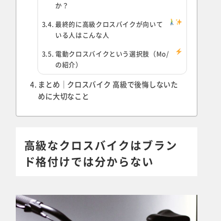
か？
最終的に高級クロスバイクが向いて
いる人はこんな人
電動クロスバイクという選択肢（Mo/
の紹介）
まとめ｜クロスバイク 高級で後悔しないた
めに大切なこと
高級なクロスバイクはブラン
ド格付けでは分からない