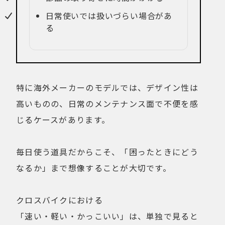
日常使いでは扱いづらい場合があ
る
特に海外メーカーのモデルでは、デザイン性は
高いものの、日常のメンテナンス面で不便を感
じるケースがあります。
毎日使う道具だからこそ、「困ったときにどう
なるか」まで想像することが大切です。
クロスバイクにおける
「速い・軽い・かっこいい」は、単独で見ると