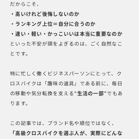
だからこそ、
・高いけれど後悔しないのか
・ランキング上位＝自分に合うのか
・速い・軽い・かっこいいは本当に重要なのか
といった不安が頭をよぎるのは、ごく自然なこ
とです。
特に忙しく働くビジネスパーソンにとって、ク
ロスバイクは「趣味の道具」である前に、毎日
の移動や気分転換を支える
“生活の一部”
でもあ
ります。
この記事では、ブランド名や順位ではなく、
「高級クロスバイクを選ぶ人が、実際にどんな