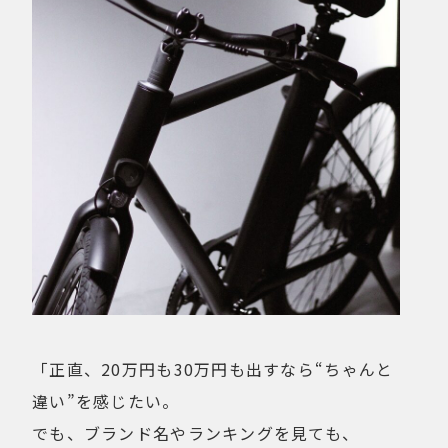
「正直、20万円も30万円も出すなら“ちゃんと
違い”を感じたい。
でも、ブランド名やランキングを見ても、