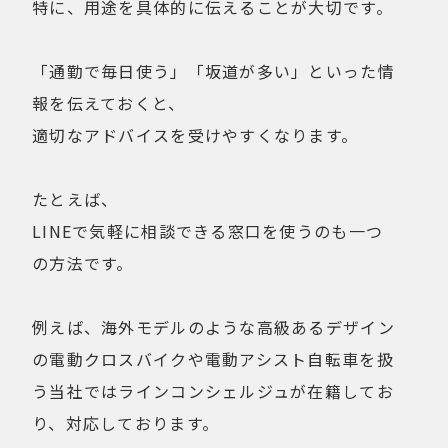
特に、用途を具体的に伝えることが大切です。
「通勤で毎日使う」「坂道が多い」といった情
報を伝えておくと、
適切なアドバイスを受けやすくなります。
たとえば、
LINEで気軽に相談できる窓口を使うのも一つ
の方法です。
例えば、海外モデルのような高級あるデザイン
の電動クロスバイクや電動アシスト自転車を扱
う当社ではラインコンシェルジュが在籍してお
り、対応しております。