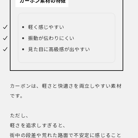
カーボン素材の特徴
軽く感じやすい
振動が伝わりにくい
見た目に高級感が出やすい
カーボンは、軽さと快適さを両立しやすい素材
です。
ただし、
軽さを追求しすぎると、
街中の段差や荒れた路面で不安定に感じること