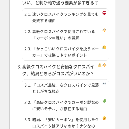
いい」と判断軸で迷う要素が多すぎる？
速いクロスバイクランキングを見ても
失敗する理由
高級クロスバイクで使用されている
「カーボン＝軽い」の誤解
「かっこいいクロスバイクを扱うメー
カー」で後悔しやすいポイント
高級クロスバイクと安価なクロスバイ
ク、結局どちらがコスパがいいのか？
「コスパ最強」なクロスバイクで見落
としがちな視点
「高級クロスバイクでカーボン製なの
に安いモデル」が存在する理由
結局、「安いカーボン」を使用したク
ロスバイクはアリなのか？ナシなの