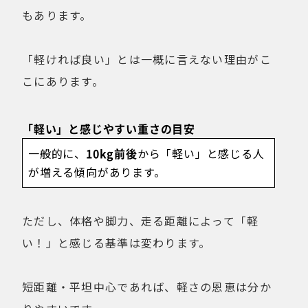
もあります。
「軽ければ良い」とは一概に言えない理由がこ
こにあります。
「軽い」と感じやすい重さの目安
一般的に、
10kg前後
から「軽い」と感じる人
が増える傾向があります。
ただし、体格や脚力、走る距離によって「軽
い！」と感じる基準は変わります。
短距離・平坦中心であれば、軽さの恩恵は分か