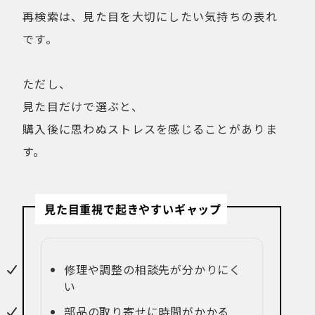
再検索は、見た目を大切にしたい気持ちの表れ
です。
ただし、
見た目だけで選ぶと、
購入後に思わぬストレスを感じることがありま
す。
見た目重視で起きやすいギャップ
修理や調整の相談先が分かりにく
い
部品の取り寄せに時間がかかる