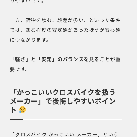
りやすいです。
一方、荷物を積む、段差が多い、といった条件
では、ある程度の安定感があったほうが安心感
につながります。
「軽さ」と「安定」のバランスを見ることが重
要
です。
「かっこいいクロスバイクを扱う
メーカー」で後悔しやすいポイン
ト
「クロスバイク かっこいい メーカー」という