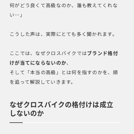
何がどう良くて高級なのか、誰も教えてくれな
い…」
こうした声は、実際にとても多く聞かれます。
ここでは、なぜクロスバイクでは
ブランド格付
けが当てにならないのか
、
そして「本当の高級」とは何を指すのかを、順
を追って解説していきます。
なぜクロスバイクの格付けは成立
しないのか