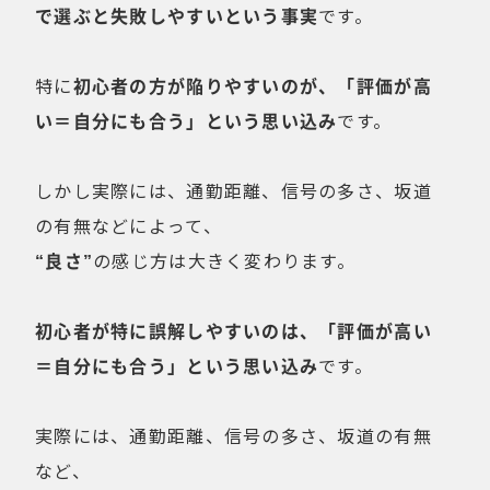
で選ぶと失敗しやすいという事実
です。
特に
初心者の方が陥りやすいのが、「評価が高
い＝自分にも合う」という思い込み
です。
しかし実際には、通勤距離、信号の多さ、坂道
の有無などによって、
“良さ”
の感じ方は大きく変わります。
初心者が特に誤解しやすいのは、「評価が高い
＝自分にも合う」という思い込み
です。
実際には、通勤距離、信号の多さ、坂道の有無
など、