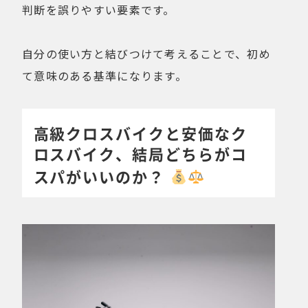
判断を誤りやすい要素です。
自分の使い方と結びつけて考えることで、初め
て意味のある基準になります。
高級クロスバイクと安価なク
ロスバイク、結局どちらがコ
スパがいいのか？