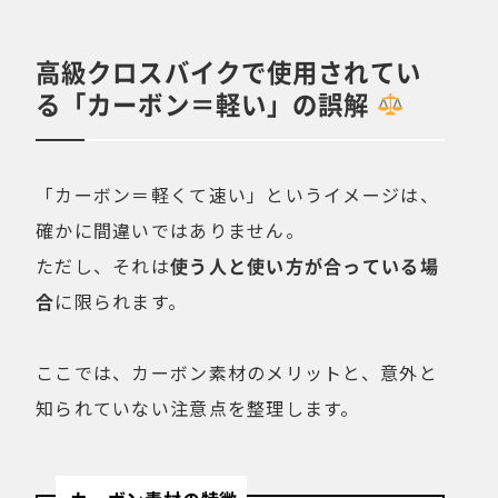
高級クロスバイクで使用されてい
る「カーボン＝軽い」の誤解
「カーボン＝軽くて速い」というイメージは、
確かに間違いではありません。
ただし、それは
使う人と使い方が合っている場
合
に限られます。
ここでは、カーボン素材のメリットと、意外と
知られていない注意点を整理します。