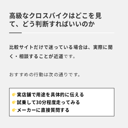
高級なクロスバイクはどこを見
て、どう判断すればいいのか
比較サイトだけで迷っている場合は、実際に聞
く・相談することが近道
です。
おすすめの行動は次の通りです。
実店舗で用途を具体的に伝える
試乗して30分程度走ってみる
メーカーに直接質問する