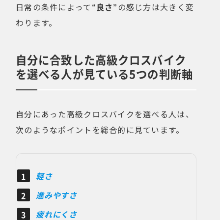
日常の条件によって
“良さ”
の感じ方は大きく変
わります。
自分に合致した高級クロスバイク
を選べる人が見ている5つの判断軸
自分にあった高級クロスバイクを選べる人は、
次のようなポイントを総合的に見ています。
軽さ
進みやすさ
疲れにくさ