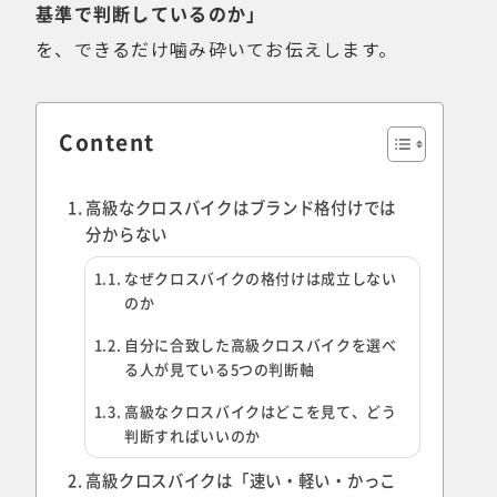
基準で判断しているのか」
を、できるだけ噛み砕いてお伝えします。
Content
高級なクロスバイクはブランド格付けでは
分からない
なぜクロスバイクの格付けは成立しない
のか
自分に合致した高級クロスバイクを選べ
る人が見ている5つの判断軸
高級なクロスバイクはどこを見て、どう
判断すればいいのか
高級クロスバイクは「速い・軽い・かっこ