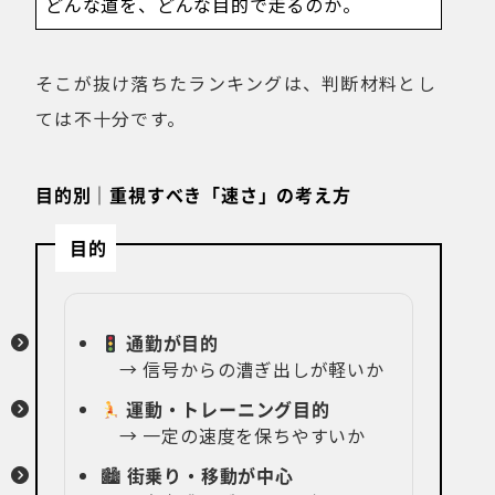
どんな道を、どんな目的で走るのか。
そこが抜け落ちたランキングは、判断材料とし
ては不十分です。
目的別｜重視すべき「速さ」の考え方
目的
通勤が目的
→ 信号からの漕ぎ出しが軽いか
運動・トレーニング目的
→ 一定の速度を保ちやすいか
🏙
街乗り・移動が中心