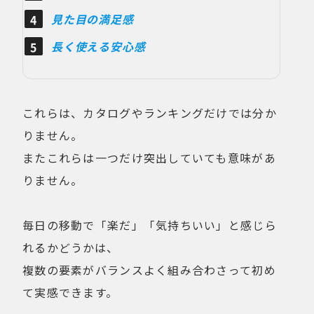
見た目の満足感
長く使える安心感
これらは、カタログやランキングだけでは分か
りません。
またこれらは一つだけ突出していても意味があ
りません。
毎日の移動で「楽だ」「気持ちいい」と感じら
れるかどうかは、
複数の要素がバランスよく組み合わさって初め
て実感できます。