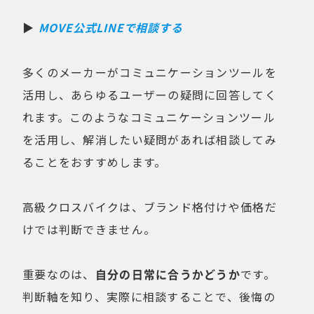
▶
MOVE公式LINEで相談する
多くのメーカーがコミュニケーションツールを
活用し、あらゆるユーザーの疑問に回答してく
れます。このようなコミュニケーションツール
を活用し、解消したい疑問があれば相談してみ
ることをおすすめします。
高級クロスバイクは、ブランド格付けや価格だ
けでは判断できません。
重要なのは、
自分の日常に合うかどうか
です。
判断軸を知り、実際に相談することで、後悔の