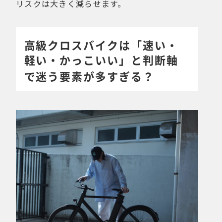
リスクは大きく減らせます。
高級クロスバイクは「速い・
軽い・かっこいい」と判断軸
で迷う要素が多すぎる？