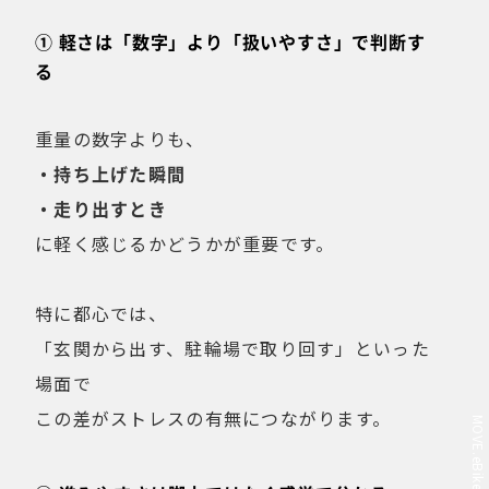
① 軽さは「数字」より「扱いやすさ」で判断す
る
重量の数字よりも、
・持ち上げた瞬間
・走り出すとき
に軽く感じるかどうかが重要です。
特に都心では、
「玄関から出す、駐輪場で取り回す」といった
場面で
この差がストレスの有無につながります。