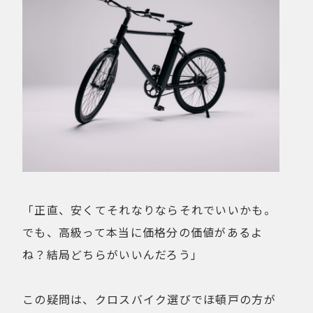
「正直、安くてそれなりならそれでいいかも。
でも、高級って本当に価格分の価値があるよ
ね？結局どちらがいいんだろう」
この疑問は、クロスバイク選びでほ頓戸の方が