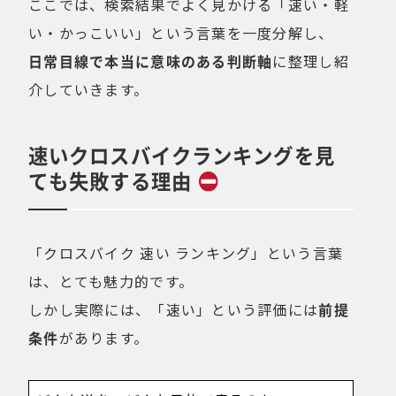
ここでは、検索結果でよく見かける「速い・軽
い・かっこいい」という言葉を一度分解し、
日常目線で本当に意味のある判断軸
に整理し紹
介していきます。
速いクロスバイクランキングを見
ても失敗する理由
「クロスバイク 速い ランキング」という言葉
は、とても魅力的です。
しかし実際には、「速い」という評価には
前提
条件
があります。