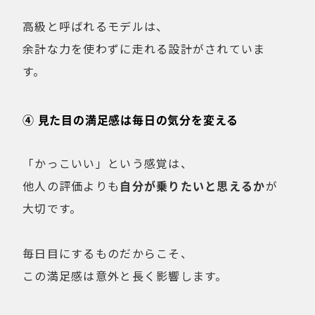
高級と呼ばれるモデルは、
余計な力を使わずに走れる設計がされていま
す。
④ 見た目の満足感は毎日の気分を変える
「かっこいい」という感覚は、
他人の評価よりも
自分が乗りたいと思えるか
が
大切です。
毎日目にするものだからこそ、
この満足感は意外と長く影響します。