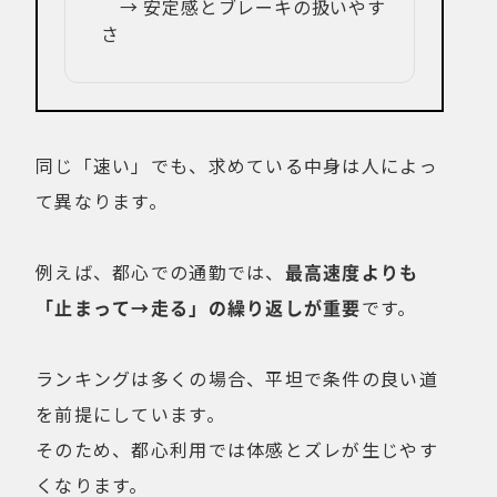
→ 安定感とブレーキの扱いやす
さ
同じ「速い」でも、求めている中身は人によっ
て異なります。
例えば、都心での通勤では、
最高速度よりも
「止まって→走る」の繰り返しが重要
です。
ランキングは多くの場合、平坦で条件の良い道
を前提にしています。
そのため、都心利用では体感とズレが生じやす
くなります。