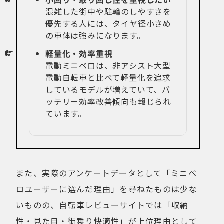
混雑した街中や駐輪のしやすさを
優先する人には、タイヤ径小さめ
の車体は強みになります。
軽量化・効率重視
電動ミニベロは、非アシスト大型
電動自転車と比べて軽量化を追求
しているモデルが増えていて、バ
ッテリー効率改善傾向も報じられ
ています。
また、実際のアンケートデータとして「ミニベ
ロユーザーに選んだ理由」を尋ねたものは少な
いものの、自転車レビューサイトでは「収納
性・見た目・街乗り快適性」が上位理由として