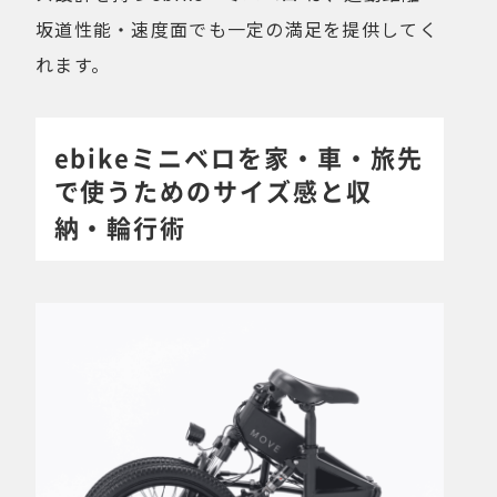
坂道性能・速度面でも一定の満足を提供してく
れます。
ebikeミニベロを家・車・旅先
で使うためのサイズ感と収
納・輪行術