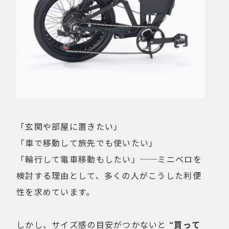
「玄関や部屋に置きたい」
「車で移動して旅先でも使いたい」
「輪行して電車移動もしたい」──ミニベロを
検討する理由として、多くの人がこうした利便
性を求めています。
しかし、サイズ感の目安がつかないと
“買って