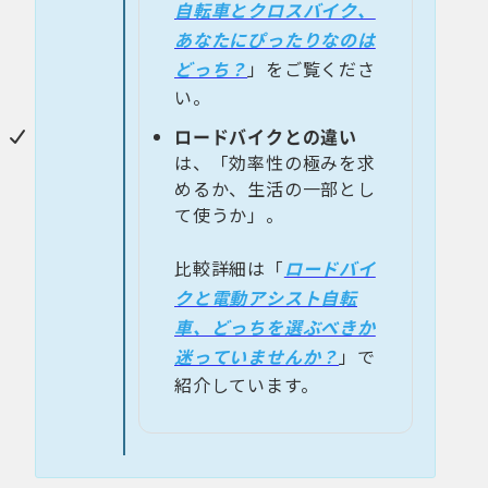
自転車とクロスバイク、
あなたにぴったりなのは
どっち？
」をご覧くださ
い。
ロードバイクとの違い
は、「効率性の極みを求
めるか、生活の一部とし
て使うか」。
比較詳細は「
ロードバイ
クと電動アシスト自転
車、どっちを選ぶべきか
迷っていませんか？
」で
紹介しています。