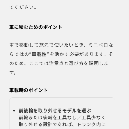
てください。
車に積むためのポイント
車で移動して旅先で使いたいとき、ミニベロな
らではの
“車載性”
を活かす必要があります。そ
のため、ここでは注意点と選び方を説明しま
す。
車載時のポイント
前後輪を取り外せるモデルを選ぶ
前輪または後輪を工具なし／工具少なく
取り外せる設計であれば、トランク内に