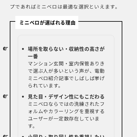
プであればミニベロは最適な選択といえます。
ミニベロが選ばれる理由
場所を取らない・収納性の高さが
一番
マンション玄関・室内保管ありき
で選ぶ人が多いという声が、電動
ミニベロ紹介記事でしばしば挙げ
られています。
見た目・デザイン性にもこだわる
ミニベロならではの洗練されたフ
ォルムやカラーリングを重視する
ユーザーが一定数存在していま
す。
小回り・取り回し性を重視したい