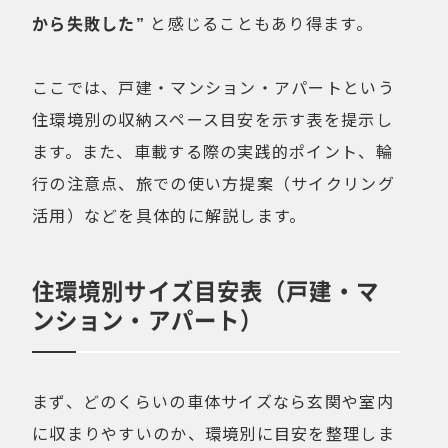
から失敗した”
と感じることもあり得ます。
ここでは、戸建・マンション・アパートという
住環境別の収納スペース目安を示す表を提示し
ます。また、車載する際の実践的ポイント、輪
行の注意点、旅での使い方提案（サイクリング
活用）などを具体的に解説します。
住環境別サイズ目安表（戸建・マ
ンション・アパート）
まず、どのくらいの車体サイズなら玄関や室内
に収まりやすいのか、環境別に目安を整理しま