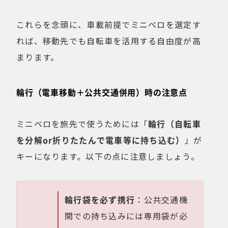
これらを念頭に、車載前提でミニベロを選定す
れば、移動先でも自転車を活用する自由度が高
まります。
輪行（電車移動＋公共交通併用）時の注意点
ミニベロを旅先で使うためには「
輪行（自転車
を分解or折りたたんで電車等に持ち込む）
」が
キーになります。以下の点に注意しましょう。
輪行袋を必ず携行
：公共交通機
関での持ち込みには専用袋が必