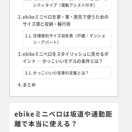
シティタイプ（電動アシスト付き）
ebikeミニベロを家・車・旅先で使うための
サイズ感と収納・輪行術
住環境別サイズ目安表（戸建・マンショ
ン・アパート）
ebikeミニベロをスタイリッシュに見せるポ
イント ― かっこいいモデルの条件とは？
かっこいい小径車の定義とは？
まとめ
ebikeミニベロは坂道や通勤距
離で本当に使える？