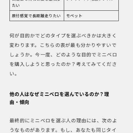
たい
原付感覚で長距離走りたい
モペット
何が目的かでどのタイプを選ぶべきかは大きく
変わります。こちらの表が最も分かりやすいで
しょうか。今一度、どのような目的でミニベロ
を購入しようと思ったのか？考えてみてくださ
い。
他の人はなぜミニベロを選んでいるのか？理
由・傾向
最終的にミニベロを選ぶ人の理由には、次のよ
うなものがあります。もし、あなたも同じタイ