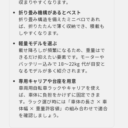
収まりやすくなります。
折り畳み機構があるとベスト
折り畳み構造を備えたミニベロであれ
ば、折りたたんで薄く収納でき、積載も
しやすくなります。
軽量モデルを選ぶ
載せ降ろしが頻繁になるため、重量はで
きるだけ抑えたい要素です。モーターや
バッテリー込みで 18〜22kg 代が目安と
なるモデルが多く紹介されます。
専用キャリアや台座を用意
車両用自転車ラックやキャリアを使え
ば、車体に負担をかけずに固定できま
す。ラック選び時には「車体の長さ × 車
体幅 × 重量許容値」の組み合わせで適合
を確認しましょう。