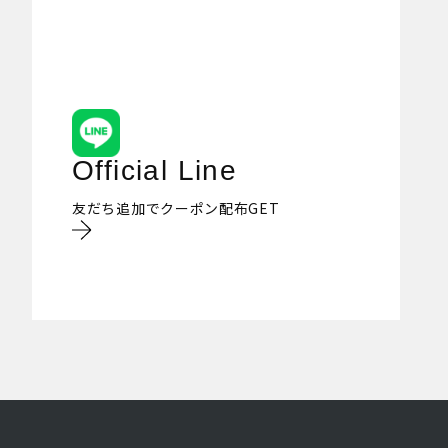
Official Line
友だち追加でクーポン配布GET