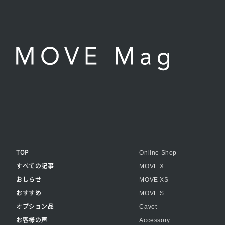
TOP
Online Shop
すべての記事
MOVE X
おしらせ
MOVE XS
おすすめ
MOVE S
オプション品
Cavet
お客様の声
Accessory