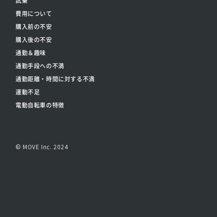
試乗
費用について
購入前の不安
購入後の不安
通勤＆趣味
通勤手段への不満
通勤距離・時間に対する不満
運動不足
電動自転車の特徴
© MOVE Inc. 2024