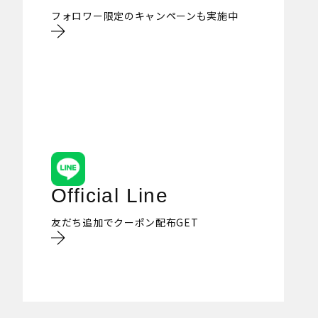
フォロワー限定のキャンペーンも実施中
Official Line
友だち追加でクーポン配布GET