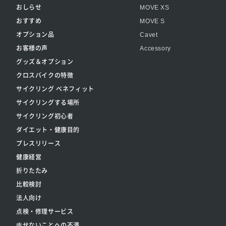
おしらせ
MOVE XS
おすすめ
MOVE S
オプション品
Cavet
お客様の声
Accessory
グッズ＆オプション
クロスバイクの特徴
サイクリング ベネフィット
サイクリングする場所
サイクリング初心者
ダイエット・健康目的
プレスリリース
健康経営
折りたたみ
比較検討
法人向け
点検・修理サービス
痩せないことへの不満