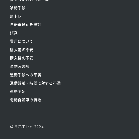
移動手段
筋トレ
自転車通勤を検討
試乗
費用について
購入前の不安
購入後の不安
通勤＆趣味
通勤手段への不満
通勤距離・時間に対する不満
運動不足
電動自転車の特徴
© MOVE Inc. 2024