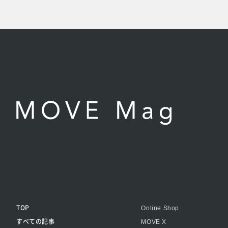
TOP
Online Shop
すべての記事
MOVE X