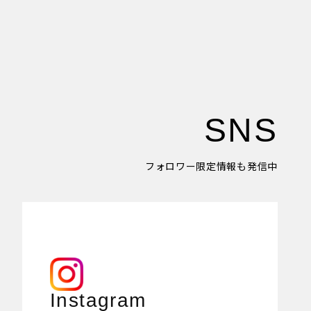
SNS
フォロワー限定情報も発信中
Instagram