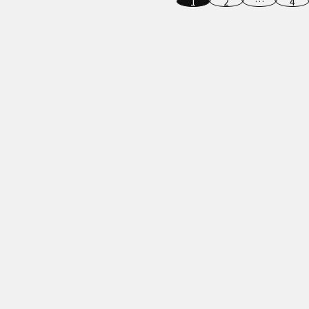
rticle！
1
2
…
4