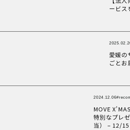
rticle！
rticle！
【法人
rticle！
rticle！
ービス
rticle！
rticle！
rticle！
rticle！
rticle！
rticle！
2025.02.2
rticle！
rticle！
愛媛の
rticle！
ごとお
rticle！
rticle！
rticle！
rticle！
rticle！
rticle！
rticle！
2024.12.06
reco
rticle！
rticle！
MOVE X’M
rticle！
特別なプレゼン
rticle！
当） – 12/1