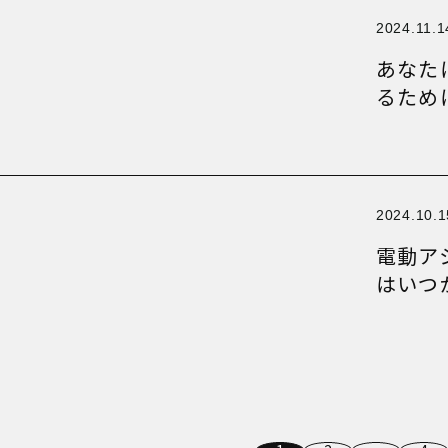
rticle！
rticle！
2024.11.1
rticle！
あなた
るため
rticle！
rticle！
rticle！
2024.10.1
rticle！
電動ア
はいつ
rticle！