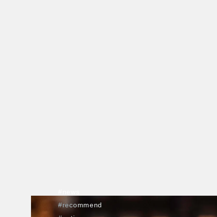
#news
#recommend