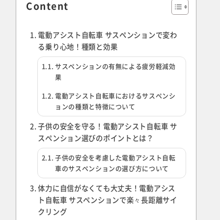
Content
電動アシスト自転車 サスペンションで変わ
る乗り心地！種類と効果
サスペンションの有無による疲労軽減効
果
電動アシスト自転車におけるサスペンシ
ョンの種類と特徴について
子供の安全を守る！電動アシスト自転車 サ
スペンション選びのポイントとは？
子供の安全を考慮した電動アシスト自転
車のサスペンションの選び方について
体力に自信がなくても大丈夫！電動アシス
ト自転車 サスペンションで楽々長距離サイ
クリング