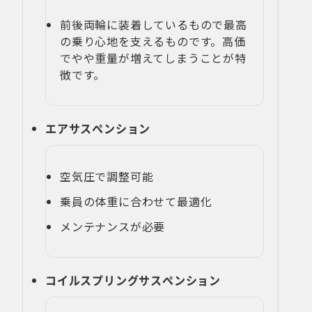
前後両輪に装着しているもので最高
の乗り心地を支えるものです。高価
でやや重量が増えてしまうことが特
徴です。
エアサスペンション
空気圧で調整可能
乗員の体重に合わせて最適化
メンテナンスが必要
コイルスプリングサスペンション