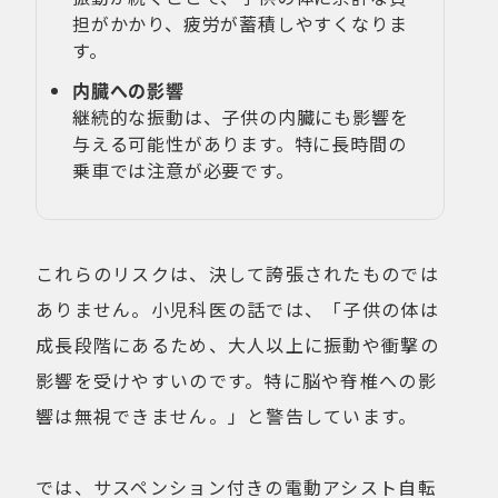
担がかかり、疲労が蓄積しやすくなりま
す。
内臓への影響
継続的な振動は、子供の内臓にも影響を
与える可能性があります。特に長時間の
乗車では注意が必要です。
これらのリスクは、決して誇張されたものでは
ありません。小児科医の話では、「子供の体は
成長段階にあるため、大人以上に振動や衝撃の
影響を受けやすいのです。特に脳や脊椎への影
響は無視できません。」と警告しています。
では、サスペンション付きの電動アシスト自転