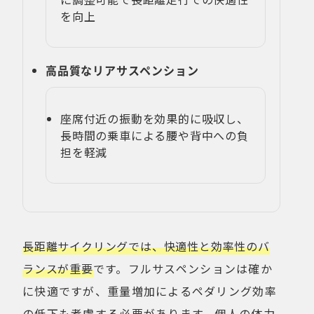
を向上
高品質なリアサスペンション
座席付近の振動を効果的に吸収し、
長時間の乗車による腰や背中への負
担を軽減
長距離サイクリングでは、快適性と効率性のバ
ランスが重要
です。フルサスペンションは確か
に快適ですが、重量増加によるペダリング効率
の低下も考慮する必要があります。個人の体力