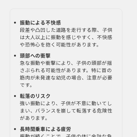
振動による不快感
段差や凸凹した道路を走行する際、子供
は大人以上に振動を感じやすく、不快感
や恐怖心を抱く可能性があります。
頭部への衝撃
急な振動や衝撃により、子供の頭部が揺
さぶられる可能性があります。特に首の
筋肉が未発達な幼児の場合、注意が必要
です。
転落のリスク
強い振動により、子供が不意に動いてし
まい、バランスを崩して転落する危険性
があります。
長時間乗車による疲労
振動が続くことで、子供の体に余計な負