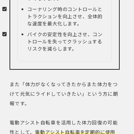
コーナリング時のコントロールと
トラクションを向上させ、全体的
な速度を最大化します。
バイクの安定性を向上させ、コン
トロールを失ってクラッシュする
リスクを減らします。
また「体力がなくなってきたからまた体力をつ
けて元気にライドしていきたい」という方に朗
報です。
電動アシスト自転車を活用した体力回復の可能
性として、
電動アシスト自転車を定期的に使用