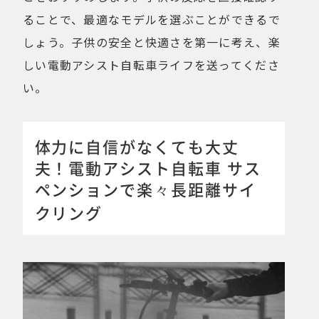
ることで、最適なモデルを選ぶことができるで
しょう。子供の安全と快適さを第一に考え、楽
しい電動アシスト自転車ライフを送ってくださ
い。
体力に自信がなくても大丈
夫！電動アシスト自転車 サス
ペンションで楽々長距離サイ
クリング