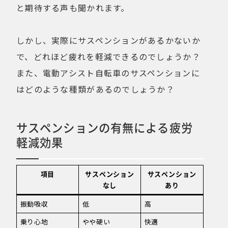
と期待する声も聞かれます。
しかし、実際にサスペンションがあるかないか
で、どれほど疲れを軽減できるのでしょうか？
また、電動アシスト自転車のサスペンションに
はどのような種類があるのでしょうか？
サスペンションの有無による疲労
軽減効果
項目
サスペンション
サスペンション
なし
あり
振動吸収
低
高
乗り心地
やや硬い
快適