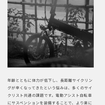
年齢とともに体力が低下し、長距離サイクリン
グが辛くなってきたという悩みは、多くのサイ
クリスト共通の課題です。電動アシスト自転車
にサスペンションを装備することで、より楽に