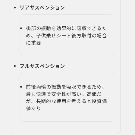
リアサスペンション
後部の振動を効果的に吸収できるた
め、子供乗せシート後方取付の場合
に重要
フルサスペンション
前後両輪の振動を吸収できるため、
最も快適で安全性が高い。高価だ
が、長期的な使用を考えると投資価
値あり