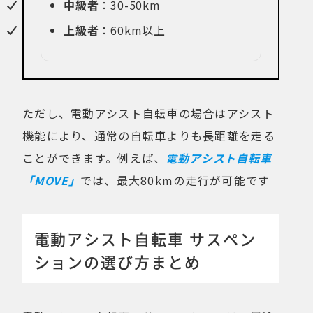
中級者
：30-50km
上級者
：60km以上
ただし、電動アシスト自転車の場合はアシスト
機能により、通常の自転車よりも長距離を走る
ことができます。例えば、
電動アシスト自転車
「MOVE」
では、最大80kmの走行が可能です
電動アシスト自転車 サスペン
ションの選び方まとめ