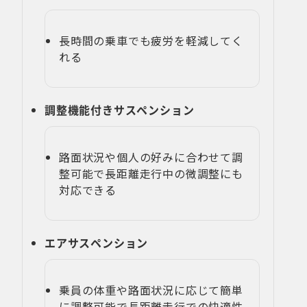
長時間の乗車でも疲労を軽減してく
れる
調整機能付きサスペンション
路面状況や個人の好みに合わせて調
整可能で長距離走行中の微調整にも
対応できる
エアサスペンション
乗員の体重や路面状況に応じて簡単
に調整可能で長距離走行での快適性