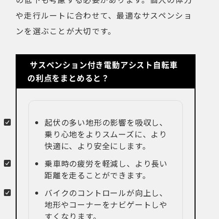
や走行ルートに合わせて、最適なサスペンショ
ンを選ぶことが大切です。
サスペンション付き電動アシスト自転車
の利点をまとめると？
起伏の多い地形の影響を吸収し、
乗り心地をよりスムーズに、より
快適に、より安全にします。
乗車時の疲労を軽減し、より長い
距離を走ることができます。
バイクのコントロールが向上し、
地形やコーナーをナビゲートしや
すくなります。