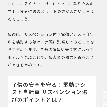
しかし、多くのユーザーにとって、乗り心地の
向上と疲労軽減のメリットの方が大きいと言え
るでしょう。
最後に、サスペンション付き電動アシスト自転
車を検討する際は、実際に試乗してみることを
おすすめします。自分の体型や乗り方に合った
モデルを選ぶことで、最大限の効果を得ること
ができるためです。
子供の安全を守る！電動アシ
スト自転車 サスペンション選
びのポイントとは？