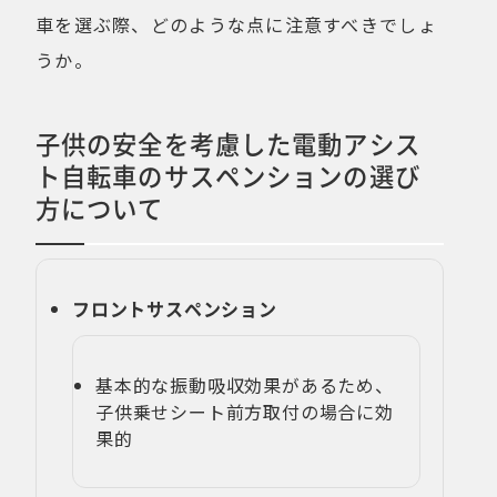
車を選ぶ際、どのような点に注意すべきでしょ
うか。
子供の安全を考慮した電動アシス
ト自転車のサスペンションの選び
方について
フロントサスペンション
基本的な振動吸収効果があるため、
子供乗せシート前方取付の場合に効
果的