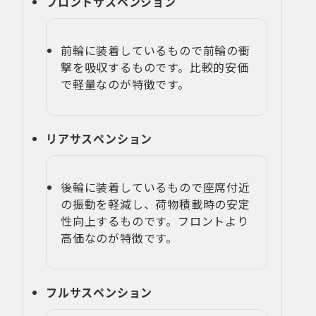
フロントサスペンション
前輪に装着しているもので前輪の衝
撃を吸収するものです。比較的安価
で軽量なのが特徴です。
リアサスペンション
後輪に装着しているもので座席付近
の振動を軽減し、荷物積載時の安定
性向上するものです。フロントより
高価なのが特徴です。
フルサスペンション