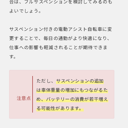
合は、フルサスペンションを検討してみるのも
よいでしょう。
サスペンション付きの電動アシスト自転車に変
更することで、毎日の通勤がより快適になり、
仕事への影響も軽減されることが期待できま
す。
ただし、
サスペンションの追加
は車体重量の増加にもつながるた
注意点
め、バッテリーの消費が若干増え
る可能性があります。