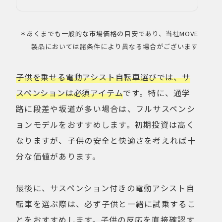
＊あくまでも一般的な市場価格の目安であり、当社MOVE
製品においては諸条件により異なる場合がございます
子供を乗せる電動アシスト自転車選びでは、サ
スペンションは必須アイテム
です。特に、通学
路に段差や坂道が多い場合は、フルサスペンシ
ョンモデルをおすすめします。初期投資は高く
なりますが、子供の安全と快適さを考えれば十
分な価値があります。
最後に、サスペンション付きの電動アシスト自
転車を選ぶ際は、必ず子供と一緒に試乗するこ
とをおすすめします。子供の反応を直接確認す