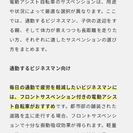
電動アシスト自転車のサスペンションは、用途
や状況によって最適な選択が異なります。ここ
では、通勤するビジネスマン、子供の送迎をす
る親、そして体力が衰えつつも長距離を走りた
い方、それぞれに適したサスペンションの選び
方をまとめます。
通勤するビジネスマン向け
毎日の通勤で疲労を軽減したいビジネスマンに
は、フロントサスペンション付きの電動アシス
ト自転車がおすすめ
です。都市部の舗装された
道路を主に走行する場合、フロントサスペンシ
ョンで十分な振動吸収効果が得られます。軽量