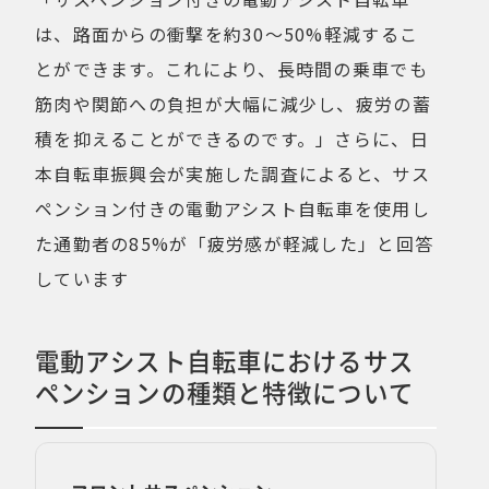
は、路面からの衝撃を約30〜50%軽減するこ
とができます。これにより、長時間の乗車でも
筋肉や関節への負担が大幅に減少し、疲労の蓄
積を抑えることができるのです。」さらに、日
本自転車振興会が実施した調査によると、サス
ペンション付きの電動アシスト自転車を使用し
た通勤者の85%が「疲労感が軽減した」と回答
しています
電動アシスト自転車におけるサス
ペンションの種類と特徴について