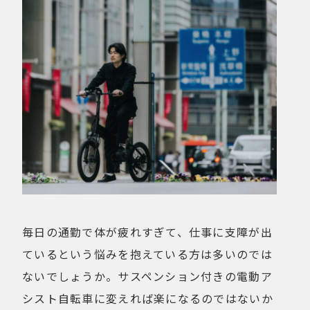
毎日の通勤で体が疲れすぎて、仕事に支障が出
ているという悩みを抱えている方は多いのでは
ないでしょうか。サスペンション付きの電動ア
シスト自転車に変えれば楽になるのではないか