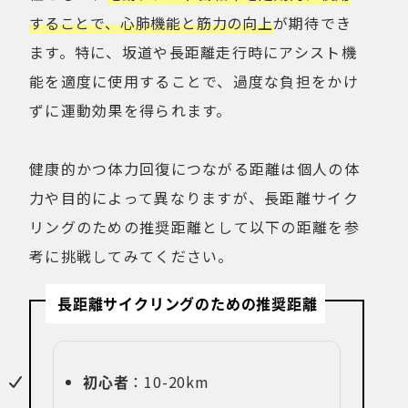
することで、心肺機能と筋力の向上
が期待でき
ます。特に、坂道や長距離走行時にアシスト機
能を適度に使用することで、過度な負担をかけ
ずに運動効果を得られます。
健康的かつ体力回復につながる距離は個人の体
力や目的によって異なりますが、長距離サイク
リングのための推奨距離として以下の距離を参
考に挑戦してみてください。
長距離サイクリングのための推奨距離
初心者
：10-20km