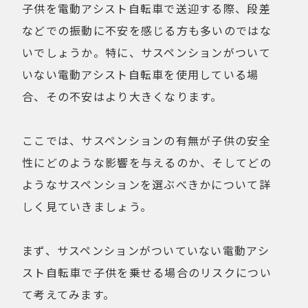
子供を電動アシスト自転車で送迎する際、段差
などでの振動に不安を感じる方も多いのではな
いでしょうか。特に、サスペンションがついて
いない電動アシスト自転車を使用している場
合、その不安はより大きくなります。
ここでは、サスペンションの有無が子供の安全
性にどのような影響を与えるのか、そしてどの
ようなサスペンションを選ぶべきかについて詳
しく見ていきましょう。
まず、サスペンションがついていない電動アシ
スト自転車で子供を乗せる場合のリスクについ
て考えてみます。