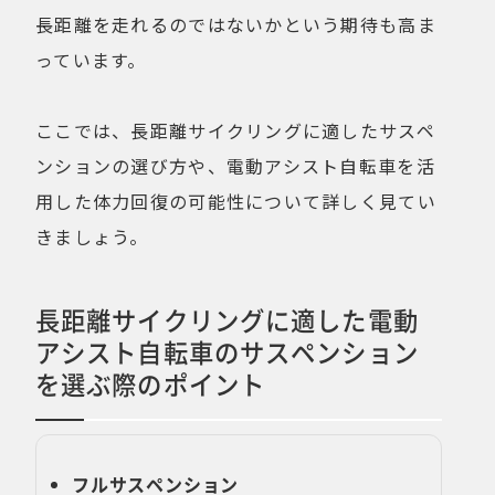
長距離を走れるのではないかという期待も高ま
っています。
ここでは、長距離サイクリングに適したサスペ
ンションの選び方や、電動アシスト自転車を活
用した体力回復の可能性について詳しく見てい
きましょう。
長距離サイクリングに適した電動
アシスト自転車のサスペンション
を選ぶ際のポイント
フルサスペンション