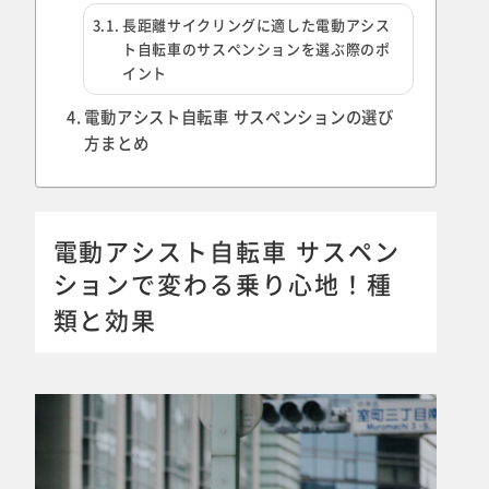
長距離サイクリングに適した電動アシス
ト自転車のサスペンションを選ぶ際のポ
イント
電動アシスト自転車 サスペンションの選び
方まとめ
電動アシスト自転車 サスペン
ションで変わる乗り心地！種
類と効果