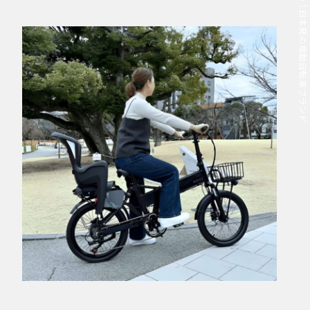
MOVE.eBike｜日本発の電動自転車ブランド