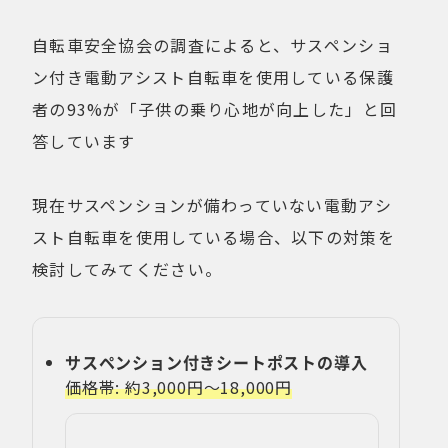
自転車安全協会の調査によると、サスペンショ
ン付き電動アシスト自転車を使用している保護
者の93%が「子供の乗り心地が向上した」と回
答しています
現在サスペンションが備わっていない電動アシ
スト自転車を使用している場合、以下の対策を
検討してみてください。
サスペンション付きシートポストの導入
価格帯: 約3,000円〜18,000円