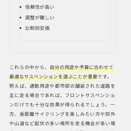
信頼性が高い
調整が難しい
比較的安価
これらの中から、
自分の用途や予算に合わせて
最適なサスペンションを選ぶことが重要
です。
例えば、通勤用途や都市部の舗装された道路を
主に走る場合であれば、フロントサスペンショ
ンだけでも十分な効果が得られるでしょう。一
方、長距離サイクリングを楽しみたい方や郊外
や山道など起伏の多い場所を走る機会が多い場