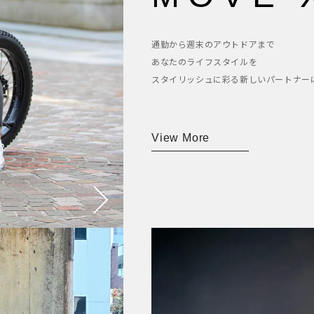
通勤から週末のアウトドアまで
あなたのライフスタイルを
スタイリッシュに彩る新しいパートナー
View More