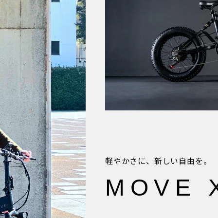
軽やかさに、
新しい自由を。
MOVE 