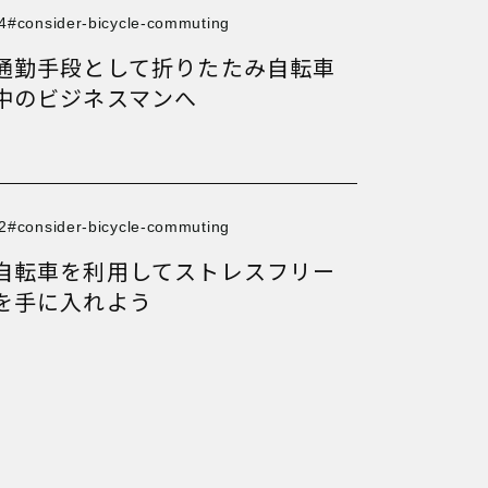
4
consider-bicycle-commuting
通勤手段として折りたたみ自転車
中のビジネスマンへ
2
consider-bicycle-commuting
自転車を利用してストレスフリー
を手に入れよう