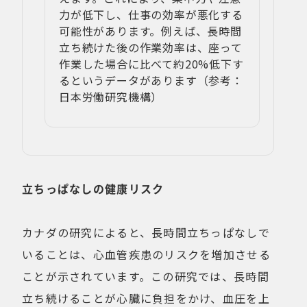
力が低下し、仕事の効率が悪化する
可能性があります。例えば、長時間
立ち続けた後の作業効率は、座って
作業した場合に比べて約20%低下す
るというデータがあります（参考：
日本労働研究機構）
立ちっぱなしの健康リスク
カナダの研究によると、長時間立ちっぱなしで
いることは、心血管疾患のリスクを増加させる
ことが示されています。この研究では、長時間
立ち続けることが心臓に負担をかけ、血圧を上