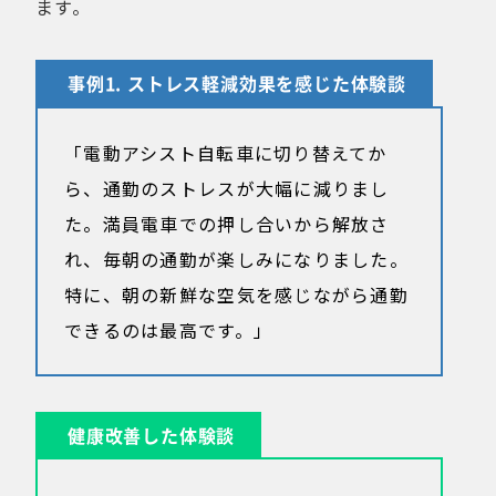
ます。
事例1. ストレス軽減効果を感じた体験談
「電動アシスト自転車に切り替えてか
ら、通勤のストレスが大幅に減りまし
た。満員電車での押し合いから解放さ
れ、毎朝の通勤が楽しみになりました。
特に、朝の新鮮な空気を感じながら通勤
できるのは最高です。」
健康改善した体験談