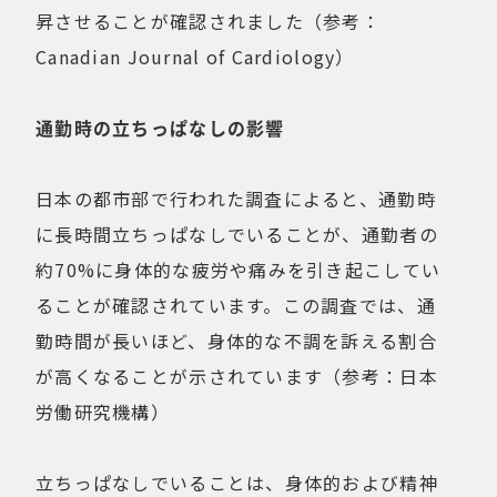
昇させることが確認されました（参考：
Canadian Journal of Cardiology）
通勤時の立ちっぱなしの影響
日本の都市部で行われた調査によると、通勤時
に長時間立ちっぱなしでいることが、通勤者の
約70%に身体的な疲労や痛みを引き起こしてい
ることが確認されています。この調査では、通
勤時間が長いほど、身体的な不調を訴える割合
が高くなることが示されています（参考：日本
労働研究機構）
立ちっぱなしでいることは、身体的および精神