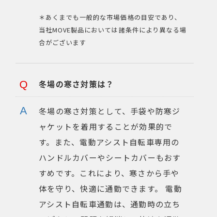
＊あくまでも一般的な市場価格の目安であり、
当社MOVE製品においては諸条件により異なる場
合がございます
冬場の寒さ対策は？
冬場の寒さ対策として、手袋や防寒ジ
ャケットを着用することが効果的で
す。また、電動アシスト自転車専用の
ハンドルカバーやシートカバーもおす
すめです。これにより、寒さから手や
体を守り、快適に通勤できます。 電動
アシスト自転車通勤は、通勤時の立ち