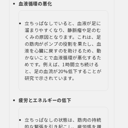
血液循環の悪化
立ちっぱなしでいると、血液が足に
溜まりやすくなり、静脈瘤や足のむ
くみの原因となります。これは、足
の筋肉がポンプの役割を果たし、血
液を心臓に戻すのを助けるため、動
かないことで血液循環が悪化するた
めです。例えば、1時間立ち続ける
と、足の血流が20%低下することが
研究で示されています。
疲労とエネルギーの低下
立ちっぱなしの状態は、筋肉の持続
的な緊張を引き起こし、疲労感を増