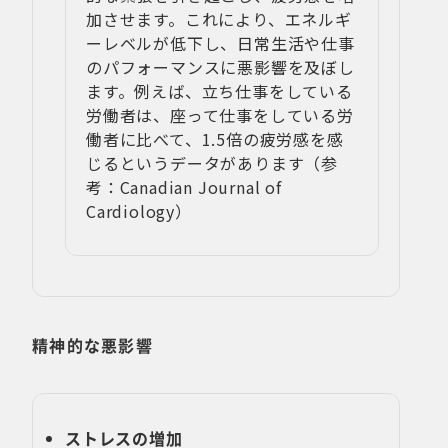
加させます。これにより、エネルギ
ーレベルが低下し、日常生活や仕事
のパフォーマンスに悪影響を及ぼし
ます。例えば、立ち仕事をしている
労働者は、座って仕事をしている労
働者に比べて、1.5倍の疲労感を感
じるというデータがあります（参
考：Canadian Journal of
Cardiology）
精神的な悪影響
ストレスの増加