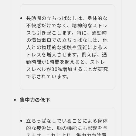
長時間の立ちっぱなしは、身体的な
不快感だけでなく、精神的なストレ
スも引き起こします。特に、通勤時
の満員電車での立ちっぱなしは、他
人との物理的な接触や混雑によるス
トレスを増大させます。例えば、通
勤時間が1時間を超えると、ストレ
スレベルが30%増加することが研究
で示されています。
集中力の低下
立ちっぱなしでいることによる身体
的な疲労は、脳の機能にも影響を与
えます。これにより、集中力や注意