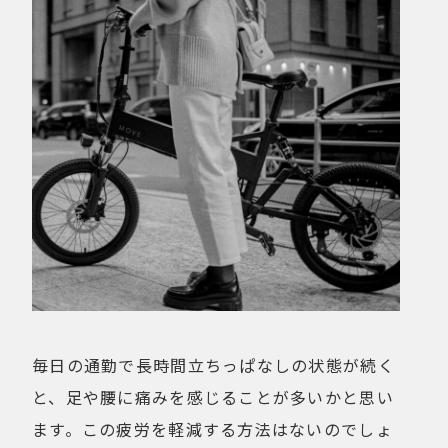
毎日の通勤で長時間立ちっぱなしの状態が続く
と、足や腰に痛みを感じることが多いかと思い
ます。この疲労を軽減する方法はないのでしょ