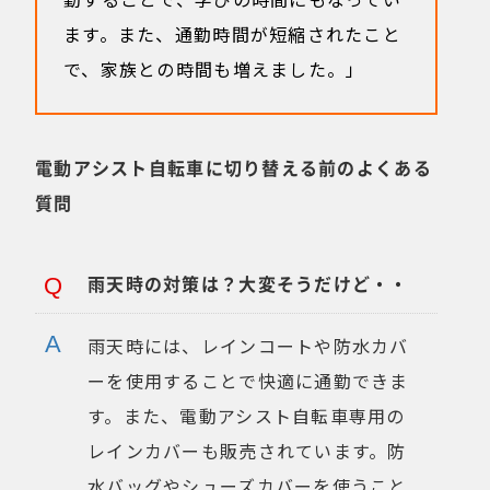
ます。また、通勤時間が短縮されたこと
で、家族との時間も増えました。」
電動アシスト自転車に切り替える前のよくある
質問
雨天時の対策は？大変そうだけど・・
雨天時には、レインコートや防水カバ
ーを使用することで快適に通勤できま
す。また、電動アシスト自転車専用の
レインカバーも販売されています。防
水バッグやシューズカバーを使うこと