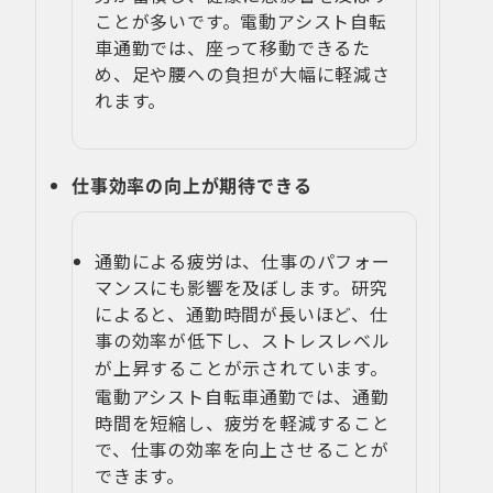
ことが多いです。電動アシスト自転
車通勤では、座って移動できるた
め、足や腰への負担が大幅に軽減さ
れます。
仕事効率の向上が期待できる
通勤による疲労は、仕事のパフォー
マンスにも影響を及ぼします。研究
によると、通勤時間が長いほど、仕
事の効率が低下し、ストレスレベル
が上昇することが示されています
。
電動アシスト自転車通勤では、通勤
時間を短縮し、疲労を軽減すること
で、仕事の効率を向上させることが
できます。