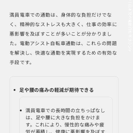
MOVE.eBike｜日本発の電動自転車ブランド
満員電車での通勤は、身体的な負担だけでな
く、精神的なストレスも大きく、仕事の効率に
悪影響を及ぼすことが多いことが分かりまし
た。電動アシスト自転車通勤は、これらの問題
を解決し、快適な通勤を実現するための有効な
手段です。
足や腰の痛みの軽減が期待できる
満員電車での長時間の立ちっぱなし
は、足や腰に大きな負担をかけま
す。これにより、慢性的な痛みや疲
労が蓄積し、健康に悪影響を及ぼす