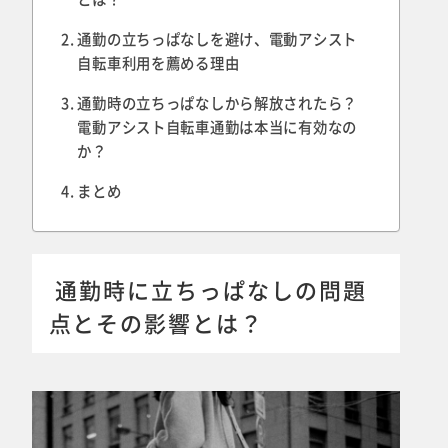
通勤の立ちっぱなしを避け、電動アシスト
自転車利用を薦める理由
通勤時の立ちっぱなしから解放されたら？
電動アシスト自転車通勤は本当に有効なの
か？
まとめ
通勤時に立ちっぱなしの問題
点とその影響とは？