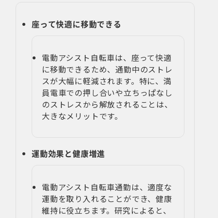
座って快適に移動できる
電動アシスト自転車は、座って快適
に移動できるため、通勤中のストレ
スが大幅に軽減されます。特に、満
員電車での押し合いや立ちっぱなし
のストレスから解放されることは、
大きなメリットです。
運動効果と健康増進
電動アシスト自転車通勤は、適度な
運動を取り入れることができ、健康
維持に役立ちます。研究によると、