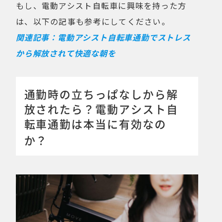
もし、電動アシスト自転車に興味を持った方
は、以下の記事も参考にしてください。
関連記事：電動アシスト自転車通勤でストレス
から解放されて快適な朝を
通勤時の立ちっぱなしから解
放されたら？電動アシスト自
転車通勤は本当に有効なの
か？