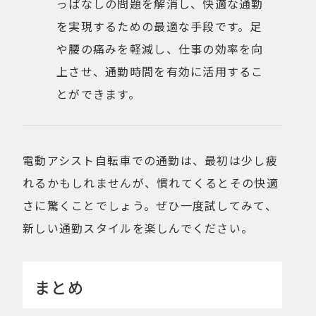
っぱなしの問題を解消し、快適な通勤
を実現するための最適な手段です。足
や腰の痛みを軽減し、仕事の効率を向
上させ、通勤時間を有効に活用するこ
とができます。
電動アシスト自転車での通勤は、最初は少し疲
れるかもしれませんが、慣れてくるとその快適
さに驚くことでしょう。ぜひ一度試してみて、
新しい通勤スタイルを楽しんでください。
まとめ