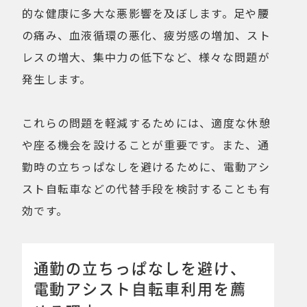
的な健康に多大な悪影響を及ぼします。足や腰
の痛み、血液循環の悪化、疲労感の増加、スト
レスの増大、集中力の低下など、様々な問題が
発生します。
これらの問題を軽減するためには、適度な休憩
や座る機会を設けることが重要です。また、通
勤時の立ちっぱなしを避けるために、電動アシ
スト自転車などの代替手段を検討することも有
効です。
通勤の立ちっぱなしを避け、
電動アシスト自転車利用を薦