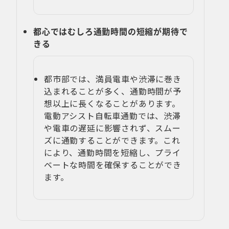
都心ではむしろ通勤時間の短縮が期待で
きる
都市部では、満員電車や渋滞に巻き
込まれることが多く、通勤時間が予
想以上に長くなることがあります。
電動アシスト自転車通勤では、渋滞
や電車の遅延に影響されず、スムー
ズに通勤することができます。これ
により、通勤時間を短縮し、プライ
ベートな時間を確保することができ
ます。