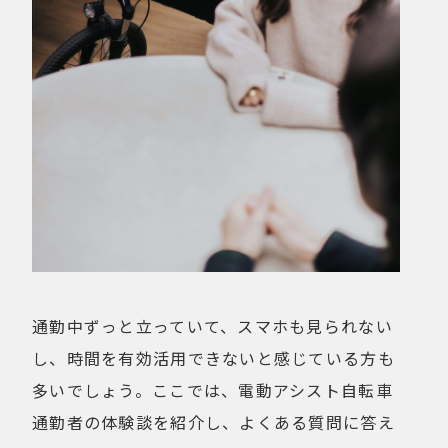
通勤中ずっと立っていて、スマホも見られない
し、時間を有効活用できないと感じている方も
多いでしょう。ここでは、電動アシスト自転車
通勤者の体験談を紹介し、よくある質問に答え