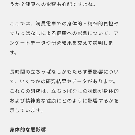
うか？健康への影響も心配ですよね。
ここでは、満員電車での身体的・精神的負担や
立ちっぱなしによる健康への影響について、ア
ンケートデータや研究結果を交えて説明しま
す。
長時間の立ちっぱなしがもたらす悪影響につい
て、いくつかの研究結果やデータがあります。
これらの研究は、立ちっぱなしの状態が身体的
および精神的な健康にどのように影響するかを
示しています。
身体的な悪影響