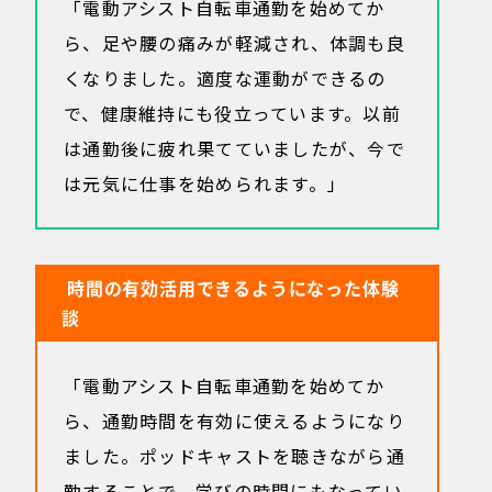
「電動アシスト自転車通勤を始めてか
ら、足や腰の痛みが軽減され、体調も良
くなりました。適度な運動ができるの
で、健康維持にも役立っています。以前
は通勤後に疲れ果てていましたが、今で
は元気に仕事を始められます。」
時間の有効活用できるようになった体験
談
「電動アシスト自転車通勤を始めてか
ら、通勤時間を有効に使えるようになり
ました。ポッドキャストを聴きながら通
勤することで、学びの時間にもなってい