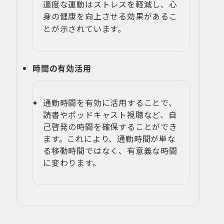
適度な運動はストレスを軽減し、心
身の健康を向上させる効果があるこ
とが示されています
。
時間の有効活用
通勤時間を有効に活用することで、
読書やポッドキャスト視聴など、自
己啓発の時間を確保することができ
ます。これにより、通勤時間が単な
る移動時間ではなく、有意義な時間
に変わります。