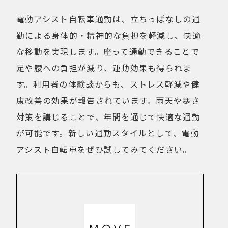
電動アシスト自転車通勤は、立ちっぱなしの通
勤による身体的・精神的な負担を軽減し、快適
な移動を実現します。座って通勤できることで
足や腰への負担が減り、運動効果も得られま
す。利用者の体験談からも、ストレス軽減や健
康改善の効果が報告されています。雨天や寒さ
対策を講じることで、年間を通じて快適な通勤
が可能です。新しい通勤スタイルとして、電動
アシスト自転車をぜひ試してみてください。