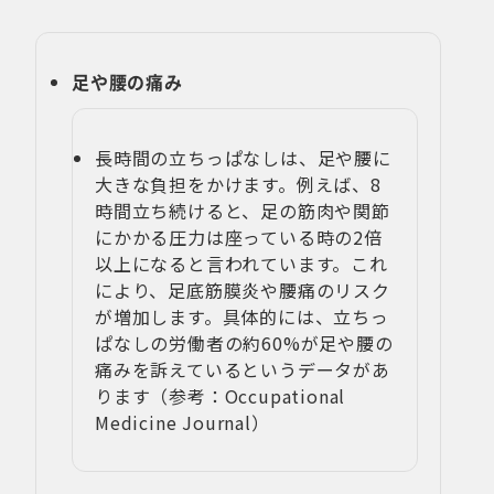
足や腰の痛み
長時間の立ちっぱなしは、足や腰に
大きな負担をかけます。例えば、8
時間立ち続けると、足の筋肉や関節
にかかる圧力は座っている時の2倍
以上になると言われています。これ
により、足底筋膜炎や腰痛のリスク
が増加します。具体的には、立ちっ
ぱなしの労働者の約60%が足や腰の
痛みを訴えているというデータがあ
ります（参考：Occupational
Medicine Journal）