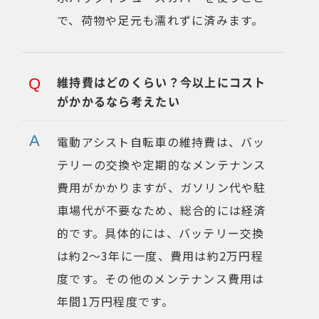
で、荷物や足元も濡れずに済みます。
維持費はどのくらい？今以上にコスト
がかかるなら考えたい
電動アシスト自転車の維持費は、バッ
テリーの交換や定期的なメンテナンス
費用がかかりますが、ガソリン代や駐
車場代が不要なため、総合的には経済
的です。具体的には、バッテリー交換
は約2～3年に一度、費用は約2万円程
度です。その他のメンテナンス費用は
年間1万円程度です。