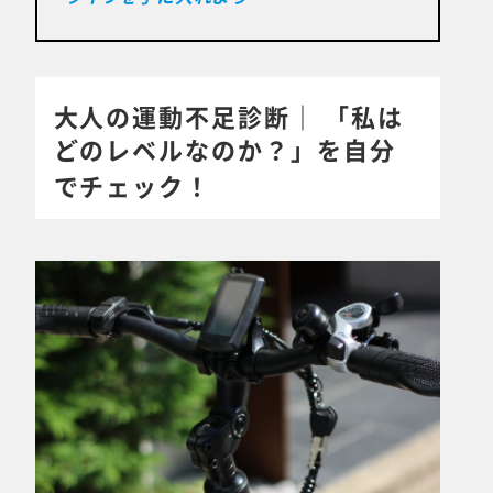
大人の運動不足診断｜ 「私は
どのレベルなのか？」を自分
でチェック！