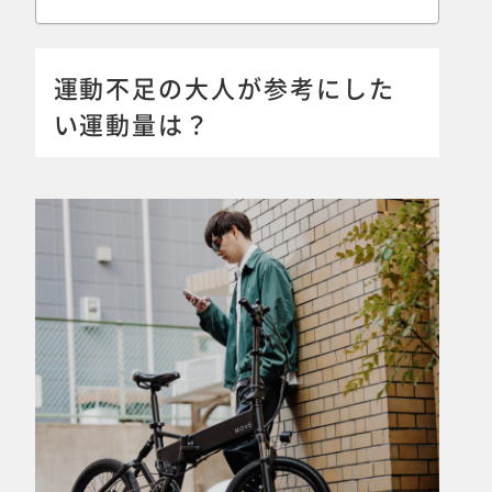
運動不足の大人が参考にした
い運動量は？