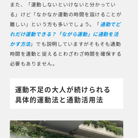
また、「運動しないといけないと分かってい
る」けど「なかなか運動の時間を設けることが
難しい」という方も多いでしょう。「
通勤でど
れだけ運動できる？「ながら運動」に通勤を活
かす方法
」でも説明していますがそもそも通勤
時間を運動と捉えるとわざわざ時間を確保する
必要もありません。
運動不足の大人が続けられる
具体的運動法と通勤活用法