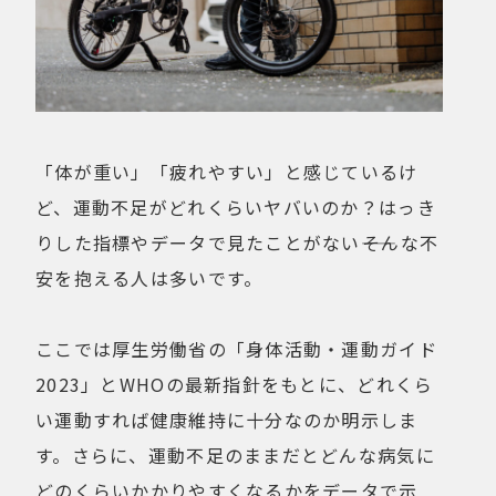
「体が重い」「疲れやすい」と感じているけ
ど、運動不足がどれくらいヤバいのか？はっき
りした指標やデータで見たことがない――そんな不
安を抱える人は多いです。
ここでは厚生労働省の「身体活動・運動ガイド
2023」とWHOの最新指針をもとに、どれくら
い運動すれば健康維持に十分なのか明示しま
す。さらに、運動不足のままだとどんな病気に
どのくらいかかりやすくなるかをデータで示