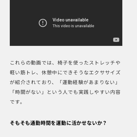
これらの動画では、椅子を使ったストレッチや
軽い筋トレ、休憩中にできそうなエクササイズ
が紹介されており、「運動経験があまりない」
「時間がない」という人でも実践しやすい内容
です。
そもそも通勤時間を運動に活かせないか？