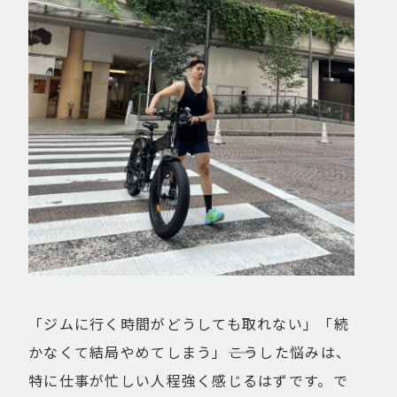
「ジムに行く時間がどうしても取れない」「続
かなくて結局やめてしまう」――こうした悩みは、
特に仕事が忙しい人程強く感じるはずです。で