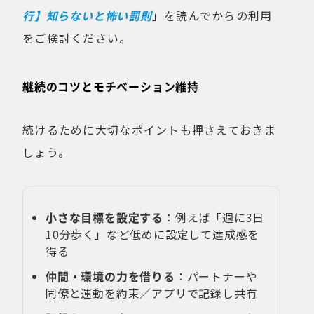
行】知らないと怖い罰則
」を読んでからの利用
をご検討ください。
継続のコツとモチベーション維持
続けるために大切なポイントも押さえておきま
しょう。
小さな目標を設定する
：例えば「週に3日
10分歩く」など低めに設定して達成感を
得る
仲間・環境の力を借りる
：パートナーや
同僚と運動を約束／アプリで記録し共有