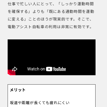
仕事で忙しい人にとって、「しっかり運動時間
を確保する」よりも「既にある通勤時間を運動
に変える」ことのほうが現実的です。そこで、
電動アシスト自転車の利用は非常に有効です。
メリット
坂道や距離が長くても疲れにくい