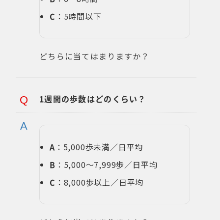
C
：5時間以下
どちらに当てはまりますか？
1週間の歩数はどのくらい？
A
：5,000歩未満／日平均
B
：5,000〜7,999歩／日平均
C
：8,000歩以上／日平均