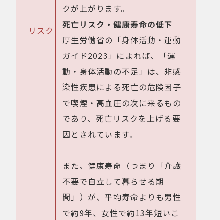
クが上がります。
死亡リスク・健康寿命の低下
リスク
厚生労働省の「身体活動・運動
ガイド2023」によれば、「運
動・身体活動の不足」は、非感
染性疾患による死亡の危険因子
で喫煙・高血圧の次に来るもの
であり、死亡リスクを上げる要
因とされています。
また、健康寿命（つまり「介護
不要で自立して暮らせる期
間」）が、平均寿命よりも男性
で約9年、女性で約13年短いこ