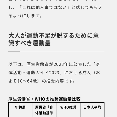
し、「これは他人事ではない」と感じてもらえ
るようにします。
大人が運動不足が脱するために意
識すべき運動量
以下は、厚生労働省が2023年に公表した「身
体活動・運動ガイド2023」における成人（お
よそ18〜64歳）の推奨内容です。
厚生労働省・WHOの推奨運動量比較
年齢層
厚労省「身
WHO推奨
日本人平均
体活動基準