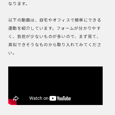
なります。
以下の動画は、自宅やオフィスで簡単にできる
運動を紹介しています。フォームが分かりやす
く、負担が少ないものが多いので、まず見て、
真似できそうなものから取り入れてみてくださ
い。