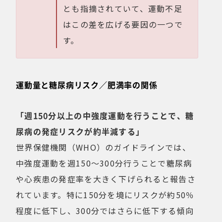
とも指摘されていて、運動不足
はこの差を広げる要因の一つで
す。
運動量と糖尿病リスク／肥満率の関係
「週150分以上の中強度運動を行うことで、糖
尿病の発症リスクが約半減する」
世界保健機関（WHO）のガイドラインでは、
中強度運動を週150〜300分行うことで糖尿病
や心疾患の発症率を大きく下げられると報告さ
れています。特に150分を境にリスクが約50％
程度に低下し、300分ではさらに低下する傾向