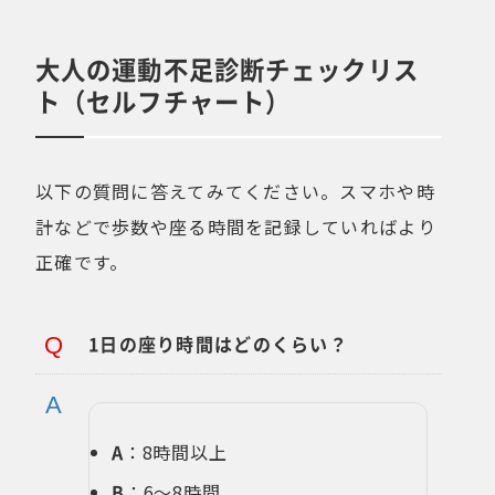
大人の運動不足診断チェックリス
ト（セルフチャート）
以下の質問に答えてみてください。スマホや時
計などで歩数や座る時間を記録していればより
正確です。
1日の座り時間はどのくらい？
A
：8時間以上
B
：6〜8時間