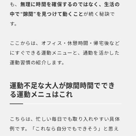
も、
無理に時間を確保するのではなく、生活の
中で“隙間”を見つけて動くこと
が続く秘訣で
す。
ここからは、オフィス・休憩時間・帰宅後など
にすぐできる運動メニューと、通勤を活かした
運動習慣の紹介します。
運動不足な大人が隙間時間ででき
る運動メニュはこれ
こちらは、忙しい毎日でも取り入れやすい具体
例です。「これなら自分でもできそう」と思え