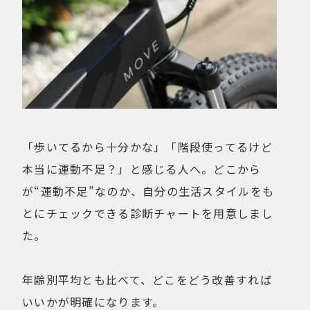
「歩いてるから十分かな」「階段使ってるけど
本当に運動不足？」と感じる人へ。どこから
が“運動不足”なのか、自分の生活スタイルをも
とにチェックできる診断チャートを用意しまし
た。
年齢別平均とも比べて、どこをどう改善すれば
いいかが明確になります。