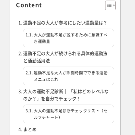
Content
運動不足の大人が参考にしたい運動量は？
大人が運動不足が脱するために意識すべ
き運動量
運動不足の大人が続けられる具体的運動法
と通勤活用法
運動不足な大人が隙間時間でできる運動
メニュはこれ
大人の運動不足診断｜ 「私はどのレベルな
のか？」を自分でチェック！
大人の運動不足診断チェックリスト（セ
ルフチャート）
まとめ