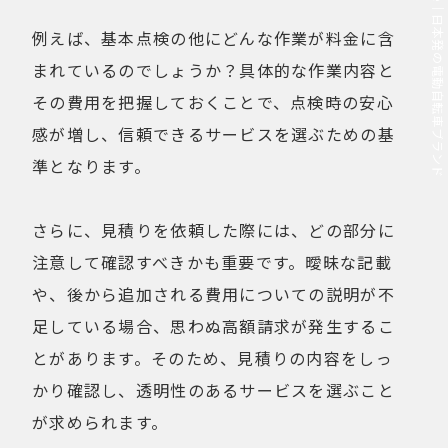
MOVE.eBike｜日本発の電動自転車ブランド
例えば、基本点検の他にどんな作業が料金に含
まれているのでしょうか？具体的な作業内容と
その費用を把握しておくことで、点検時の安心
感が増し、信頼できるサービスを選ぶための基
準となります。
さらに、見積りを依頼した際には、どの部分に
注意して確認すべきかも重要です。曖昧な記載
や、後から追加される費用についての説明が不
足している場合、思わぬ高額請求が発生するこ
とがあります。そのため、見積りの内容をしっ
かり確認し、透明性のあるサービスを選ぶこと
が求められます。