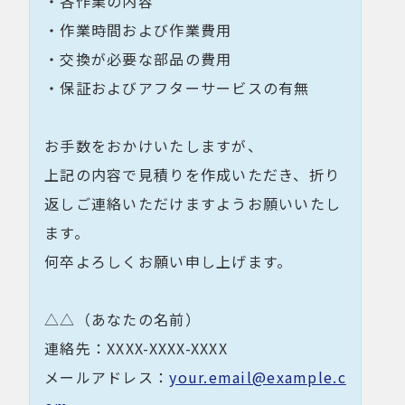
・各作業の内容
・作業時間および作業費用
・交換が必要な部品の費用
・保証およびアフターサービスの有無
お手数をおかけいたしますが、
上記の内容で見積りを作成いただき、折り
返しご連絡いただけますようお願いいたし
ます。
何卒よろしくお願い申し上げます。
△△（あなたの名前）
連絡先：XXXX-XXXX-XXXX
メールアドレス：
your.email@example.c