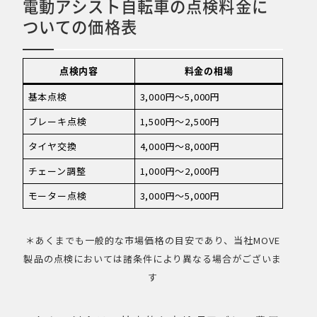
電動アシスト自転車の点検料金に
ついての価格表
点検内容
料金の相場
基本点検
3,000円〜5,000円
ブレーキ点検
1,500円〜2,500円
タイヤ交換
4,000円〜8,000円
チェーン調整
1,000円〜2,000円
モーター点検
3,000円〜5,000円
＊あくまでも一般的な市場価格の目安であり、当社MOVE
製品の点検においては諸条件により異なる場合がございま
す