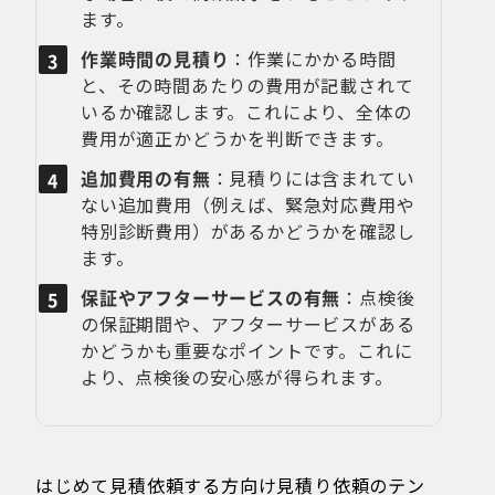
ます。
作業時間の見積り
：作業にかかる時間
と、その時間あたりの費用が記載されて
いるか確認します。これにより、全体の
費用が適正かどうかを判断できます。
追加費用の有無
：見積りには含まれてい
ない追加費用（例えば、緊急対応費用や
特別診断費用）があるかどうかを確認し
ます。
保証やアフターサービスの有無
：点検後
の保証期間や、アフターサービスがある
かどうかも重要なポイントです。これに
より、点検後の安心感が得られます。
はじめて見積依頼する方向け見積り依頼のテン