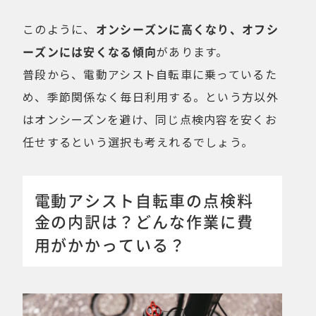
このように、
オンシーズンに高くなり、オフシ
ーズンには安くなる傾向
があります。
普段から、電動アシスト自転車に乗っているた
め、季節関係なく毎日利用する。という方以外
はオンシーズンを避け、同じ点検内容を安くお
任せするという選択も考えれるでしょう。
電動アシスト自転車の点検料
金の内訳は？どんな作業に費
用がかかっている？