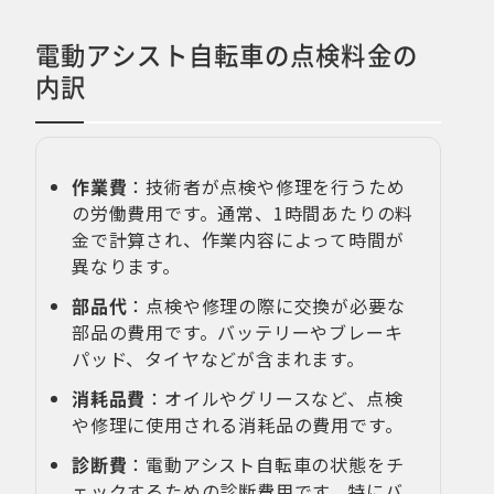
電動アシスト自転車の点検料金の
内訳
作業費
：技術者が点検や修理を行うため
の労働費用です。通常、1時間あたりの料
金で計算され、作業内容によって時間が
異なります。
部品代
：点検や修理の際に交換が必要な
部品の費用です。バッテリーやブレーキ
パッド、タイヤなどが含まれます。
消耗品費
：オイルやグリースなど、点検
や修理に使用される消耗品の費用です。
診断費
：電動アシスト自転車の状態をチ
ェックするための診断費用です。特にバ