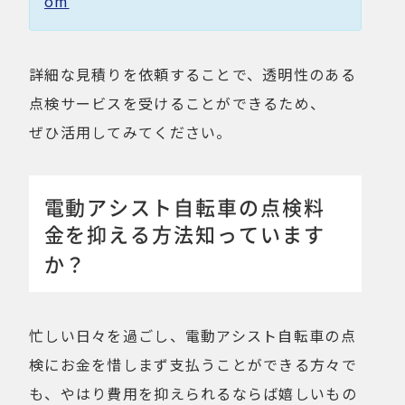
om
詳細な見積りを依頼することで、透明性のある
点検サービスを受けることができるため、
ぜひ活用してみてください。
電動アシスト自転車の点検料
金を抑える方法知っています
か？
忙しい日々を過ごし、電動アシスト自転車の点
検にお金を惜しまず支払うことができる方々で
も、やはり費用を抑えられるならば嬉しいもの