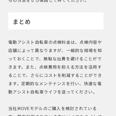
まとめ
電動アシスト自転車の点検料金は、点検内容や
店舗によって異なりますが、一般的な相場を知
っておくことで、無駄な出費を避けることがで
きます。また、点検費用を抑える方法を活用す
ることで、さらにコストを削減することができ
ます。定期的なメンテナンスを行い、快適な電
動アシスト自転車ライフを送ってください。
当社MOVEモデルのご購入を検討されている