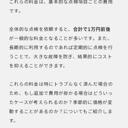
これらの料金は、基本的な点検項目ごとの費用
です。
全体的な点検を依頼すると、
合計で1万円前後
が一般的な料金となることが多いです。また、
長期的に利用するのであれば定期的に点検を行
うことで、大きな故障を防ぎ、結果的にコスト
を抑えることができます。
これらの料金は特にトラブルなく済んだ場合の
ため、もし追加で費用が掛かる場合はどういっ
たケースが考えられるのか？季節的に価格が変
動することがあるのか？についてもご紹介しま
す。