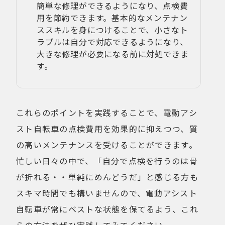
簡単な修理ができるようになり、点検費
用を節約できます。基本的なメンテナン
ススキルを身につけることで、小さなト
ラブルは自分で対応できるようになり、
大きな修理が必要になる前に対処できま
す。
これらのポイントを実践することで、電動アシ
スト自転車の点検費用を効果的に抑えつつ、質
の高いメンテナンスを受けることができます。
忙しい日々の中で、「自分で点検を行うのは骨
が折れる・・単純にめんどうだ」と感じる方も
スキマ時間でも構いませんので、電動アシスト
自転車が常にベストな状態を保てるよう、これ
らの方法をぜひ実践してみてください。