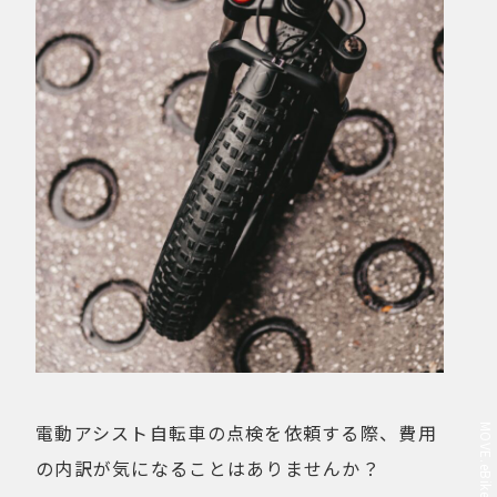
電動アシスト自転車の点検を依頼する際、費用
の内訳が気になることはありませんか？