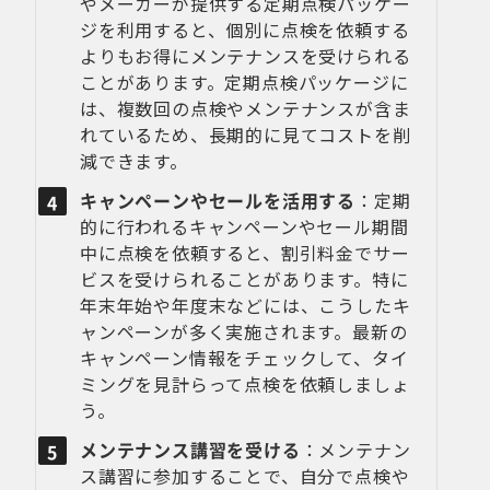
やメーカーが提供する定期点検パッケー
ジを利用すると、個別に点検を依頼する
よりもお得にメンテナンスを受けられる
ことがあります。定期点検パッケージに
は、複数回の点検やメンテナンスが含ま
れているため、長期的に見てコストを削
減できます。
キャンペーンやセールを活用する
：定期
的に行われるキャンペーンやセール期間
中に点検を依頼すると、割引料金でサー
ビスを受けられることがあります。特に
年末年始や年度末などには、こうしたキ
ャンペーンが多く実施されます。最新の
キャンペーン情報をチェックして、タイ
ミングを見計らって点検を依頼しましょ
う。
メンテナンス講習を受ける
：メンテナン
ス講習に参加することで、自分で点検や