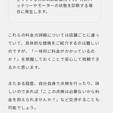
ッテリーやモーターの状態を診断する場
合に発生します。
これらの料金の詳細については店舗ごとに違っ
ていて、具体的な価格をご紹介するのは難しい
のですが、「一体何に料金がかかっているの
か？」を把握しておくことで安心して依頼でき
るかと思います。
またある程度、自分自身で点検を行ったり、詳
しいのであれば「ここの点検は必要ないから料
金を抑えられませんか？」など交渉することも
可能でしょう。