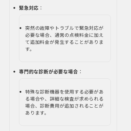
緊急対応
：
突然の故障やトラブルで緊急対応が
必要な場合、通常の点検料金に加え
て追加料金が発生することがありま
す。
専門的な診断が必要な場合
：
特殊な診断機器を使用する必要があ
る場合や、詳細な検査が求められる
場合、診断費用が追加されることが
あります。