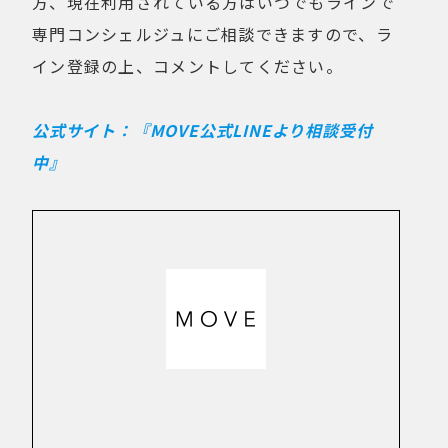
方、現在利用されている方はいつでもラインで
専門コンシェルジュにご相談できますので、ラ
イン登録の上、コメントしてください。
公式サイト：『MOVE公式LINEより相談受付
中』
New Article！