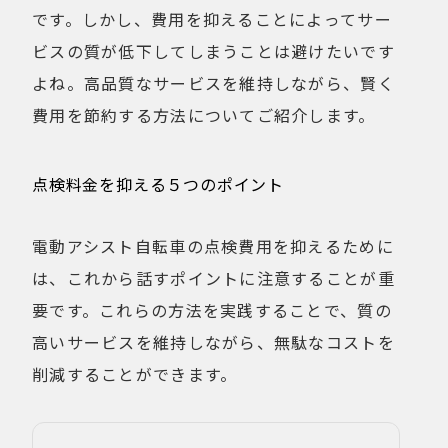
です。しかし、費用を抑えることによってサー
ビスの質が低下してしまうことは避けたいです
よね。高品質なサービスを維持しながら、賢く
費用を節約する方法についてご紹介します。
点検料金を抑える５つのポイント
電動アシスト自転車の点検費用を抑えるために
は、これから話すポイントに注意することが重
要です。これらの方法を実践することで、質の
高いサービスを維持しながら、無駄なコストを
削減することができます。