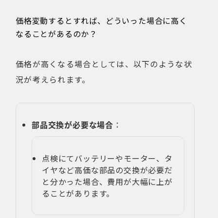
価格変動するとすれば、どういった場合に高く
なることがあるのか？
価格が高くなる場合としては、以下のような状
況が考えられます。
部品交換が必要な場合
：
点検にてバッテリーやモーター、タ
イヤなど高価な部品の交換が必要だ
と分かった場合、費用が大幅に上が
ることがあります。