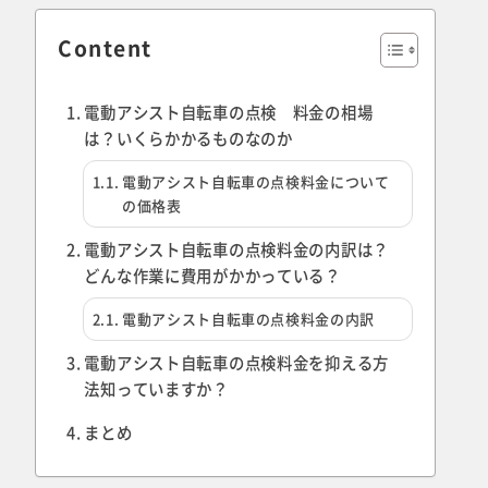
Content
電動アシスト自転車の点検 料金の相場
は？いくらかかるものなのか
電動アシスト自転車の点検料金について
の価格表
電動アシスト自転車の点検料金の内訳は？
どんな作業に費用がかかっている？
電動アシスト自転車の点検料金の内訳
電動アシスト自転車の点検料金を抑える方
法知っていますか？
まとめ