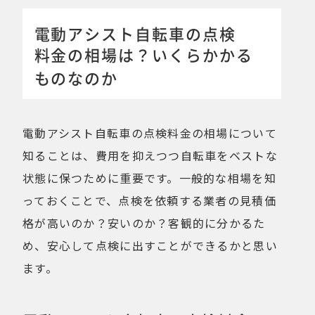
電動アシスト自転車の点検
料金の相場は？いくらかかる
ものなのか
電動アシスト自転車の点検料金の相場について
知ることは、費用を抑えつつ自転車をベストな
状態に保つために重要です。一般的な相場を知
っておくことで、点検を依頼する業者の見積価
格が高いのか？安いのか？客観的に分かるた
め、安心して点検に出すことができるかと思い
ます。