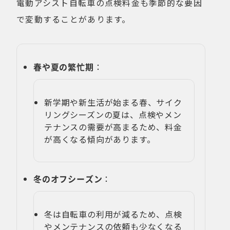
電動アシスト自転車の点検料金も季節的な要因
で変動することがあります。
春や夏の繁忙期
：
新学期や新生活が始まる春、サイク
リングシーズンの夏は、点検やメン
テナンスの需要が高まるため、料金
が高くなる傾向があります。
冬のオフシーズン
：
冬は自転車の利用が減るため、点検
やメンテナンスの依頼も少なくなる