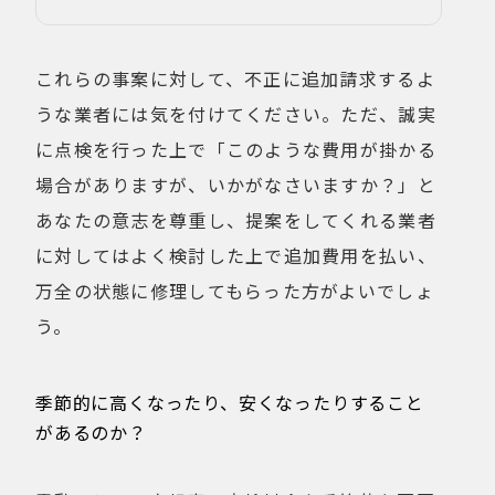
これらの事案に対して、不正に追加請求するよ
うな業者には気を付けてください。ただ、誠実
に点検を行った上で「このような費用が掛かる
場合がありますが、いかがなさいますか？」と
あなたの意志を尊重し、提案をしてくれる業者
に対してはよく検討した上で追加費用を払い、
万全の状態に修理してもらった方がよいでしょ
う。
季節的に高くなったり、安くなったりすること
があるのか？