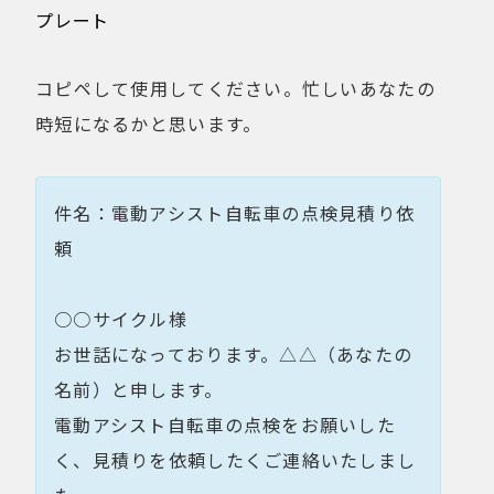
プレート
コピペして使用してください。忙しいあなたの
時短になるかと思います。
件名：電動アシスト自転車の点検見積り依
頼
○○サイクル様
お世話になっております。△△（あなたの
名前）と申します。
電動アシスト自転車の点検をお願いした
く、見積りを依頼したくご連絡いたしまし