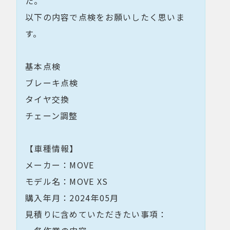
た。
以下の内容で点検をお願いしたく思いま
す。
基本点検
ブレーキ点検
タイヤ交換
チェーン調整
【車種情報】
メーカー：MOVE
モデル名：MOVE XS
購入年月：2024年05月
見積りに含めていただきたい事項：