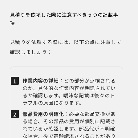
見積りを依頼した際に注意すべき５つの記載事
項
見積りを依頼する際には、以下の点に注意して
確認しましょう：
作業内容の詳細
：どの部分が点検される
のか、具体的な作業内容が明記されてい
るか確認します。曖昧な記載は後々のト
ラブルの原因になります。
部品費用の明確化
：必要な部品交換があ
る場合、その部品の費用が個別に記載さ
れているか確認します。部品代が不明確
な場合、後で高額請求されることがあり