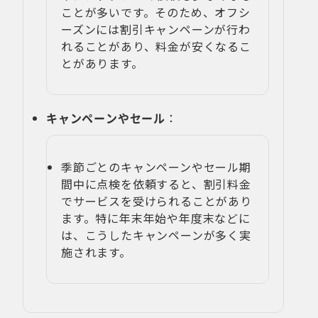
ことが多いです。そのため、オフシ
ーズンには割引キャンペーンが行わ
れることがあり、料金が安くなるこ
とがあります。
キャンペーンやセール
：
季節ごとのキャンペーンやセール期
間中に点検を依頼すると、割引料金
でサービスを受けられることがあり
ます。特に年末年始や年度末などに
は、こうしたキャンペーンが多く実
施されます。