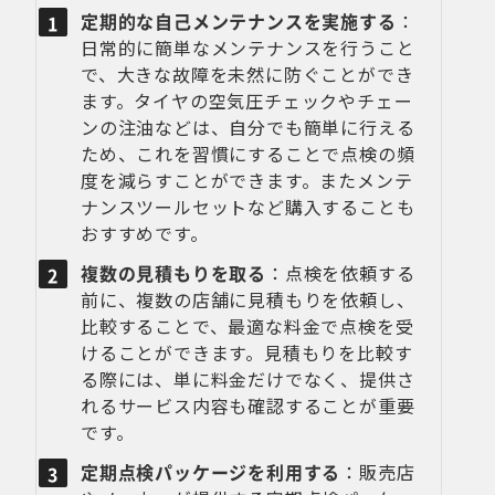
定期的な自己メンテナンスを実施する
：
日常的に簡単なメンテナンスを行うこと
で、大きな故障を未然に防ぐことができ
ます。タイヤの空気圧チェックやチェー
ンの注油などは、自分でも簡単に行える
ため、これを習慣にすることで点検の頻
度を減らすことができます。またメンテ
ナンスツールセットなど購入することも
おすすめです。
複数の見積もりを取る
：点検を依頼する
前に、複数の店舗に見積もりを依頼し、
比較することで、最適な料金で点検を受
けることができます。見積もりを比較す
る際には、単に料金だけでなく、提供さ
れるサービス内容も確認することが重要
です。
定期点検パッケージを利用する
：販売店