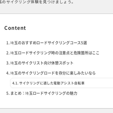
高のサイクリング体験を見つけましょう。
Content
埼玉のおすすめロードサイクリングコース5選
埼玉ロードサイクリング時の注意点と危険箇所はここ
埼玉のサイクリスト向け休憩スポット
埼玉のサイクリングロードを存分に楽しみたいなら
サイクリングに適した電動アシスト自転車
まとめ：埼玉ロードサイクリングの魅力