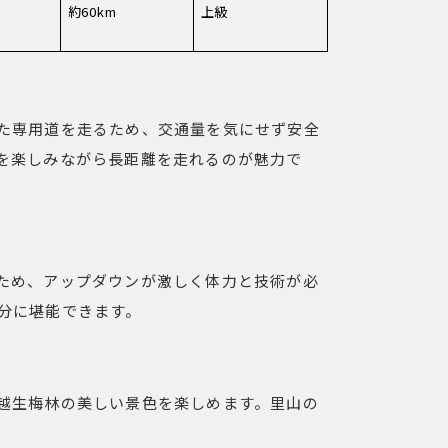
約60km
上級
た専用道を走るため、交通量を気にせず安全
を楽しみながら長距離を走れるのが魅力で
ため、アップダウンが激しく体力と技術が必
分に堪能できます。
越生梅林の美しい景色を楽しめます。里山の