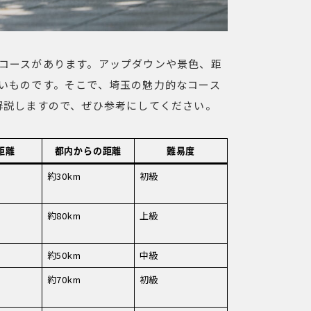
コースがあります。アップダウンや景色、距
いものです。そこで、埼玉の魅力的なコース
解説しますので、ぜひ参考にしてください。
距離
都内からの距離
難易度
約30km
初級
約80km
上級
約50km
中級
約70km
初級