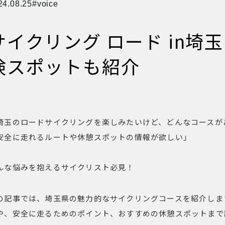
24.08.25
voice
サイクリング ロード in埼
険スポットも紹介
埼玉のロードサイクリングを楽しみたいけど、どんなコースが
安全に走れるルートや休憩スポットの情報が欲しい」
んな悩みを抱えるサイクリスト必見！
の記事では、埼玉県の魅力的なサイクリングコースを紹介しま
や、安全に走るためのポイント、おすすめの休憩スポットまで