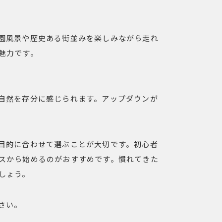
園風景や歴史ある街並みを楽しみながら走れ
魅力です。
自然を存分に感じられます。アップダウンが
目的に合わせて選ぶことが大切です。初心者
スから始めるのがおすすめです。慣れてきた
しょう。
さい。