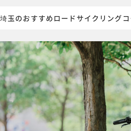
埼玉のおすすめロードサイクリングコ