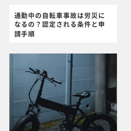
通勤中の自転車事故は労災に
なるの？認定される条件と申
請手順