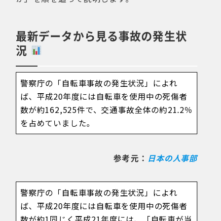
最新データから見る事故の発生状
況
警察庁の「自転車事故の発生状況」によれ
ば、平成20年度には自転車を使用中の死傷者
数が約162,525件で、交通事故全体の約21.2％
を占めていました。
参考元：
日本の人事部
警察庁の「自転車事故の発生状況」によれ
ば、平成20年度には自転車を使用中の死傷者
数が約1同じく平成21年度には、「自転車が当