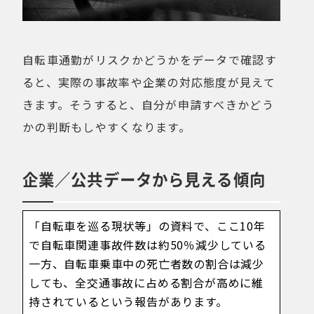
自転車通勤がリスクかどうかをデータで確認す
ると、実際の事故率や企業の対応態度が見えて
きます。そうすると、自分が申請すべきかどう
かの判断もしやすくなります。
企業／公共データから見える傾向
「自転車を巡る現状等」の資料で、ここ10年
で自転車関連事故件数は約50％減少している
一方、自転車乗車中の死亡者数の割合は減少
しても、全交通事故に占める割合が高めに維
持されているという報告があります。