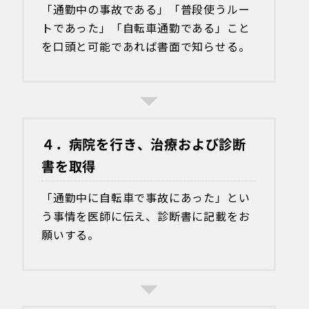
「通勤中の事故である」「普段使うルー
トであった」「自転車通勤である」こと
を口頭と可能であれば書面で知らせる。
４．病院を行き、治療および診断
書を取得
「通勤中に自転車で事故にあった」とい
う事情を医師に伝え、診断書に記載をお
願いする。