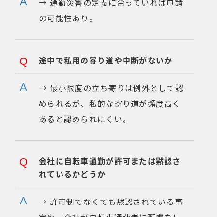
→ 通勤災害の定義に合っていれば申請
の可能性あり。
途中で私用の寄り道や中断がないか
→ 最小限度の立ち寄りは例外として認
められるが、私的な寄り道が頻度高く
あると認められにくい。
会社に自転車通勤が許可または黙認さ
れているかどうか
→ 許可制でなくても黙認されている事
実や、会社が自転車通勤者に配慮をし