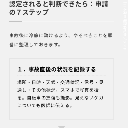
MOVE.eBike｜日本発の電動自転車ブランド
認定されると判断できたら：申請
の７ステップ
事故後に冷静に動けるよう、やるべきことを順
番に整理しておきます。
１．事故直後の状況を記録する
場所・日時・天候・交通状況・信号・見
通し・その他状況。スマホで写真を撮
る。自転車の損傷も撮影。見えないケガ
についても医師に伝える。