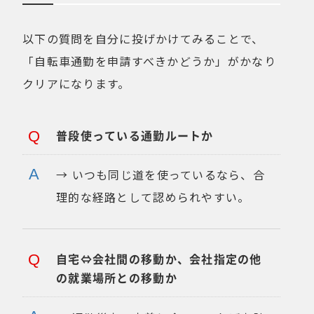
以下の質問を自分に投げかけてみることで、
「自転車通勤を申請すべきかどうか」がかなり
クリアになります。
普段使っている通勤ルートか
→ いつも同じ道を使っているなら、合
理的な経路として認められやすい。
自宅⇔会社間の移動か、会社指定の他
の就業場所との移動か