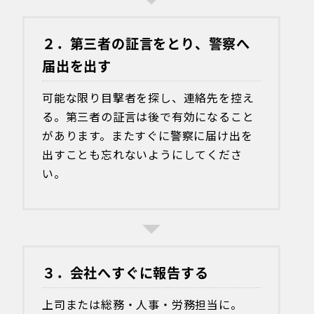
２．第三者の証言をとり、警察へ
届出を出す
可能な限り目撃者を探し、連絡先を控え
る。第三者の証言は後で有効になること
があります。またすぐに警察に届け出を
出すことも忘れないようにしてくださ
い。
３．会社へすぐに報告する
上司または総務・人事・労務担当に。