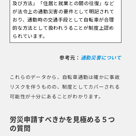
及び方法」「住居と就業との間の往復」など
が法令上の通勤災害の要件として明記されて
おり、通勤時の交通手段として自転車が合理
的な方法として扱われうることが制度上認め
られています。
参考元：
通勤災害について
これらのデータから、自転車通勤は確かに事故
リスクを伴うものの、制度としてカバーされる
可能性が十分にあることがわかります。
労災申請すべきかを見極める５つ
の質問