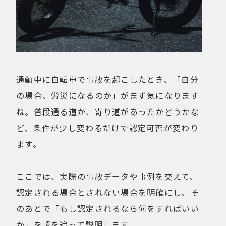
通勤中に自転車で事故を起こしたとき、「自分
の場合、労災になるのか」がまず気になります
ね。普段通る道か、寄り道があったかどうかな
ど、条件が少し変わるだけで認定可否が変わり
ます。
ここでは、実際の事故データや事例を交えて、
認定される場合とされない場合を明確にし、そ
のあとで「もし認定されるなら何をすればいい
か」を順を追って説明します。