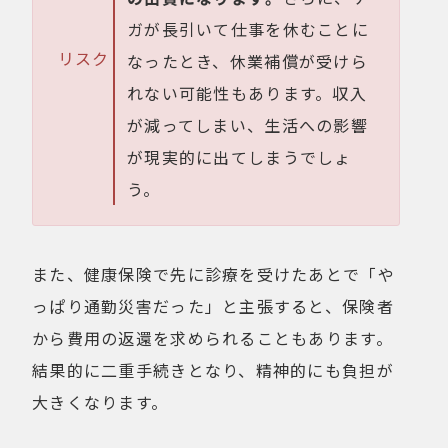
ガが長引いて仕事を休むことに
リスク
なったとき、休業補償が受けら
れない可能性もあります。収入
が減ってしまい、生活への影響
が現実的に出てしまうでしょ
う。
また、健康保険で先に診療を受けたあとで「や
っぱり通勤災害だった」と主張すると、保険者
から費用の返還を求められることもあります。
結果的に二重手続きとなり、精神的にも負担が
大きくなります。