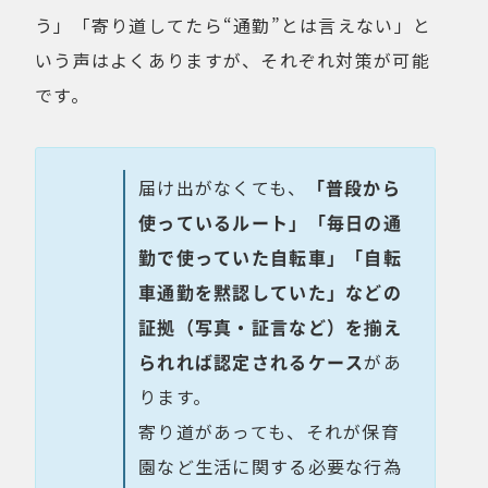
う」「寄り道してたら“通勤”とは言えない」と
いう声はよくありますが、それぞれ対策が可能
です。
届け出がなくても、
「普段から
使っているルート」「毎日の通
勤で使っていた自転車」「自転
車通勤を黙認していた」などの
証拠（写真・証言など）を揃え
られれば認定されるケース
があ
ります。
寄り道があっても、それが保育
園など生活に関する必要な行為