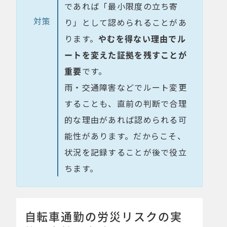
であれば「最小限度の立ち寄
対策
り」として認められることがあ
ります。
やむを得ない理由でル
ートを変えた証拠を残すことが
重要
です。
雨・交通障害などでルート変更
することも、直前の判断で合理
的な理由があれば認められる可
能性があります。だからこそ、
状況を記録することが後で役立
ちます。
自転車通勤の労災リスクの実