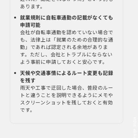
あります。
就業規則に自転車通勤の記載がなくても
申請可能
会社が自転車通勤を認めていない場合で
も、法律上は「就業のための合理的な通
勤」であれば認定される余地がありま
す。ただし、会社とトラブルにならない
よう事前に申請しておくと安心です。
天候や交通事情によるルート変更も記録
を残す
雨天や工事で迂回した場合、普段のルー
トと違うことを説明できるようにメモや
スクリーンショットを残しておくと有効
です。