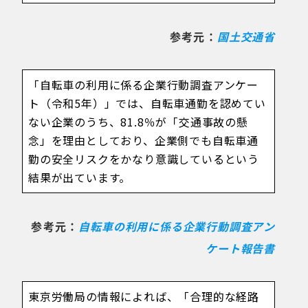
参考元：
国土交通省
「自転車の利用に係る企業行動調査アンケー
ト（令和5年）」では、自転車通勤を認めてい
ない企業のうち、81.8％が「交通事故の懸
念」を理由としており、企業側でも自転車通
勤の安全リスクをかなり意識しているという
結果が出ています。
参考元：
自転車の利用に係る企業行動調査アン
ケート報告書
東京労働局の情報によれば、「合理的な経路