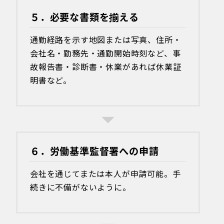
５．必要な書類を揃える
通勤経路を示す地図または写真、住所・
会社名・勤務先・通勤開始時刻など、事
故報告書・診断書・休業があれば休業証
明書など。
６．労働基準監督署への申請
会社を通じてまたは本人が申請可能。手
続きに不備がないように。