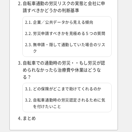
自転車通勤の労災リスクの実態と会社に申
請すべきかどうかの判断基準
企業／公共データから見える傾向
労災申請すべきかを見極める５つの質問
無申請・隠して通勤していた場合のリス
ク
自転車での通勤時の労災・・もし労災が認
められなかったら治療費や休業はどうな
る？
どの保険がどこまで助けてくれるのか
自転車通勤時の労災認定されるために気
を付けたいこと
まとめ