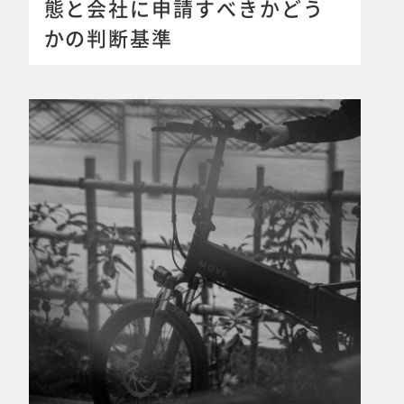
態と会社に申請すべきかどう
かの判断基準