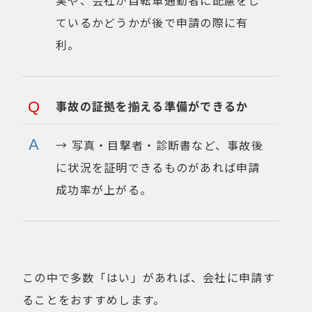
ているかどうかが後で申請の際に有
利。
事故の証拠を揃える準備ができるか
→ 写真・目撃者・診断書など、事故後
に状況を証明できるものがあれば申請
成功率が上がる。
この中で多数「はい」があれば、会社に申請す
ることをおすすめします。