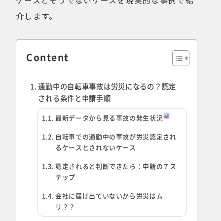
ケースとそうでないケースを現実的な事例で紹
介します。
Content
通勤中の自転車事故は労災になるの？認定
される条件と申請手順
最新データから見る事故の発生状況
自転車での通勤中の事故が労災認定され
るケースとされないケース
認定されると判断できたら：申請の７ス
テップ
会社に届け出ていないから労災はム
リ？？