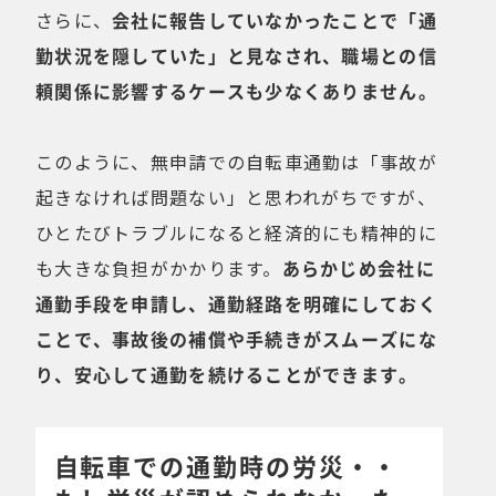
さらに、
会社に報告していなかったことで「通
勤状況を隠していた」と見なされ、職場との信
頼関係に影響するケースも少なくありません。
このように、無申請での自転車通勤は「事故が
起きなければ問題ない」と思われがちですが、
ひとたびトラブルになると経済的にも精神的に
も大きな負担がかかります。
あらかじめ会社に
通勤手段を申請し、通勤経路を明確にしておく
ことで、事故後の補償や手続きがスムーズにな
り、安心して通勤を続けることができます。
自転車での通勤時の労災・・