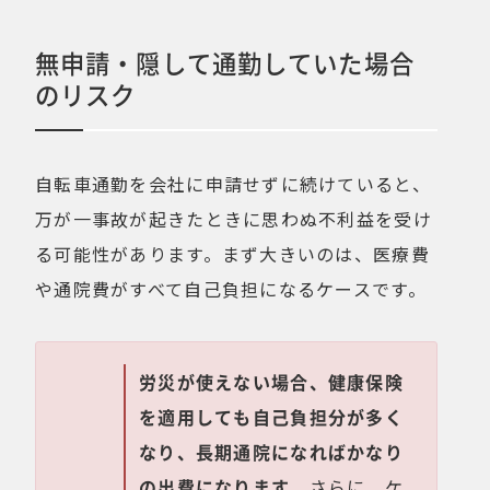
無申請・隠して通勤していた場合
のリスク
自転車通勤を会社に申請せずに続けていると、
万が一事故が起きたときに思わぬ不利益を受け
る可能性があります。まず大きいのは、医療費
や通院費がすべて自己負担になるケースです。
労災が使えない場合、健康保険
を適用しても自己負担分が多く
なり、長期通院になればかなり
の出費になります。
さらに、ケ