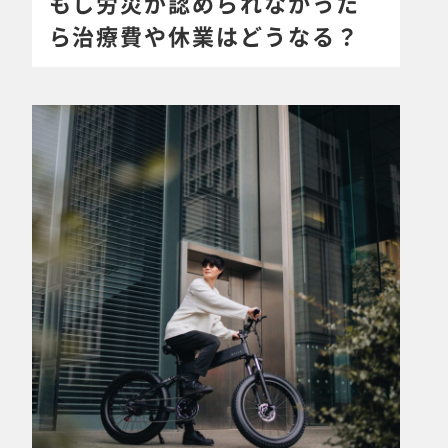
もし労災が認められなかった
ら治療費や休業はどうなる？