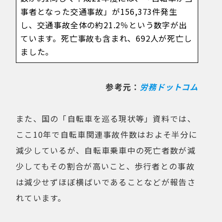
事者となった交通事故」が156,373件発生
し、交通事故全体の約21.2％という数字が出
ています。死亡事故も含まれ、692人が死亡し
ました。
参考元：
労務ドットコム
また、国の「自転車を巡る現状等」資料では、
ここ10年で自転車関連事故件数はおよそ半分に
減少しているが、自転車乗車中の死亡者数が減
少してもその割合が高いこと、歩行者との事故
は減少せずほぼ横ばいであることなどが報告さ
れています。