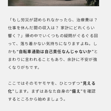
「もし労災が認められなかったら、治療費は？
仕事を休んだ間の収入は？ 家計にどれくらい
響く？」――頭の中でいくつもの疑問がぐるぐる回
って、落ち着かない気持ちになりますよね。し
かも
“自転車通勤は自己責任なんじゃないか”
と
まわりに言われることもあり、余計に不安が強
くなりがちです。
ここではそのモヤモヤを、ひとつずつ
“見える
化”
します。まずはあなた自身の
“備え”
を確認
するところから始めましょう。