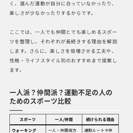
く、選んだ運動が自分に合っていなかったり、
楽しさが少なかったりするからです。
ここでは、一人でも仲間とでも楽しめるスポー
ツを整理し、それぞれが長続きする理由を解説
します。さらに、楽しさを倍増させる工夫や、
性格・ライフスタイル別のおすすめまで提案し
ます。
一人派？仲間派？運動不足の人の
ためのスポーツ比較
スポーツ
一人/仲間
続けられる理由
ウォーキング
一人・仲間両方
通勤ルートや休