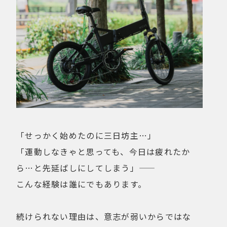
「せっかく始めたのに三日坊主…」
「運動しなきゃと思っても、今日は疲れたか
ら…と先延ばしにしてしまう」――
こんな経験は誰にでもあります。
続けられない理由は、意志が弱いからではな