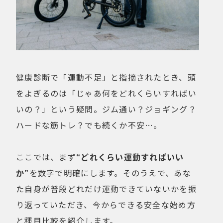
健康診断で「運動不足」と指摘されたとき、頭
をよぎるのは「じゃあ何をどれくらいすればい
いの？」という疑問。ジム通い？ジョギング？
ハードな筋トレ？でも続くか不安…。
ここでは、まず
“どれくらい運動すればいい
か”
を数字で明確にします。そのうえで、あな
た自身が普段どれだけ運動できていないかを振
り返っていただき、今からできる安全な始め方
と種目比較を紹介します。