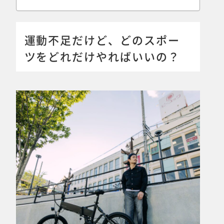
運動不足だけど、どのスポー
ツをどれだけやればいいの？