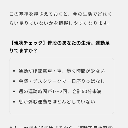
この基準を押さえておくと、今の生活でどれく
らい足りていないかを把握しやすくなります。
【現状チェック】普段のあなたの生活、運動足
りてますか？
通勤がほぼ電車・車、歩く時間が少ない
会議・デスクワークで一日座りっぱなし
週の運動時間が1〜2回、合計60分未満
息が弾む運動をほとんどしていない