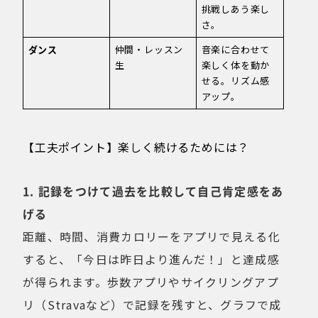
挑戦しあう楽し
さ。
ダンス
仲間・レッスン
音楽に合わせて
生
楽しく体を動か
せる。リズム感
アップ。
【工夫ポイント】楽しく続けるためには？
1. 記録をつけて過去を比較して自己肯定感をあ
げる
距離、時間、消費カロリーをアプリで見える化
すると、「今日は昨日より進んだ！」と達成感
が得られます。歩数アプリやサイクリングアプ
リ（Stravaなど）で記録を残すと、グラフで成