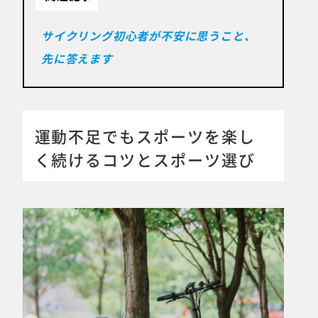
サイクリング初心者が不安に思うこと、
先に答えます
運動不足でもスポーツを楽し
く続けるコツとスポーツ選び