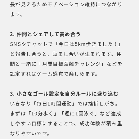
長が見えるためモチベーション維持につながり
ます。
2. 仲間とシェアして高め合う
SNSやチャットで「今日は5km歩きました！」
と報告し合うと、励まし合いが生まれます。仲
間と一緒に「月間目標距離チャレンジ」などを
設定すればゲーム感覚で楽しめます。
3. 小さなゴール設定を自分ルールに盛り込む
いきなり「毎日1時間運動」では挫折しがち。
まずは「10分歩く」「週に1回泳ぐ」など達成
しやすい目標にすることで、成功体験が積み重
なりやすいです。