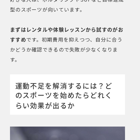
型のスポーツが向いています。
まずはレンタルや体験レッスンから試すのがお
すすめ
です。初期費用を抑えつつ、自分に合う
かどうか確認できるので失敗が少なくなりま
す。
運動不足を解消するには？ど
のスポーツを始めたらどれく
らい効果が出るか