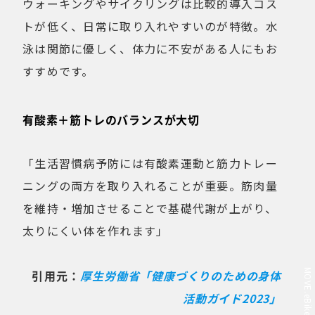
ウォーキングやサイクリングは比較的導入コス
トが低く、日常に取り入れやすいのが特徴。水
泳は関節に優しく、体力に不安がある人にもお
すすめです。
有酸素＋筋トレのバランスが大切
「生活習慣病予防には有酸素運動と筋力トレー
ニングの両方を取り入れることが重要。筋肉量
を維持・増加させることで基礎代謝が上がり、
太りにくい体を作れます」
引用元：
厚生労働省「健康づくりのための身体
活動ガイド2023」