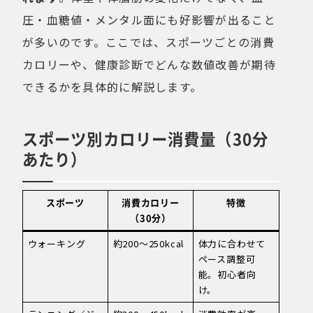
圧・血糖値・メンタル面にも好影響が出ること
が多いのです。ここでは、スポーツごとの消費
カロリーや、健康診断でどんな数値改善が期待
できるかを具体的に解説します。
スポーツ別カロリー消費量（30分
あたり）
スポーツ
消費カロリー
特徴
（30分）
ウォーキング
約200〜250kcal
体力に合わせて
ペース調整可
能。初心者向
け。