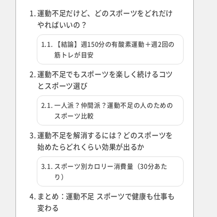
運動不足だけど、どのスポーツをどれだけ
やればいいの？
【結論】週150分の有酸素運動＋週2回の
筋トレが目安
運動不足でもスポーツを楽しく続けるコツ
とスポーツ選び
一人派？仲間派？運動不足の人のための
スポーツ比較
運動不足を解消するには？どのスポーツを
始めたらどれくらい効果が出るか
スポーツ別カロリー消費量（30分あた
り）
まとめ：運動不足 スポーツで健康も仕事も
変わる