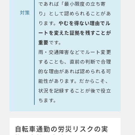
であれば「最小限度の立ち寄
対策
り」として認められることがあ
ります。
やむを得ない理由でル
ートを変えた証拠を残すことが
重要
です。
雨・交通障害などでルート変更
することも、直前の判断で合理
的な理由があれば認められる可
能性があります。だからこそ、
状況を記録することが後で役立
ちます。
自転車通勤の労災リスクの実