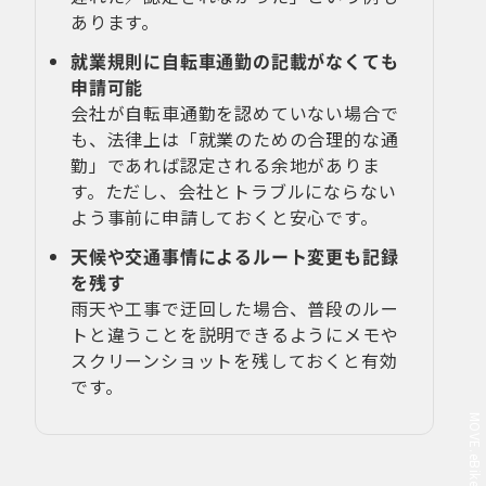
あります。
就業規則に自転車通勤の記載がなくても
申請可能
会社が自転車通勤を認めていない場合で
も、法律上は「就業のための合理的な通
勤」であれば認定される余地がありま
す。ただし、会社とトラブルにならない
よう事前に申請しておくと安心です。
天候や交通事情によるルート変更も記録
を残す
雨天や工事で迂回した場合、普段のルー
トと違うことを説明できるようにメモや
スクリーンショットを残しておくと有効
です。