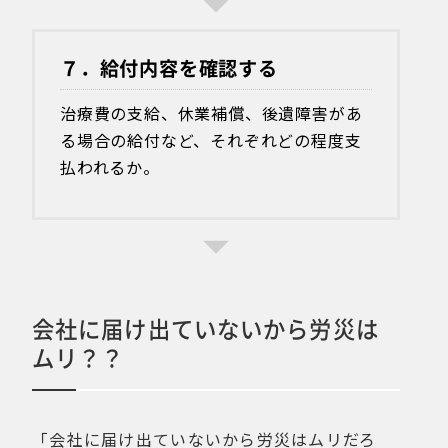
７．給付内容を確認する
治療費の支給、休業補償、後遺障害があ
る場合の給付など、それぞれどの程度支
払われるか。
会社に届け出ていないから労災は
ムリ？？
「会社に届け出ていないから労災はムリだろ