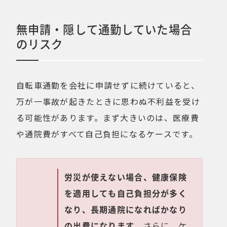
無申請・隠して通勤していた場合
のリスク
自転車通勤を会社に申請せずに続けていると、
万が一事故が起きたときに思わぬ不利益を受け
る可能性があります。まず大きいのは、医療費
や通院費がすべて自己負担になるケースです。
労災が使えない場合、健康保険
を適用しても自己負担分が多く
なり、長期通院になればかなり
の出費になります。
さらに、ケ