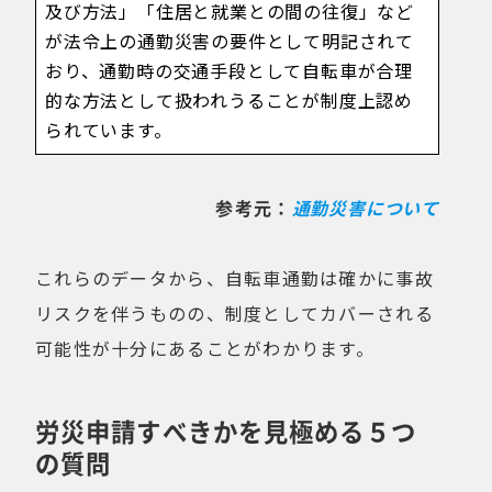
及び方法」「住居と就業との間の往復」など
が法令上の通勤災害の要件として明記されて
おり、通勤時の交通手段として自転車が合理
的な方法として扱われうることが制度上認め
られています。
参考元：
通勤災害について
これらのデータから、自転車通勤は確かに事故
リスクを伴うものの、制度としてカバーされる
可能性が十分にあることがわかります。
労災申請すべきかを見極める５つ
の質問