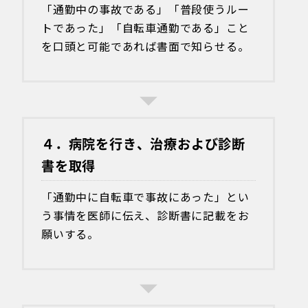
「通勤中の事故である」「普段使うルー
トであった」「自転車通勤である」こと
を口頭と可能であれば書面で知らせる。
４．病院を行き、治療および診断
書を取得
「通勤中に自転車で事故にあった」とい
う事情を医師に伝え、診断書に記載をお
願いする。