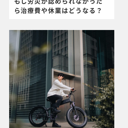
もし労災が認められなかった
ら治療費や休業はどうなる？