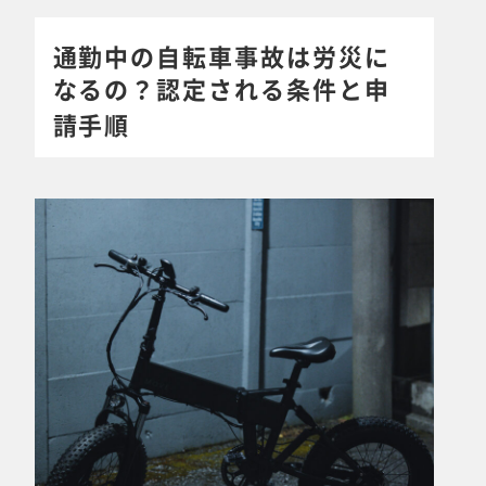
通勤中の自転車事故は労災に
なるの？認定される条件と申
請手順