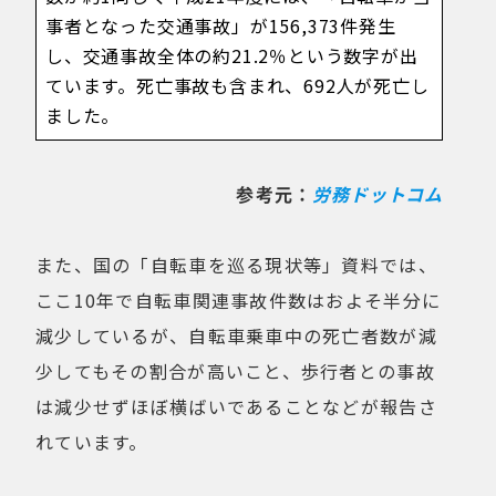
事者となった交通事故」が156,373件発生
し、交通事故全体の約21.2％という数字が出
ています。死亡事故も含まれ、692人が死亡し
ました。
参考元：
労務ドットコム
また、国の「自転車を巡る現状等」資料では、
ここ10年で自転車関連事故件数はおよそ半分に
減少しているが、自転車乗車中の死亡者数が減
少してもその割合が高いこと、歩行者との事故
は減少せずほぼ横ばいであることなどが報告さ
れています。