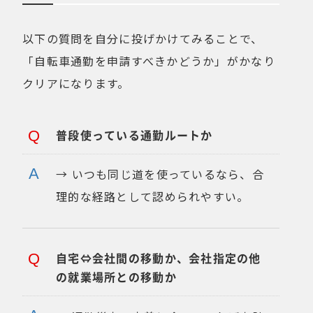
以下の質問を自分に投げかけてみることで、
「自転車通勤を申請すべきかどうか」がかなり
クリアになります。
普段使っている通勤ルートか
→ いつも同じ道を使っているなら、合
理的な経路として認められやすい。
自宅⇔会社間の移動か、会社指定の他
の就業場所との移動か