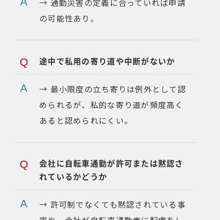
→ 通勤災害の定義に合っていれば申請
の可能性あり。
途中で私用の寄り道や中断がないか
→ 最小限度の立ち寄りは例外として認
められるが、私的な寄り道が頻度高く
あると認められにくい。
会社に自転車通勤が許可または黙認さ
れているかどうか
→ 許可制でなくても黙認されている事
実や、会社が自転車通勤者に配慮をし