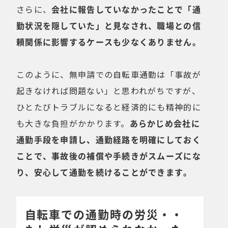
さらに、
会社に報告していなかったことで「通
勤状況を隠していた」と見なされ、職場との信
頼関係に影響するケースも少なくありません。
このように、無申請での自転車通勤は「事故が
起きなければ問題ない」と思われがちですが、
ひとたびトラブルになると経済的にも精神的に
も大きな負担がかかります。
あらかじめ会社に
通勤手段を申請し、通勤経路を明確にしておく
ことで、事故後の補償や手続きがスムーズにな
り、安心して通勤を続けることができます。
自転車での通勤時の労災・・