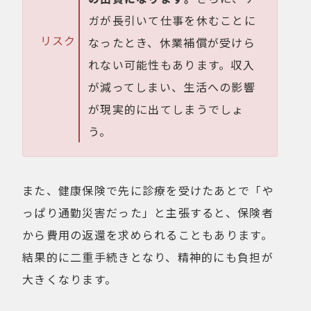
ガが長引いて仕事を休むことに
リスク
なったとき、休業補償が受けら
れない可能性もあります。収入
が減ってしまい、生活への影響
が現実的に出てしまうでしょ
う。
また、健康保険で先に診療を受けたあとで「や
っぱり通勤災害だった」と主張すると、保険者
から費用の返還を求められることもあります。
結果的に二重手続きとなり、精神的にも負担が
大きくなります。