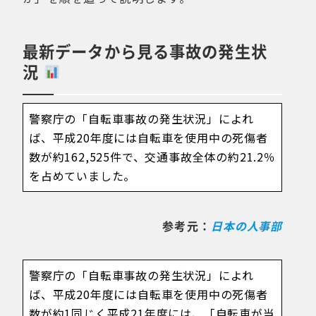
最新データから見る事故の発生状
況
警察庁の「自転車事故の発生状況」によれ
ば、平成20年度には自転車を使用中の死傷者
数が約162,525件で、交通事故全体の約21.2％
を占めていました。
参考元：
日本の人事部
警察庁の「自転車事故の発生状況」によれ
ば、平成20年度には自転車を使用中の死傷者
数が約1同じく平成21年度には、「自転車が当