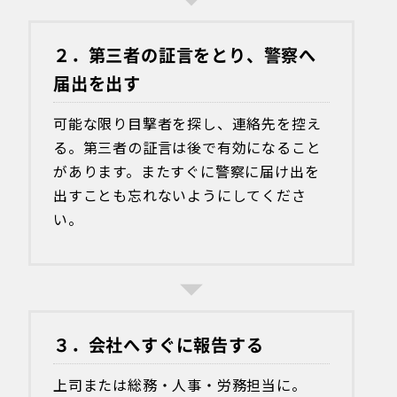
２．第三者の証言をとり、警察へ
届出を出す
可能な限り目撃者を探し、連絡先を控え
る。第三者の証言は後で有効になること
があります。またすぐに警察に届け出を
出すことも忘れないようにしてくださ
い。
３．会社へすぐに報告する
上司または総務・人事・労務担当に。