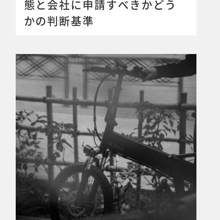
態と会社に申請すべきかどう
かの判断基準