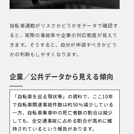
自転車通勤がリスクかどうかをデータで確認す
ると、実際の事故率や企業の対応態度が見えて
きます。そうすると、自分が申請すべきかどう
かの判断もしやすくなります。
企業／公共データから見える傾向
「自転車を巡る現状等」の資料で、ここ10年
で自転車関連事故件数は約50％減少している
一方、自転車乗車中の死亡者数の割合は減少
しても、全交通事故に占める割合が高めに維
持されているという報告があります。