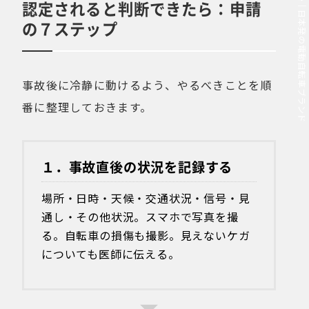
MOVE.eBike｜日本発の電動自転車ブランド
認定されると判断できたら：申請
の７ステップ
事故後に冷静に動けるよう、やるべきことを順
番に整理しておきます。
１．事故直後の状況を記録する
場所・日時・天候・交通状況・信号・見
通し・その他状況。スマホで写真を撮
る。自転車の損傷も撮影。見えないケガ
についても医師に伝える。