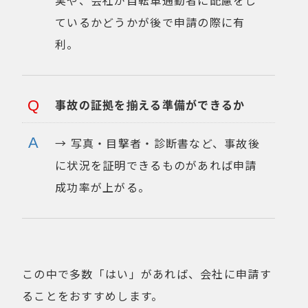
ているかどうかが後で申請の際に有
利。
事故の証拠を揃える準備ができるか
→ 写真・目撃者・診断書など、事故後
に状況を証明できるものがあれば申請
成功率が上がる。
この中で多数「はい」があれば、会社に申請す
ることをおすすめします。