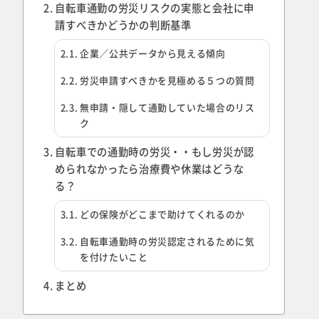
自転車通勤の労災リスクの実態と会社に申
請すべきかどうかの判断基準
企業／公共データから見える傾向
労災申請すべきかを見極める５つの質問
無申請・隠して通勤していた場合のリス
ク
自転車での通勤時の労災・・もし労災が認
められなかったら治療費や休業はどうな
る？
どの保険がどこまで助けてくれるのか
自転車通勤時の労災認定されるために気
を付けたいこと
まとめ