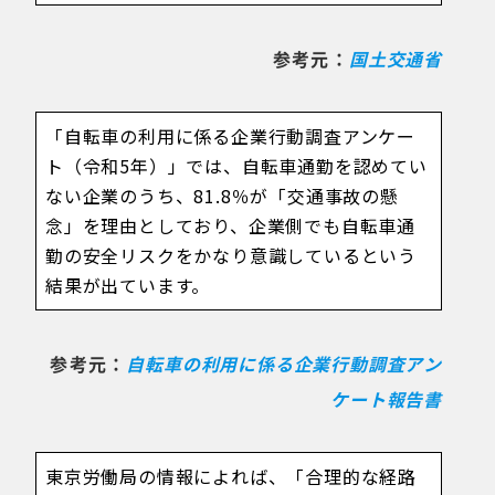
参考元：
国土交通省
「自転車の利用に係る企業行動調査アンケー
ト（令和5年）」では、自転車通勤を認めてい
ない企業のうち、81.8％が「交通事故の懸
念」を理由としており、企業側でも自転車通
勤の安全リスクをかなり意識しているという
結果が出ています。
参考元：
自転車の利用に係る企業行動調査アン
ケート報告書
東京労働局の情報によれば、「合理的な経路