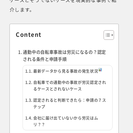
ケースとそうでないケースを現実的な事例で紹
介します。
Content
通勤中の自転車事故は労災になるの？認定
される条件と申請手順
最新データから見る事故の発生状況
自転車での通勤中の事故が労災認定され
るケースとされないケース
認定されると判断できたら：申請の７ス
テップ
会社に届け出ていないから労災はム
リ？？