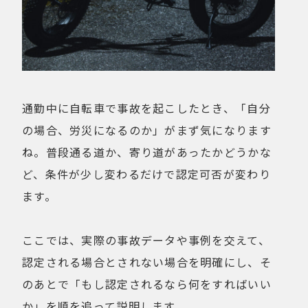
通勤中に自転車で事故を起こしたとき、「自分
の場合、労災になるのか」がまず気になります
ね。普段通る道か、寄り道があったかどうかな
ど、条件が少し変わるだけで認定可否が変わり
ます。
ここでは、実際の事故データや事例を交えて、
認定される場合とされない場合を明確にし、そ
のあとで「もし認定されるなら何をすればいい
か」を順を追って説明します。