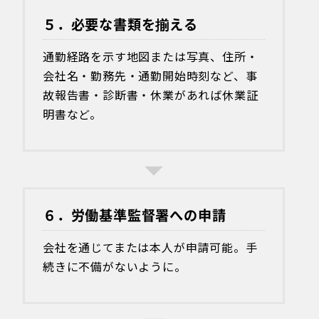
５．必要な書類を揃える
通勤経路を示す地図または写真、住所・
会社名・勤務先・通勤開始時刻など、事
故報告書・診断書・休業があれば休業証
明書など。
６．労働基準監督署への申請
会社を通じてまたは本人が申請可能。手
続きに不備がないように。