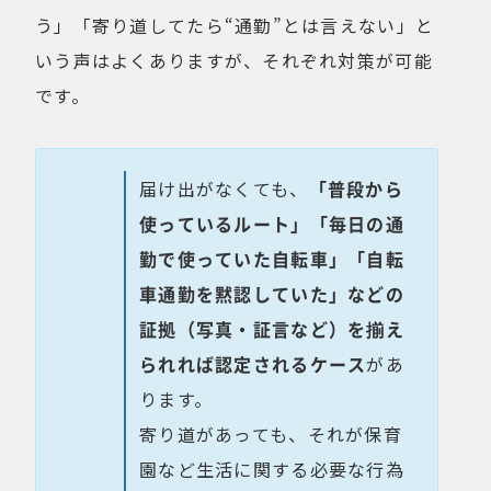
う」「寄り道してたら“通勤”とは言えない」と
いう声はよくありますが、それぞれ対策が可能
です。
届け出がなくても、
「普段から
使っているルート」「毎日の通
勤で使っていた自転車」「自転
車通勤を黙認していた」などの
証拠（写真・証言など）を揃え
られれば認定されるケース
があ
ります。
寄り道があっても、それが保育
園など生活に関する必要な行為