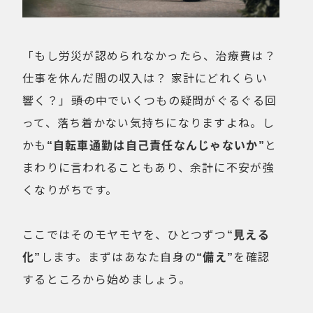
「もし労災が認められなかったら、治療費は？
仕事を休んだ間の収入は？ 家計にどれくらい
響く？」――頭の中でいくつもの疑問がぐるぐる回
って、落ち着かない気持ちになりますよね。し
かも
“自転車通勤は自己責任なんじゃないか”
と
まわりに言われることもあり、余計に不安が強
くなりがちです。
ここではそのモヤモヤを、ひとつずつ
“見える
化”
します。まずはあなた自身の
“備え”
を確認
するところから始めましょう。