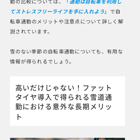
勤の比較については、「
通勤は自転車を利用し
てストレスフリーライフを手に入れよう
」で自
転車通勤のメリットや注意点について詳しく解
説されています。
雪のない季節の自転車通勤についても、有用な
情報が得られるでしょう。
高いだけじゃない！ファット
タイヤ導入で得られる雪道通
勤における意外な長期メリッ
ト