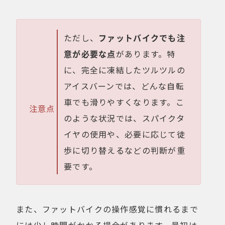
ただし、
ファットバイクでも注
意が必要な点
があります。特
に、完全に凍結したツルツルの
アイスバーンでは、どんな自転
車でも滑りやすくなります。こ
注意点
のような状況では、スパイクタ
イヤの使用や、必要に応じて徒
歩に切り替えるなどの判断が重
要です。
また、ファットバイクの操作感覚に慣れるまで
には少し時間がかかる場合があります。最初は