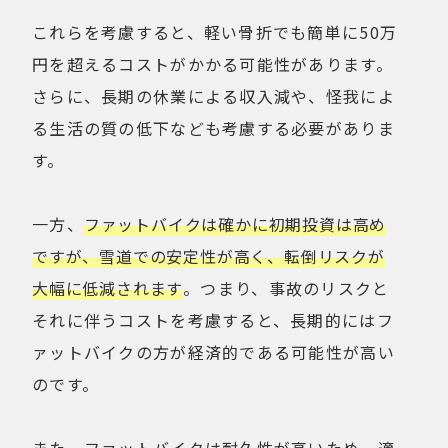
これらを考慮すると、軽い骨折でも簡単に50万
円を超えるコストがかかる可能性があります。
さらに、長期の休業による収入減や、怪我によ
る生活の質の低下なども考慮する必要がありま
す。
一方、
ファットバイクは確かに初期投資は高め
ですが、雪道での安定性が高く、転倒リスクが
大幅に低減されます
。つまり、事故のリスクと
それに伴うコストを考慮すると、長期的にはフ
ァットバイクの方が経済的である可能性が高い
のです。