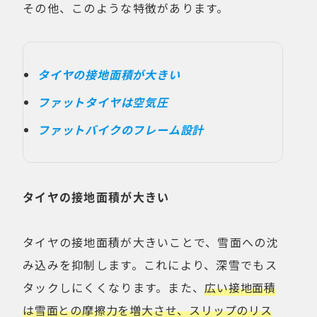
その他、このような特徴があります。
タイヤの接地面積が大きい
ファットタイヤは空気圧
ファットバイクのフレーム設計
タイヤの接地面積が大きい
タイヤの接地面積が大きいことで、雪面への沈
み込みを抑制します。これにより、深雪でもス
タックしにくくなります。また、
広い接地面積
は雪面との摩擦力を増大させ、スリップのリス