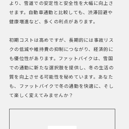
より、雪道での安定性と安全性を大幅に向上さ
せます。自動車通勤と比較しても、渋滞回避や
健康増進など、多くの利点があります。
初期コストは高めですが、長期的には事故リス
クの低減や維持費の抑制につながり、経済的に
も優位性があります。ファットバイクは、雪国
での通勤に新たな選択肢を提供し、冬の生活の
質を向上させる可能性を秘めています。あなた
も、ファットバイクで冬の通勤を快適に、そし
て楽しく変えてみませんか？