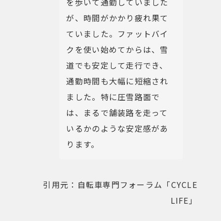
を歩いて通勤していました
が、時間がかかり疲れ果て
ていました。ファットバイ
クを使い始めてからは、雪
道でも安定して走行でき、
通勤時間も大幅に短縮され
ました。特に圧雪路面で
は、まるで舗装路を走って
いるかのような安定感があ
ります。
引用元：自転車専門フォーラム「CYCLE
LIFE」