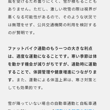
風を受けるため曇りにくく、雪が積もることも
ありません。ただし、激しい吹雪の際は視界が
悪くなる可能性があるので、そのような状況で
は無理をせず、公共交通機関の利用を検討する
のが賢明です。
ファットバイク通勤のもう一つの大きな利点
は、適度な運動になることです。寒い季節は体
を動かす機会が減りがちですが、通勤時に運動
することで、体調管理や健康増進につながりま
す
。また、運動による体温上昇は、寒さ対策と
しても効果的です。
雪が降っていない場合の自動車通勤と自転車通