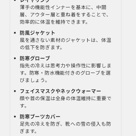
薄手の機能性インナーを基本に、中間
層、アウター層と重ね着をすることで、
効率的に体温を維持できます。
防風ジャケット
風を通さない素材のジャケットは、体温
の低下を防ぎます。
防寒グローブ
指先の冷えは思考力や操作性に影響しま
す。防寒・防水機能付きのグローブを選
びましょう。
フェイスマスクやネックウォーマー
顔や首の保温は全身の体温維持に重要で
す。
防寒ブーツカバー
足先の冷えを防ぎ、靴への雪の侵入も防
ぎます。