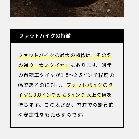
ファットバイクの特徴
ファットバイクの最大の特徴は、その名
の通り「太いタイヤ」
にあります。通常
の自転車タイヤが1.5〜2.5インチ程度の
幅であるのに対し、
ファットバイクのタ
イヤは3.8インチから5インチ以上の幅
を
持ちます。この太さが、雪道での驚異的
な安定性をもたらすのです。