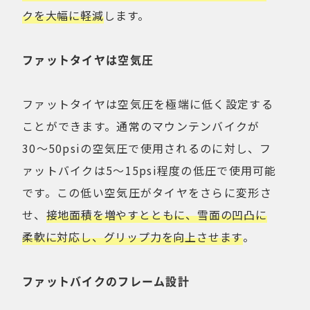
クを大幅に軽減
します。
ファットタイヤは空気圧
ファットタイヤは空気圧を極端に低く設定する
ことができます。通常のマウンテンバイクが
30〜50psiの空気圧で使用されるのに対し、フ
ァットバイクは5〜15psi程度の低圧で使用可能
です。この低い空気圧がタイヤをさらに変形さ
せ、
接地面積を増やすとともに、雪面の凹凸に
柔軟に対応し、グリップ力を向上させます
。
ファットバイクのフレーム設計