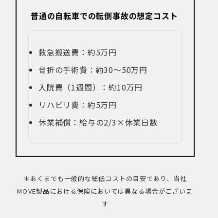
普通の自転車での転倒事故の想定コスト
救急搬送費：約5万円
骨折の手術費：約30〜50万円
入院費（1週間）：約10万円
リハビリ費：約5万円
休業補償：給与の2/3×休業日数
＊あくまでも一般的な総低コストの目安であり、当社
MOVE製品における保険においては異なる場合がございま
す