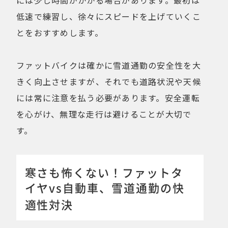
低速で練習し、徐々にスピードを上げていくこ
とをおすすめします。
ファットバイクは確かに雪道通勤の安全性を大
きく向上させますが、それでも道路状況や天候
には常に注意を払う必要があります。安全運転
を心がけ、無理な走行は避けることが大切で
す。
寒さも怖くない！ファットタ
イヤvs自動車、雪道通勤の快
適性対決