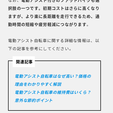
なお、
電動アシスト付きのファットバイクも選
択肢の一つです。初期コストはさらに高くなり
ますが、より楽に長距離を走行できるため、通
勤時間の短縮や疲労軽減につながります
。
電動アシスト自転車に関する詳細な情報は、以
下の記事を参考にしてください。
関連記事
電動アシスト自転車はなぜ高い？価格の
理由をわかりやすく解説
電動アシスト自転車の維持費はいくら？
意外な節約ポイント