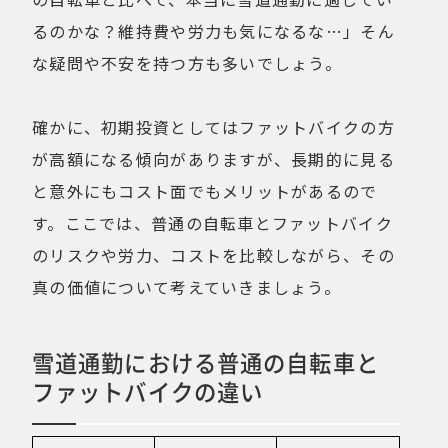
るのかな？維持費や労力も気になるな…」そん
な疑問や不安を持つ方も多いでしょう。
確かに、初期投資としてはファットバイクの方
が高額になる傾向がありますが、長期的に見る
と意外にもコスト面でもメリットがあるので
す。ここでは、普通の自転車とファットバイク
のリスクや労力、コストを比較しながら、その
真の価値について考えていきましょう。
雪道通勤における普通の自転車と
ファットバイクの違い