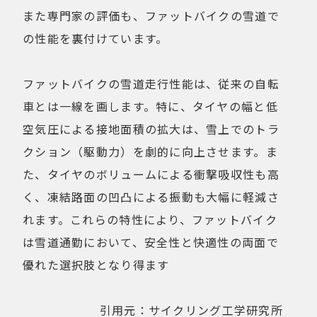
また専門家の評価も、ファットバイクの雪道で
の性能を裏付けています。
ファットバイクの雪道走行性能は、従来の自転
車とは一線を画します。特に、タイヤの幅と低
空気圧による接地面積の拡大は、雪上でのトラ
クション（駆動力）を劇的に向上させます。ま
た、タイヤのボリュームによる衝撃吸収性も高
く、凍結路面の凹凸による振動も大幅に軽減さ
れます。これらの特性により、ファットバイク
は雪道通勤において、安全性と快適性の両面で
優れた選択肢となり得ます
引用元：サイクリング工学研究所