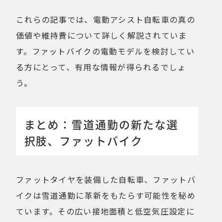
これらの記事では、電動アシスト自転車の真の
価値や維持費について詳しく解説されていま
す。ファットバイクの電動モデルを検討してい
る方にとって、有用な情報が得られるでしょ
う。
まとめ：雪道通勤の新たな選
択肢、ファットバイク
ファットタイヤを装備した自転車、ファットバ
イクは雪道通勤に革新をもたらす可能性を秘め
ています。その広い接地面積と低空気圧設定に