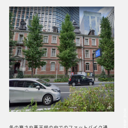
冬の寒さや悪天候の中でのファットバイク通