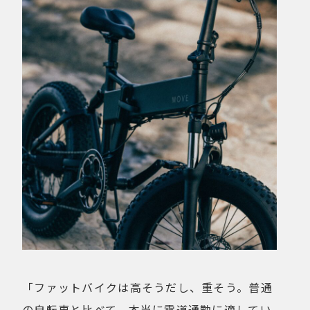
「ファットバイクは高そうだし、重そう。普通
の自転車と比べて、本当に雪道通勤に適してい