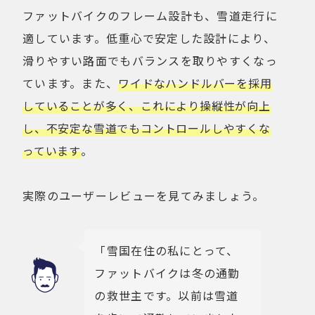
ファットバイクのフレーム設計も、雪道走行に
適しています。低重心で安定した設計により、
滑りやすい路面でもバランスを取りやすくなっ
ています。また、
ワイドなハンドルバーを採用
していることが多く、これにより操縦性が向上
し、不安定な雪道でもコントロールしやすくな
っています
。
実際のユーザーレビューを見てみましょう。
「雪国在住の私にとって、
ファットバイクは冬の通勤
の救世主です。以前は雪道