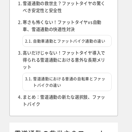
雪道通勤の救世主？ファットタイヤの驚く
べき安定性と安全性
寒さも怖くない！ファットタイヤvs自動
車、雪道通勤の快適性対決
自動車通勤とファットバイク通勤の違い
高いだけじゃない！ファットタイヤ導入で
得られる雪道通勤における意外な長期メリ
ット
雪道通勤における普通の自転車とファッ
トバイクの違い
まとめ：雪道通勤の新たな選択肢、ファッ
トバイク