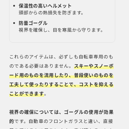
保温性の高いヘルメット
頭部からの熱損失を防ぎます。
防曇ゴーグル
視界を確保し、目を寒風から守ります。
これらのアイテムは、必ずしも自転車専用のも
のである必要はありません。
スキーやスノーボ
ード用のものを流用したり、普段使いのものを
工夫して使ったりすることで、コストを抑える
ことができます
。
視界の確保については、ゴーグルの使用が効果
的
です。自動車のフロントガラスと違い、直接