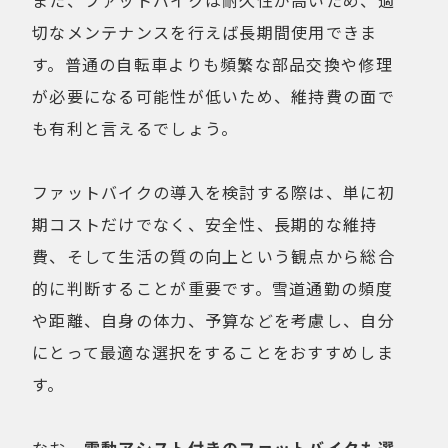
また、ファットバイクは耐久性が高いため、適
切なメンテナンスを行えば長期間使用できま
す。普通の自転車よりも頻繁な部品交換や修理
が必要になる可能性が低いため、維持費の面で
も有利と言えるでしょう。
ファットバイクの導入を検討する際は、単に初
期コストだけでなく、安全性、長期的な維持
費、そして生活の質の向上という観点から総合
的に判断することが重要です。雪道通勤の頻度
や距離、自身の体力、予算などを考慮し、自分
にとって最適な選択をすることをおすすめしま
す。