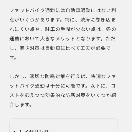
ファットバイク通勤には自動車通勤にはない利
点がいくつかあります。特に、渋滞に巻き込ま
れにくい点や、駐車の手間が少ない点は、冬の
通勤において大きなメリットとなります。ただ
し、寒さ対策は自動車に比べて工夫が必要で
す。
しかし、適切な防寒対策を行えば、快適なファ
ットバイク通勤は十分に可能です。以下に、コ
ストを抑えつつ効果的な防寒対策をいくつか紹
介します。
レイヤリング