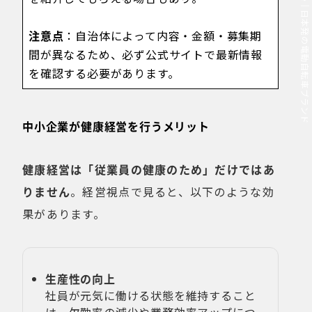
MOVE.eBike｜日本発の電動自転車ブランド
注意点
：自治体によって内容・金額・募集期
間が異なるため、必ず公式サイトで最新情報
を確認する必要があります。
中小企業が健康経営を行うメリット
健康経営は「従業員の健康のため」だけではあ
りません
。経営視点で見ると、以下のような効
果があります。
生産性の向上
社員が元気に働ける状態を維持すること