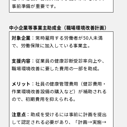
事前準備が重要です。
中小企業等事業主助成金（職場環境改善計画）
対象企業
：常時雇用する労働者が50人未満
で、労働保険に加入している事業主。
支援内容
：従業員の健康診断受診率向上や、
職場環境改善に要した費用の一部を助成。
メリット
：社員の健康管理費用（健診費用・
作業環境改善設備の購入など）が補助される
ので、初期費用を抑えられる。
注意点
：助成を受けるには事前に計画を提出
して認定される必要があり、「計画→実施→