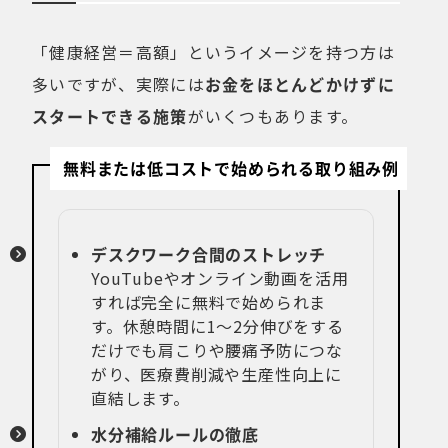
「健康経営＝高額」というイメージを持つ方は
多いですが、実際には
お金をほとんどかけずに
スタートできる施策
がいくつもあります。
無料または低コストで始められる取り組み例
デスクワーク合間のストレッチ
YouTubeやオンライン動画を活用
すれば完全に無料で始められま
す。休憩時間に1〜2分伸びをする
だけでも肩こりや腰痛予防につな
がり、医療費削減や生産性向上に
直結します。
水分補給ルールの徹底