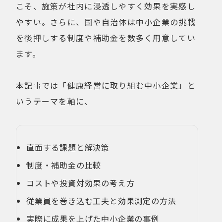
こそ、施策が社内に浸透しやすく効果を実感し
やすい。さらに、国や自治体は中小企業の挑戦
を後押しする制度や補助金を数多く用意してい
ます。
本記事では「健康経営に取り組む中小企業」と
いうテーマを軸に、
直面する課題と解決策
制度・補助金の比較
コストや投資対効果の考え方
従業員を巻き込む工夫と効果測定の方法
実際に成果を上げた中小企業の事例