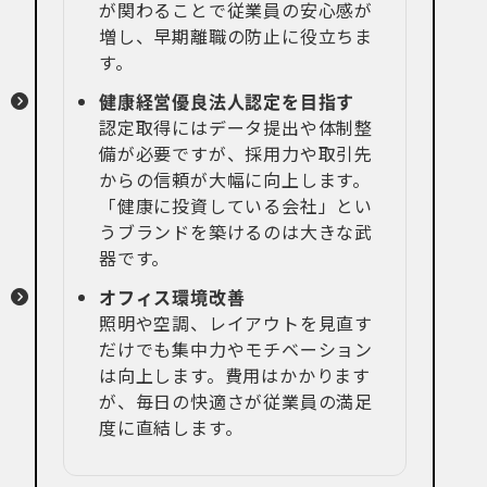
が関わることで従業員の安心感が
増し、早期離職の防止に役立ちま
す。
健康経営優良法人認定を目指す
認定取得にはデータ提出や体制整
備が必要ですが、採用力や取引先
からの信頼が大幅に向上します。
「健康に投資している会社」とい
うブランドを築けるのは大きな武
器です。
オフィス環境改善
照明や空調、レイアウトを見直す
だけでも集中力やモチベーション
は向上します。費用はかかります
が、毎日の快適さが従業員の満足
度に直結します。