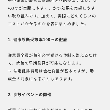
中小企業が最初に健康経営へ踏み出すなら、次
の3つが実践しやすく、かつ効果を実感しやす
い取り組みです。加えて、実際にどのくらいの
コストがかかるのかを表にまとめました。
1. 健康診断受診率100％の徹底
従業員全員が毎年必ず受ける体制を整えるだけ
で、病気の早期発見が可能になります。
→ 法定健診費用は会社負担が基本ですが、助
成金の対象になることもあります。
2. 歩数イベントの開催