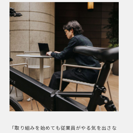
「取り組みを始めても従業員がやる気を出さな