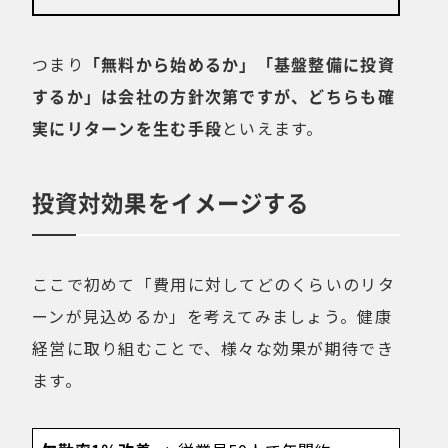
つまり
「無料から始めるか」「基盤整備に投資
するか」は会社の方針次第ですが、どちらも確
実にリターンを生む手段
といえます。
投資対効果をイメージする
ここで初めて「費用に対してどのくらいのリタ
ーンが見込めるか」を考えてみましょう。健康
経営に取り組むことで、様々な効果が期待でき
ます。