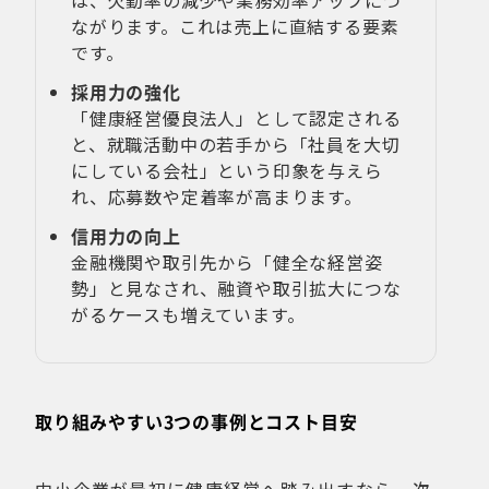
は、欠勤率の減少や業務効率アップにつ
ながります。これは売上に直結する要素
です。
採用力の強化
「健康経営優良法人」として認定される
と、就職活動中の若手から「社員を大切
にしている会社」という印象を与えら
れ、応募数や定着率が高まります。
信用力の向上
金融機関や取引先から「健全な経営姿
勢」と見なされ、融資や取引拡大につな
がるケースも増えています。
取り組みやすい3つの事例とコスト目安