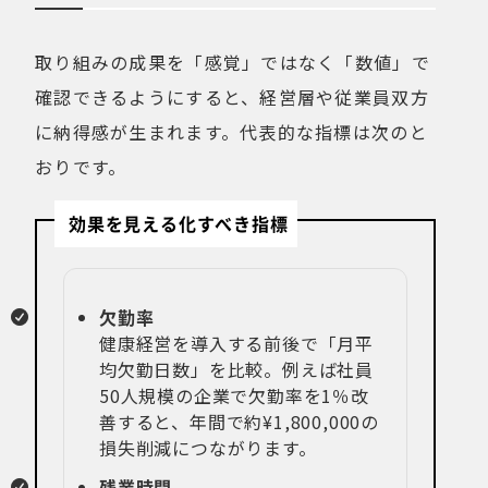
取り組みの成果を「感覚」ではなく「数値」で
確認できるようにすると、経営層や従業員双方
に納得感が生まれます。代表的な指標は次のと
おりです。
効果を見える化すべき指標
欠勤率
健康経営を導入する前後で「月平
均欠勤日数」を比較。例えば社員
50人規模の企業で欠勤率を1％改
善すると、年間で約¥1,800,000の
損失削減につながります。
残業時間