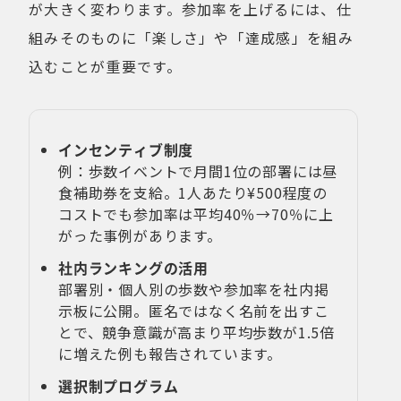
が大きく変わります。参加率を上げるには、仕
組みそのものに「楽しさ」や「達成感」を組み
込むことが重要です。
インセンティブ制度
例：歩数イベントで月間1位の部署には昼
食補助券を支給。1人あたり¥500程度の
コストでも参加率は平均40％→70％に上
がった事例があります。
社内ランキングの活用
部署別・個人別の歩数や参加率を社内掲
示板に公開。匿名ではなく名前を出すこ
とで、競争意識が高まり平均歩数が1.5倍
に増えた例も報告されています。
選択制プログラム