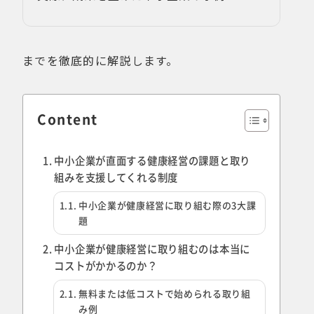
までを徹底的に解説します。
Content
中小企業が直面する健康経営の課題と取り
組みを支援してくれる制度
中小企業が健康経営に取り組む際の3大課
題
中小企業が健康経営に取り組むのは本当に
コストがかかるのか？
無料または低コストで始められる取り組
み例