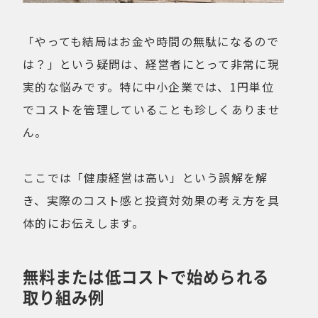
「やっても結局はお金や時間の無駄になるので
は？」という疑問は、経営者にとって非常に現
実的な悩みです。特に中小企業では、1円単位
でコストを管理していることも珍しくありませ
ん。
ここでは「健康経営は高い」という誤解を解
き、実際のコスト感と投資対効果の考え方を具
体的にお伝えします。
無料または低コストで始められる
取り組み例