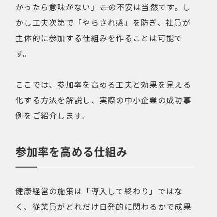
かったら意味がない」――この不安は当然です。し
かし工夫次第で「やらされ感」を防ぎ、社員が
主体的に参加する仕組みを作ることは可能で
す。
ここでは、参加率を高める工夫と効果を見える
化する方法を解説し、実際の中小企業の成功事
例をご紹介します。
参加率を高める仕組み
健康経営の施策は「導入して終わり」ではな
く、従業員がどれだけ自発的に関わるかで成果