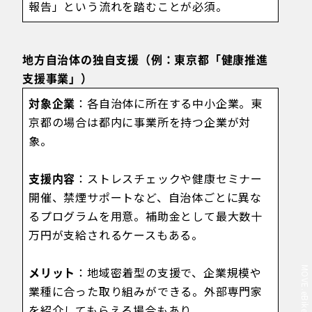
報告」という流れを踏むことが必須。
地方自治体の独自支援（例：東京都「健康推進
支援事業」）
対象企業
：各自治体に所在する中小企業。東
京都の場合は都内に事業所を持つ企業が対
象。
支援内容
：ストレスチェックや健康セミナー
開催、禁煙サポートなど、自治体ごとに異な
るプログラムを用意。補助金として最大数十
万円が支給されるケースもある。
メリット
：地域密着型の支援で、企業規模や
業種に合った取り組みができる。外部専門家
を紹介してもらえる場合もあり。