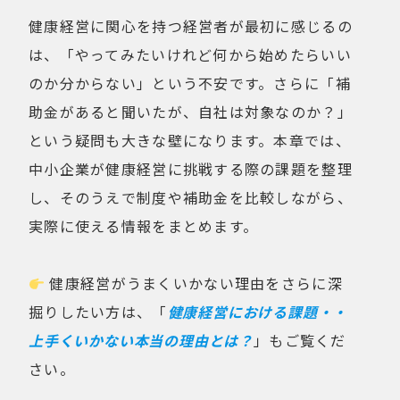
健康経営に関心を持つ経営者が最初に感じるの
は、「やってみたいけれど何から始めたらいい
のか分からない」という不安です。さらに「補
助金があると聞いたが、自社は対象なのか？」
という疑問も大きな壁になります。本章では、
中小企業が健康経営に挑戦する際の課題を整理
し、そのうえで制度や補助金を比較しながら、
実際に使える情報をまとめます。
健康経営がうまくいかない理由をさらに深
掘りしたい方は、「
健康経営における課題・・
上手くいかない本当の理由とは？
」もご覧くだ
さい。