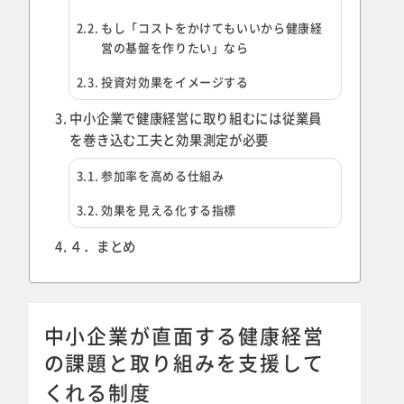
もし「コストをかけてもいいから健康経
営の基盤を作りたい」なら
投資対効果をイメージする
中小企業で健康経営に取り組むには従業員
を巻き込む工夫と効果測定が必要
参加率を高める仕組み
効果を見える化する指標
４．まとめ
中小企業が直面する健康経営
の課題と取り組みを支援して
くれる制度