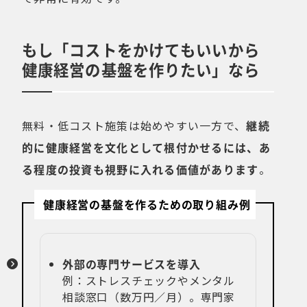
もし「コストをかけてもいいから
健康経営の基盤を作りたい」なら
無料・低コスト施策は始めやすい一方で、
継続
的に健康経営を文化として根付かせるには、あ
る程度の投資も視野に入れる価値があります
。
健康経営の基盤を作るための取り組み例
外部の専門サービスを導入
例：ストレスチェックやメンタル
相談窓口（数万円／月）。専門家