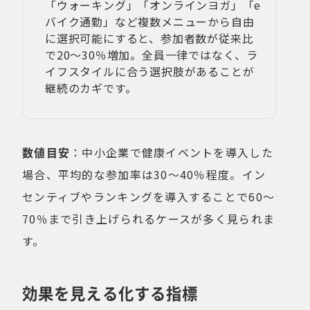
「ウォーキング」「オンラインヨガ」「e
バイク通勤」など複数メニューから自由
に選択可能にすると、参加者数が従来比
で20〜30％増加。全員一律ではなく、ラ
イフスタイルに合う選択肢があることが
継続のカギです。
数値目安
：中小企業で健康イベントを導入した
場合、平均的な参加率は30〜40％程度。イン
センティブやランキングを導入することで60〜
70％まで引き上げられるケースが多く見られま
す。
効果を見える化する指標