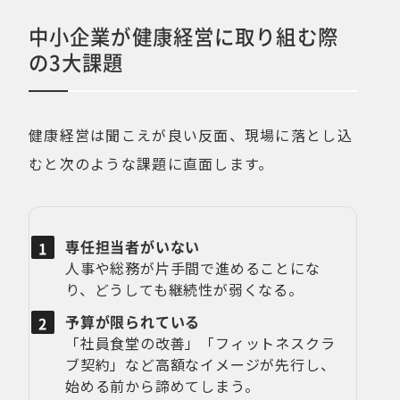
中小企業が健康経営に取り組む際
の3大課題
健康経営は聞こえが良い反面、現場に落とし込
むと次のような課題に直面します。
専任担当者がいない
人事や総務が片手間で進めることにな
り、どうしても継続性が弱くなる。
予算が限られている
「社員食堂の改善」「フィットネスクラ
ブ契約」など高額なイメージが先行し、
始める前から諦めてしまう。