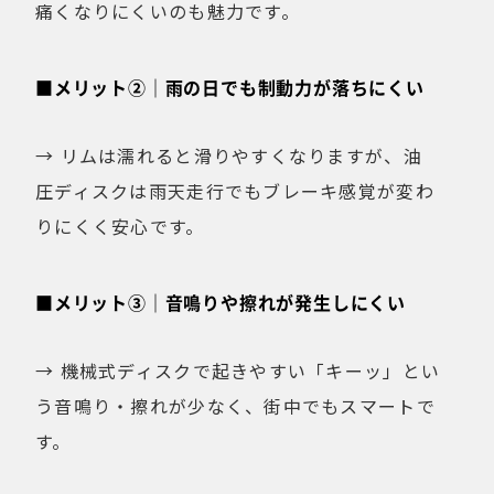
痛くなりにくいのも魅力です。
■メリット②｜雨の日でも制動力が落ちにくい
→ リムは濡れると滑りやすくなりますが、油
圧ディスクは雨天走行でもブレーキ感覚が変わ
りにくく安心です。
■メリット③｜音鳴りや擦れが発生しにくい
→ 機械式ディスクで起きやすい「キーッ」とい
う音鳴り・擦れが少なく、街中でもスマートで
す。