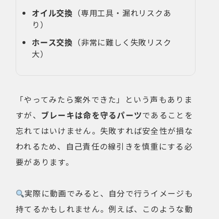
オイル交換
（専用工具・漏れリスクあ
り）
ホース交換
（非常に難しく失敗リスク
大）
「やってみたら案外できた」という声もありま
すが、
ブレーキは命を守るパーツ
であることを
忘れてはいけません。失敗すれば安全性が損な
われるため、自己責任の線引きを慎重にする必
要があります。
実際に動画でみると、自分で行うイメージも
持てるかもしれません。例えば、このような動