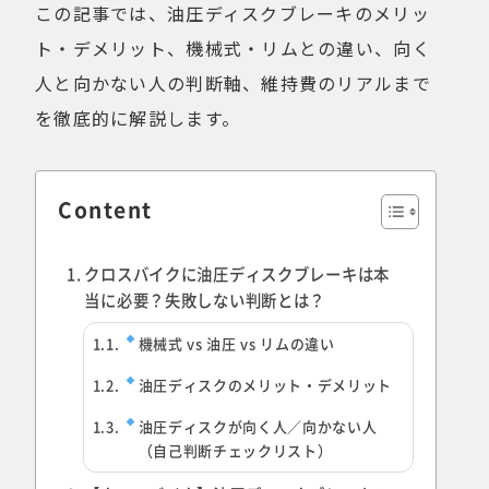
この記事では、油圧ディスクブレーキのメリッ
ト・デメリット、機械式・リムとの違い、向く
人と向かない人の判断軸、維持費のリアルまで
を徹底的に解説します。
Content
クロスバイクに油圧ディスクブレーキは本
当に必要？失敗しない判断とは？
機械式 vs 油圧 vs リムの違い
油圧ディスクのメリット・デメリット
油圧ディスクが向く人／向かない人
（自己判断チェックリスト）