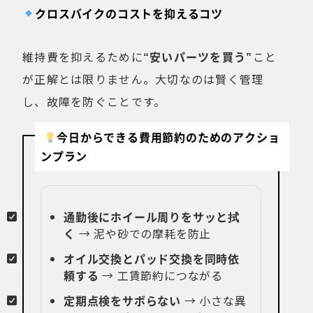
クロスバイクのコストを抑えるコツ
維持費を抑えるために
“安いパーツを買う”
こと
が正解とは限りません。大切なのは賢く管理
し、故障を防ぐことです。
今日からできる費用節約のためのアクショ
ンプラン
通勤後にホイール周りをサッと拭
く
→ 泥や砂での摩耗を防止
オイル交換とパッド交換を同時依
頼する
→ 工賃節約につながる
定期点検をサボらない
→ 小さな異