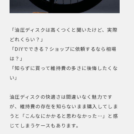
「油圧ディスクは高くつくと聞いたけど、実際
どれくらい？」
「DIYでできる？ショップに依頼するなら相場
は？」
「知らずに買って維持費の多さに後悔したくな
い」
油圧ディスクの快適さは間違いなく魅力です
が、維持費の存在を知らないまま購入してしま
うと「こんなにかかると思わなかった…」と感
じてしまうケースもあります。