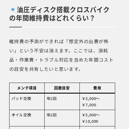
油圧ディスク搭載クロスバイク
の年間維持費はどれくらい？
維持費の予測ができれば「想定外の出費が怖
い」という不安は消えます。ここでは、消耗
品・作業費・トラブル対応を含めた年間コスト
の目安を共有したいと思います。
メンテ項目
回数目安
費用
パッド交換
年1回
￥3,000〜
￥7,000
オイル交換
年1回
￥5,000〜
￥10,000