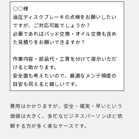
○○様
油圧ディスクブレーキの点検をお願いしたい
ですが、ご対応可能でしょうか？
必要であればパッド交換・オイル交換も含め
た見積りをお願いできますか？
作業内容・部品代・工賃を分けて提示いただ
けると助かります。
安全面も考えたいので、最適なメンテ頻度の
目安も伺えると嬉しいです。
費用はかかりますが、安全・確実・早いという
価値は大きく、多忙なビジネスパーソンほど依
頼する方が多く楽なケースです。