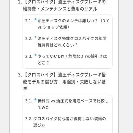
【クロスバイク】油圧ディスクブレーキの
維持費・メンテナンスと費用のリアル
油圧ディスクのメンテは難しい？（DIY
vs ショップ依頼）
油圧ディスク搭載クロスバイクの年間
維持費はどれくらい？
やっていいDIY / 危険なDIYの線引きは
どこ？
【クロスバイク】油圧ディスクブレーキ搭
載モデルの選び方｜用途別・失敗しない基
準
機械式 vs 油圧式を用途ベースで比較し
てみた
クロスバイク初心者が後悔しない装備の
選び方