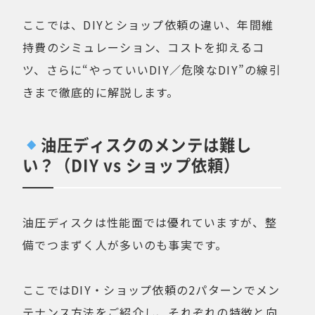
ここでは、DIYとショップ依頼の違い、年間維
持費のシミュレーション、コストを抑えるコ
ツ、さらに“やっていいDIY／危険なDIY”の線引
きまで徹底的に解説します。
油圧ディスクのメンテは難し
い？（DIY vs ショップ依頼）
油圧ディスクは性能面では優れていますが、整
備でつまずく人が多いのも事実です。
ここではDIY・ショップ依頼の2パターンでメン
テナンス方法をご紹介し、それぞれの特徴と向