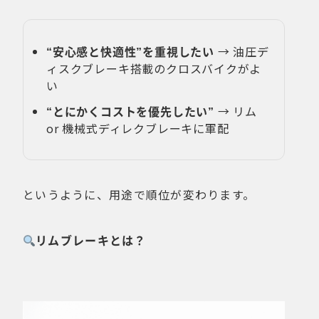
“安心感と快適性”を重視したい
→ 油圧デ
ィスクブレーキ搭載のクロスバイクがよ
い
“とにかくコストを優先したい”
→ リム
or 機械式ディレクブレーキに軍配
というように、用途で順位が変わります。
リムブレーキとは？