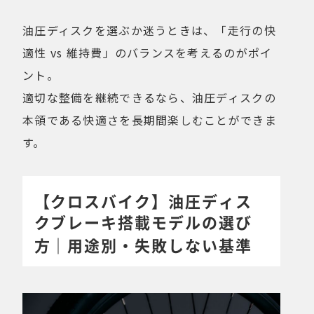
油圧ディスクを選ぶか迷うときは、「走行の快
適性 vs 維持費」のバランスを考えるのがポイ
ント。
適切な整備を継続できるなら、油圧ディスクの
本領である快適さを長期間楽しむことができま
す。
【クロスバイク】油圧ディス
クブレーキ搭載モデルの選び
方｜用途別・失敗しない基準