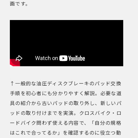
画です。
↑一般的な油圧ディスクブレーキのパッド交換
手順を初心者にも分かりやすく解説。必要な道
具の紹介から古いパッドの取り外し、新しいパ
ッドの取り付けまでを実演。クロスバイク・ロ
ードバイク問わず使える内容で、「自分の規格
はこれで合ってるか」を確認するのに役立つ動