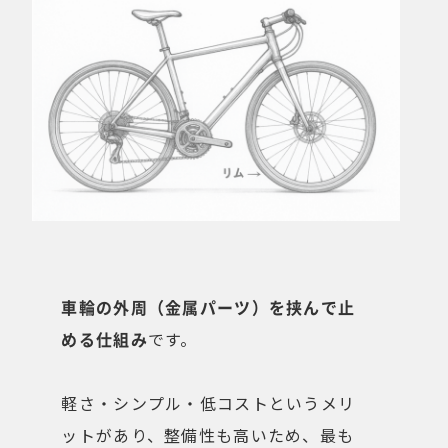
車輪の外周（金属パーツ）を挟んで止
める仕組み
です。
軽さ・シンプル・低コストというメリ
ットがあり、整備性も高いため、最も