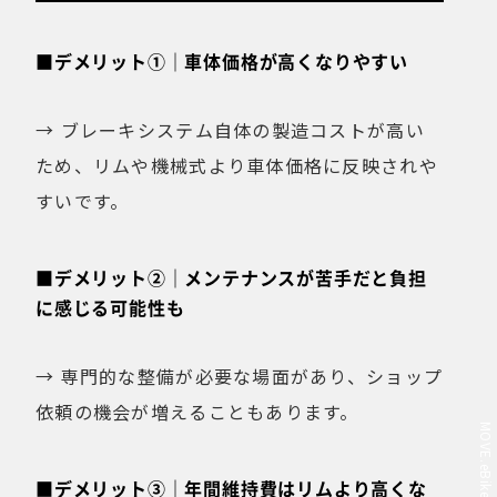
■デメリット①｜車体価格が高くなりやすい
→ ブレーキシステム自体の製造コストが高い
ため、リムや機械式より車体価格に反映されや
すいです。
■デメリット②｜メンテナンスが苦手だと負担
に感じる可能性も
→ 専門的な整備が必要な場面があり、ショップ
依頼の機会が増えることもあります。
■デメリット③｜年間維持費はリムより高くな