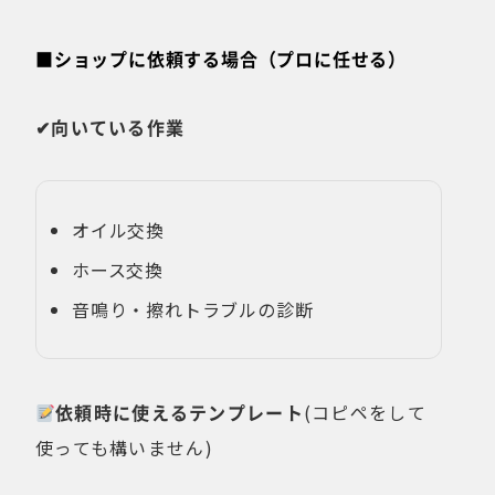
■ショップに依頼する場合（プロに任せる）
✔向いている作業
オイル交換
ホース交換
音鳴り・擦れトラブルの診断
依頼時に使えるテンプレート
(コピペをして
使っても構いません)