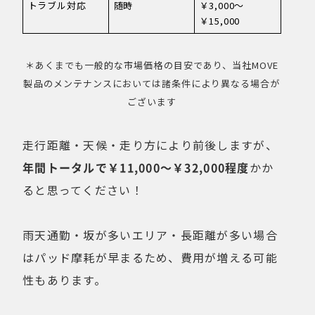
トラブル対応
随時
￥3,000〜
￥15,000
＊あくまでも一般的な市場価格の目安であり、当社MOVE
製品のメンテナンスにおいては諸条件により異なる場合が
ございます
走行距離・天候・走り方により前後しますが、
年間トータルで￥11,000〜￥32,000程度
かか
ると思ってください！
雨天通勤・坂が多いエリア・長距離が多い場合
はパッド摩耗が早まるため、費用が増える可能
性もあります。