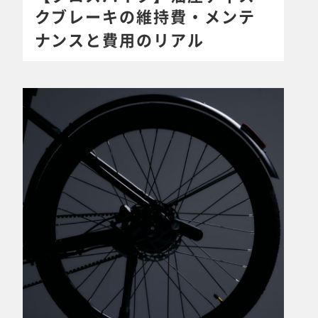
クブレーキの維持費・メンテ
ナンスと費用のリアル