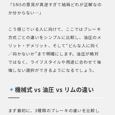
「SNSの意見が真逆すぎて結局どれが正解なの
か分からない…」
こう感じている人に向けて、ここではブレーキ
方式ごとの違いをシンプルに比較し、油圧のメ
リット・デメリット、そして“どんな人に向く
／向かないか”まで明確にします。油圧が絶対
ではなく、ライフスタイルや用途に合わせて後
悔しない選択ができるようになるでしょう。
機械式 vs 油圧 vs リムの違い
まず最初に、3種類のブレーキの違いを比較し