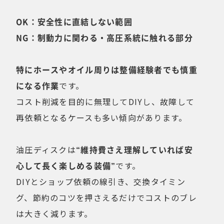
OK：安全性に直結しない範囲
NG：制動力に関わる・高圧系統に触れる部分
特にホースやオイル周りは整備経験者でも慎重
になる作業
です。
コスト削減を目的に無理してDIYし、故障して
再依頼となるケースも多い傾向があります。
油圧ディスクは
“維持費さえ理解していれば安
心して長く楽しめる装備”
です。
DIYとショップ依頼の線引き、交換タイミン
グ、節約のコツを押さえるだけでコストのブレ
は大きく減ります。