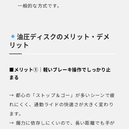
一般的な方式です。
油圧ディスクのメリット・デメ
リット
■メリット①｜軽いブレーキ操作でしっかり止
まる
→ 都心の「ストップ＆ゴー」が多いシーンで疲
れにくく、通勤ライドの快適さが大きく変わり
ます。
→ 握力に依存しにくいので、長い距離でも手が