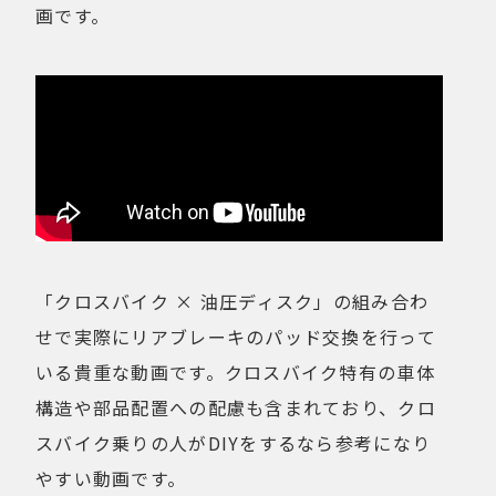
画です。
「クロスバイク × 油圧ディスク」の組み合わ
せで実際にリアブレーキのパッド交換を行って
いる貴重な動画です。クロスバイク特有の車体
構造や部品配置への配慮も含まれており、クロ
スバイク乗りの人がDIYをするなら参考になり
やすい動画です。