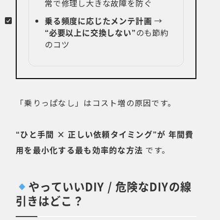
常で修理し大きな故障を防ぐ
乗る頻度に応じたメンテ計画
→
“必要以上に交換しない”
のも節約
のコツ
「乗りっぱなし」はコスト増の原因です。
“ひと手間 × 正しい依頼タイミング”が
年間費
用を最小化する最も効率的な方法
です。
やっていいDIY / 危険なDIYの線
引きはどこ？