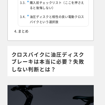
購入前チェックリスト（ここを押さえ
ると後悔しない）
油圧ディスクと相性の良い電動クロス
バイクという選択肢
まとめ
クロスバイクに油圧ディスク
ブレーキは本当に必要？失敗
しない判断とは？