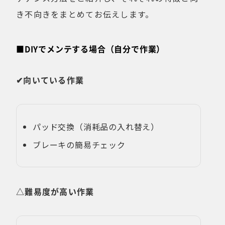
き不向きをまとめてお伝えします。
■DIYでメンテする場合（自分で作業）
✔向いている作業
パッド交換（消耗品の入れ替え）
ブレーキの簡易チェック
△難易度が高い作業